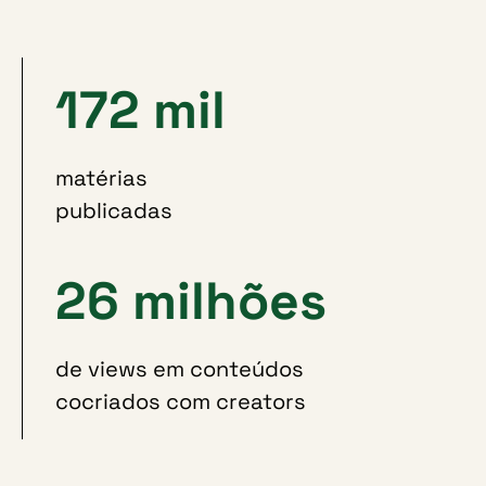
172 mil
matérias
publicadas
26 milhões
de views em conteúdos
cocriados com creators