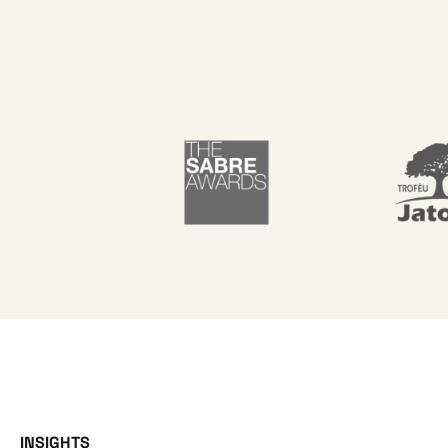
INSIGHTS