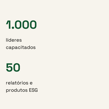
1.000
líderes
capacitados
50
relatórios e
produtos ESG