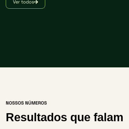
Ver todos
NOSSOS NÚMEROS
Resultados que falam