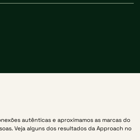
onexões autênticas e aproximamos as marcas do
soas. Veja alguns dos resultados da Approach no