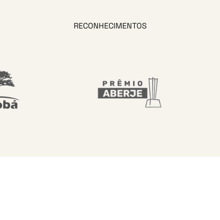
RECONHECIMENTOS