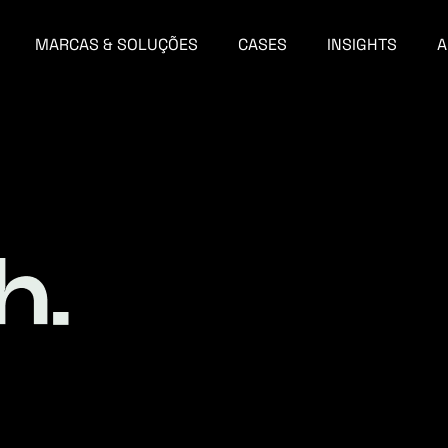
MARCAS & SOLUÇÕES
CASES
INSIGHTS
A