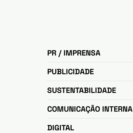
PR / IMPRENSA
PUBLICIDADE
SUSTENTABILIDADE
COMUNICAÇÃO INTERNA
​DIGITAL