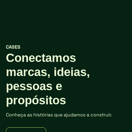
CASES
Conectamos
marcas, ideias,
pessoas e
propósitos
Conheça as histórias que ajudamos a construir.