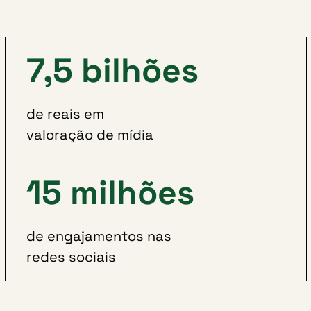
7,5 bilhões
de reais em
valoração de mídia
15 milhões
de engajamentos nas
redes sociais