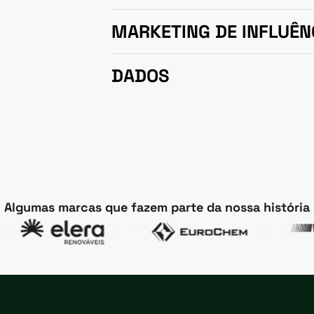
MARKETING DE INFLUÊN
DADOS
Algumas marcas que fazem parte da nossa história