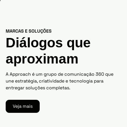
MARCAS E SOLUÇÕES
Diálogos que
aproximam​
A Approach é um grupo de comunicação 360 que
une estratégia, criatividade e tecnologia para
entregar soluções completas.
Veja mais