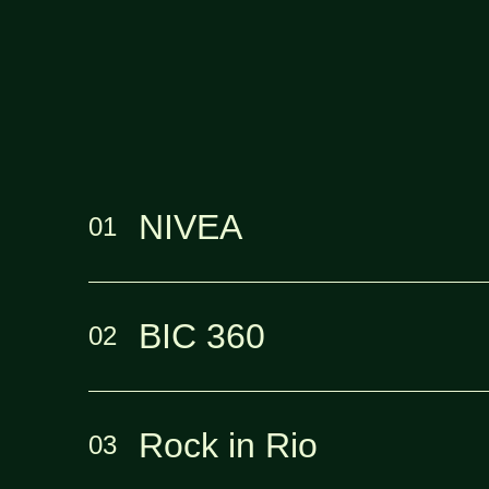
NIVEA
BIC 360
Rock in Rio