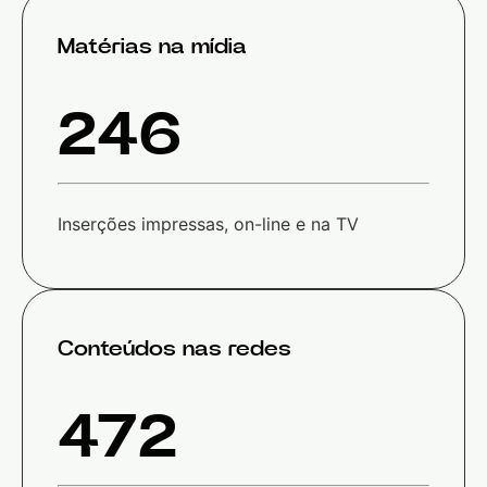
Matérias na mídia
246
Inserções impressas, on-line e na TV
Conteúdos nas redes
472