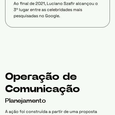
Ao final de 2021, Luciano Szafir alcançou o
3º lugar entre as celebridades mais
pesquisadas no Google.
Operação de
Comunicação
Planejamento
A ação foi construída a partir de uma proposta