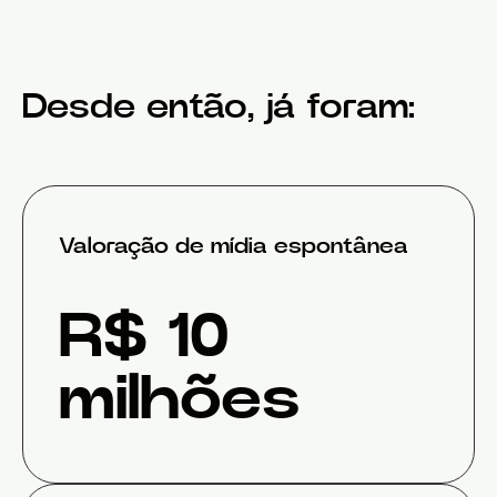
Desde então, já foram:
Valoração de mídia espontânea
R$ 10
milhões