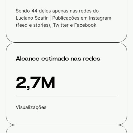
Sendo 44 deles apenas nas redes do
Luciano Szafir | Publicações em Instagram
(feed e stories), Twitter e Facebook
Alcance estimado nas redes
2,7M
Visualizações