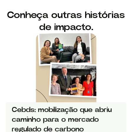
Conheça outras histórias
de impacto.
Cebds: mobilização que abriu
caminho para o mercado
regulado de carbono