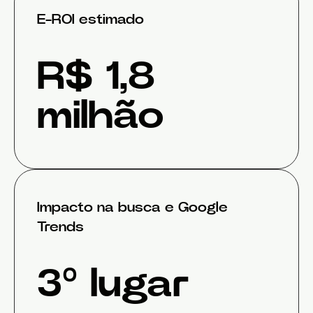
E-ROI estimado
R$ 1,8
milhão
Impacto na busca e Google
Trends
3º lugar