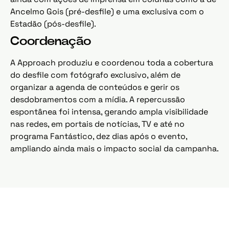
Ancelmo Gois (pré-desfile) e uma exclusiva com o
Estadão (pós-desfile).
Coordenação
A Approach produziu e coordenou toda a cobertura
do desfile com fotógrafo exclusivo, além de
organizar a agenda de conteúdos e gerir os
desdobramentos com a mídia. A repercussão
espontânea foi intensa, gerando ampla visibilidade
nas redes, em portais de notícias, TV e até no
programa Fantástico, dez dias após o evento,
ampliando ainda mais o impacto social da campanha.