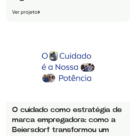
Ver projeto
O cuidado como estratégia de
marca empregadora: como a
Beiersdorf transformou um