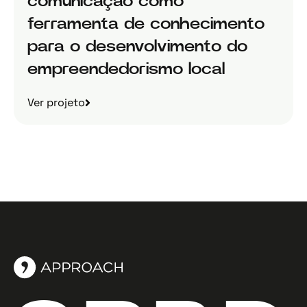
comunicação como
ferramenta de conhecimento
para o desenvolvimento do
empreendedorismo local
Ver projeto