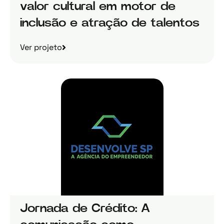
valor cultural em motor de
inclusão e atração de talentos
Ver projeto
Jornada de Crédito: A