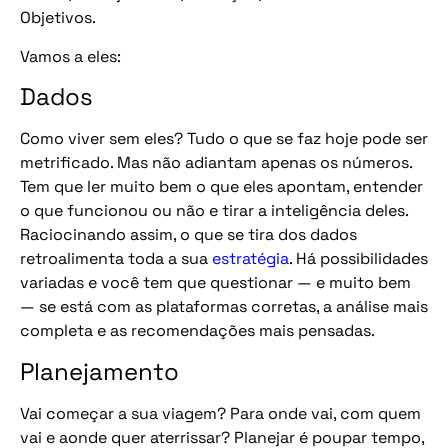
Objetivos.
Vamos a eles:
Dados
Como viver sem eles? Tudo o que se faz hoje pode ser
metrificado. Mas não adiantam apenas os números.
Tem que ler muito bem o que eles apontam, entender
o que funcionou ou não e tirar a inteligência deles.
Raciocinando assim, o que se tira dos dados
retroalimenta toda a sua
estratégia
. Há possibilidades
variadas e você tem que questionar — e muito bem
— se está com as plataformas corretas, a análise mais
completa e as recomendações mais pensadas.
Planejamento
Vai começar a sua viagem? Para onde vai, com quem
vai e aonde quer aterrissar? Planejar é poupar tempo,