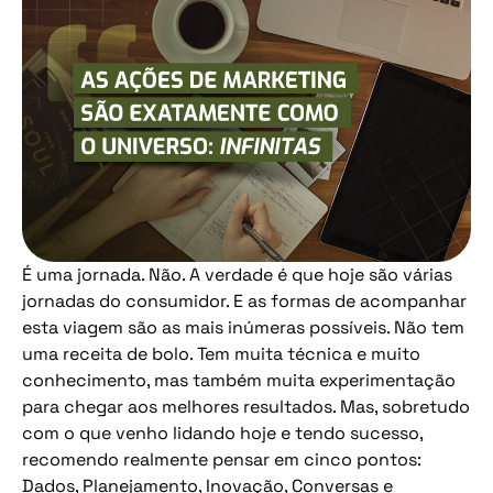
É uma jornada. Não. A verdade é que hoje são várias
jornadas do consumidor. E as formas de acompanhar
esta viagem são as mais inúmeras possíveis. Não tem
uma receita de bolo. Tem muita técnica e muito
conhecimento, mas também muita experimentação
para chegar aos melhores resultados. Mas, sobretudo
com o que venho lidando hoje e tendo sucesso,
recomendo realmente pensar em cinco pontos:
Dados, Planejamento, Inovação, Conversas e