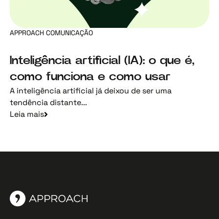
APPROACH COMUNICAÇÃO
Inteligência artificial (IA): o que é,
como funciona e como usar
A inteligência artificial já deixou de ser uma
tendência distante...
Leia mais