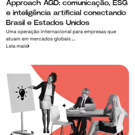
Approach AGD: comunicação, ESG
e inteligência artificial conectando
Brasil e Estados Unidos
Uma operação internacional para empresas que
atuam em mercados globais ...
Leia mais