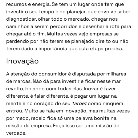
recursos e energia. Se tem um lugar onde tem que
investir o seu tempo é no planejar, que envolve saber
diagnosticar, olhar todo o mercado, chegar nos
caminhos a serem percorridos e desenhar a rota para
chegar até o fim. Muitas vezes vejo empresas se
perdendo por não terem se planejado direito ou não
terem dado a importância que esta etapa precisa.
Inovação
A atenção do consumidor é disputada por milhares
de marcas. Não dá para investir e ficar nesse mar
revolto, boiando com todas elas. Inovar é fazer
diferente, é falar diferente, é pegar um lugar na
mente e no coração do seu
target
como ninguém
entrou. Muito se fala em inovação, mas muitas vezes
por medo, receio fica só uma palavra bonita na
missão da empresa. Faça isso ser uma missão de
verdade.