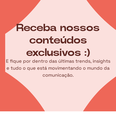
Receba nossos
conteúdos
exclusivos :)
E fique por dentro das últimas trends, insights
e tudo o que está movimentando o mundo da
comunicação.