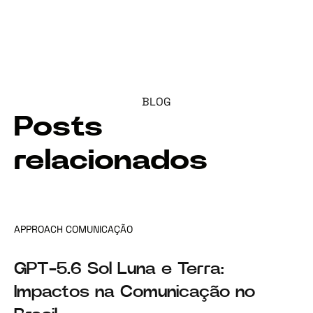
BLOG
Posts
relacionados
APPROACH COMUNICAÇÃO
GPT-5.6 Sol Luna e Terra:
Impactos na Comunicação no