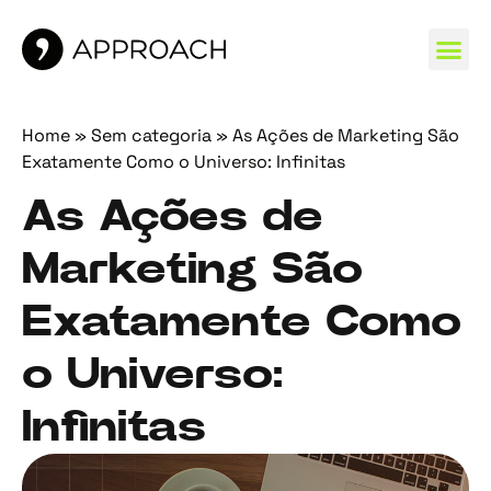
MARCAS 
Home
»
Sem categoria
»
As Ações de Marketing São
Exatamente Como o Universo: Infinitas
As Ações de
Marketing São
Exatamente Como
o Universo:
Infinitas