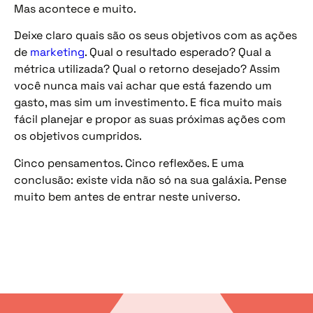
Mas acontece e muito.
Deixe claro quais são os seus objetivos com as ações
de
marketing
. Qual o resultado esperado? Qual a
métrica utilizada? Qual o retorno desejado? Assim
você nunca mais vai achar que está fazendo um
gasto, mas sim um investimento. E fica muito mais
fácil planejar e propor as suas próximas ações com
os objetivos cumpridos.
Cinco pensamentos. Cinco reflexões. E uma
conclusão: existe vida não só na sua galáxia. Pense
muito bem antes de entrar neste universo.