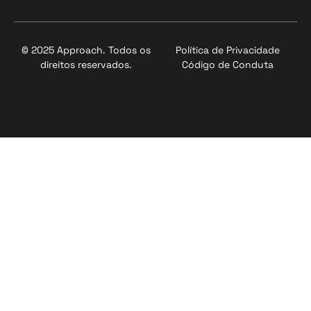
© 2025 Approach. Todos os
Política de Privacidade
direitos reservados.
Código de Conduta