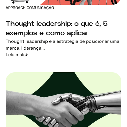
APPROACH COMUNICAÇÃO
Thought leadership: o que é, 5
exemplos e como aplicar
Thought leadership é a estratégia de posicionar uma
marca, liderança...
Leia mais