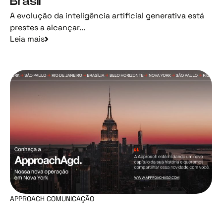
Brasil
A evolução da inteligência artificial generativa está
prestes a alcançar...
Leia mais
APPROACH COMUNICAÇÃO