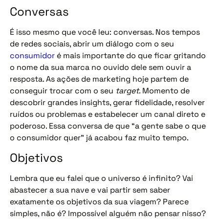
Conversas
É isso mesmo que você leu: conversas. Nos tempos
de redes sociais, abrir um diálogo com o seu
consumidor
é mais importante do que ficar gritando
o nome da sua marca no ouvido dele sem ouvir a
resposta. As ações de marketing hoje partem de
conseguir trocar com o seu
target
. Momento de
descobrir grandes insights, gerar fidelidade, resolver
ruídos ou problemas e estabelecer um canal direto e
poderoso. Essa conversa de que “a gente sabe o que
o consumidor quer” já acabou faz muito tempo.
Objetivos
Lembra que eu falei que o universo é infinito? Vai
abastecer a sua nave e vai partir sem saber
exatamente os objetivos da sua viagem? Parece
simples, não é? Impossível alguém não pensar nisso?