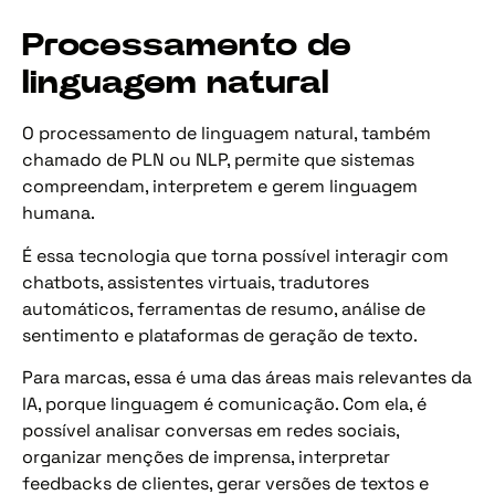
Processamento de
linguagem natural
O processamento de linguagem natural, também
chamado de PLN ou NLP, permite que sistemas
compreendam, interpretem e gerem linguagem
humana.
É essa tecnologia que torna possível interagir com
chatbots, assistentes virtuais, tradutores
automáticos, ferramentas de resumo, análise de
sentimento e plataformas de geração de texto.
Para marcas, essa é uma das áreas mais relevantes da
IA, porque linguagem é comunicação. Com ela, é
possível analisar conversas em redes sociais,
organizar menções de imprensa, interpretar
feedbacks de clientes, gerar versões de textos e