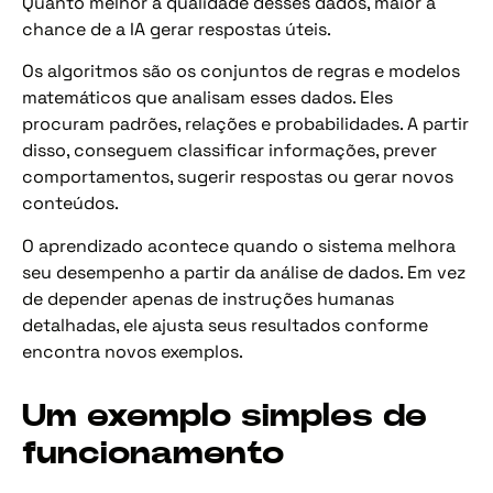
Quanto melhor a qualidade desses dados, maior a
chance de a IA gerar respostas úteis.
Os algoritmos são os conjuntos de regras e modelos
matemáticos que analisam esses dados. Eles
procuram padrões, relações e probabilidades. A partir
disso, conseguem classificar informações, prever
comportamentos, sugerir respostas ou gerar novos
conteúdos.
O aprendizado acontece quando o sistema melhora
seu desempenho a partir da análise de dados. Em vez
de depender apenas de instruções humanas
detalhadas, ele ajusta seus resultados conforme
encontra novos exemplos.
Um exemplo simples de
funcionamento