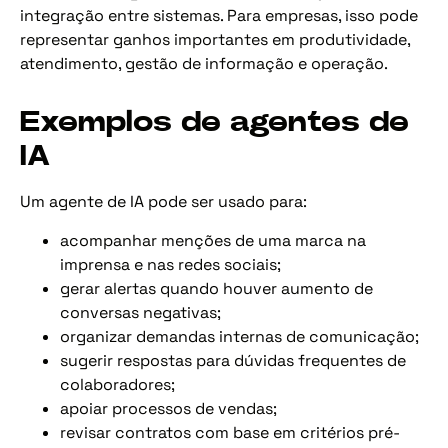
integração entre sistemas. Para empresas, isso pode
representar ganhos importantes em produtividade,
atendimento, gestão de informação e operação.
Exemplos de agentes de
IA
Um agente de IA pode ser usado para:
acompanhar menções de uma marca na
imprensa e nas redes sociais;
gerar alertas quando houver aumento de
conversas negativas;
organizar demandas internas de comunicação;
sugerir respostas para dúvidas frequentes de
colaboradores;
apoiar processos de vendas;
revisar contratos com base em critérios pré-