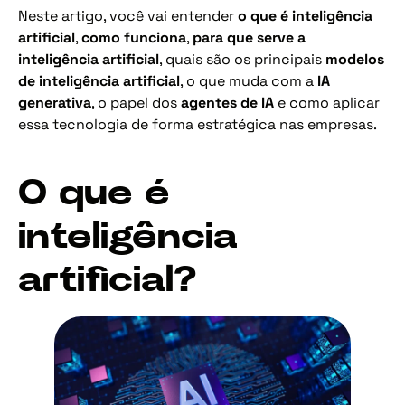
Neste artigo, você vai entender
o que é inteligência
artificial
,
como funciona
,
para que serve a
inteligência artificial
, quais são os principais
modelos
de inteligência artificial
, o que muda com a
IA
generativa
, o papel dos
agentes de IA
e como aplicar
essa tecnologia de forma estratégica nas empresas.
O que é
inteligência
artificial?