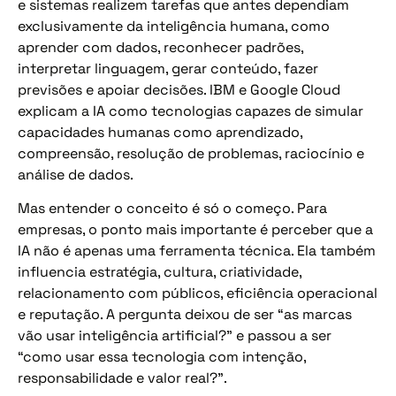
e sistemas realizem tarefas que antes dependiam
exclusivamente da inteligência humana, como
aprender com dados, reconhecer padrões,
interpretar linguagem, gerar conteúdo, fazer
previsões e apoiar decisões. IBM e Google Cloud
explicam a IA como tecnologias capazes de simular
capacidades humanas como aprendizado,
compreensão, resolução de problemas, raciocínio e
análise de dados.
Mas entender o conceito é só o começo. Para
empresas, o ponto mais importante é perceber que a
IA não é apenas uma ferramenta técnica. Ela também
influencia estratégia, cultura, criatividade,
relacionamento com públicos, eficiência operacional
e reputação. A pergunta deixou de ser “as marcas
vão usar inteligência artificial?” e passou a ser
“como usar essa tecnologia com intenção,
responsabilidade e valor real?”.