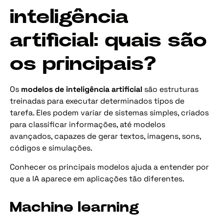
inteligência
artificial: quais são
os principais?
Os
modelos de inteligência artificial
são estruturas
treinadas para executar determinados tipos de
tarefa. Eles podem variar de sistemas simples, criados
para classificar informações, até modelos
avançados, capazes de gerar textos, imagens, sons,
códigos e simulações.
Conhecer os principais modelos ajuda a entender por
que a IA aparece em aplicações tão diferentes.
Machine learning