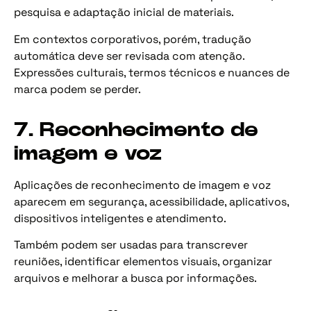
pesquisa e adaptação inicial de materiais.
Em contextos corporativos, porém, tradução
automática deve ser revisada com atenção.
Expressões culturais, termos técnicos e nuances de
marca podem se perder.
7. Reconhecimento de
imagem e voz
Aplicações de reconhecimento de imagem e voz
aparecem em segurança, acessibilidade, aplicativos,
dispositivos inteligentes e atendimento.
Também podem ser usadas para transcrever
reuniões, identificar elementos visuais, organizar
arquivos e melhorar a busca por informações.