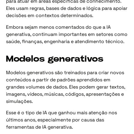
para atuar em áreas específicas de conhecimento.
Eles usam regras, bases de dados e lógica para apoiar
decisões em contextos determinados.
Embora sejam menos comentados do que a IA
generativa, continuam importantes em setores como
saúde, finanças, engenharia e atendimento técnico.
Modelos generativos
Modelos generativos são treinados para criar novos
conteúdos a partir de padrões aprendidos em
grandes volumes de dados. Eles podem gerar textos,
imagens, vídeos, músicas, códigos, apresentações e
simulações.
Esse é o tipo de IA que ganhou mais atenção nos
últimos anos, especialmente por causa das
ferramentas de IA generativa.