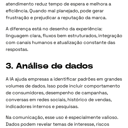
atendimento reduz tempo de espera e melhora a
eficiência. Quando mal planejado, pode gerar
frustração e prejudicar a reputação da marca.
A diferença está no desenho da experiência:
linguagem clara, fluxos bem estruturados, integração
com canais humanos e atualização constante das
respostas.
3. Análise de dados
A IA ajuda empresas a identificar padrões em grandes
volumes de dados. Isso pode incluir comportamento
de consumidores, desempenho de campanhas,
conversas em redes sociais, histórico de vendas,
indicadores internos e pesquisas.
Na comunicação, esse uso é especialmente valioso.
Dados podem revelar temas de interesse, riscos