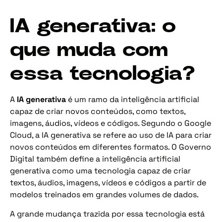
IA generativa: o
que muda com
essa tecnologia?
A
IA generativa
é um ramo da inteligência artificial
capaz de criar novos conteúdos, como textos,
imagens, áudios, vídeos e códigos. Segundo o Google
Cloud, a IA generativa se refere ao uso de IA para criar
novos conteúdos em diferentes formatos. O Governo
Digital também define a inteligência artificial
generativa como uma tecnologia capaz de criar
textos, áudios, imagens, vídeos e códigos a partir de
modelos treinados em grandes volumes de dados.
A grande mudança trazida por essa tecnologia está