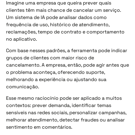
Imagine uma empresa que queira prever quais
clientes têm mais chance de cancelar um serviço.
Um sistema de IA pode analisar dados como
frequência de uso, histórico de atendimento,
reclamações, tempo de contrato e comportamento
no aplicativo.
Com base nesses padrões, a ferramenta pode indicar
grupos de clientes com maior risco de
cancelamento. A empresa, então, pode agir antes que
o problema aconteça, oferecendo suporte,
melhorando a experiência ou ajustando sua
comunicação.
Esse mesmo raciocínio pode ser aplicado a muitos
contextos: prever demanda, identificar temas
sensíveis nas redes sociais, personalizar campanhas,
melhorar atendimento, detectar fraudes ou analisar
sentimento em comentários.