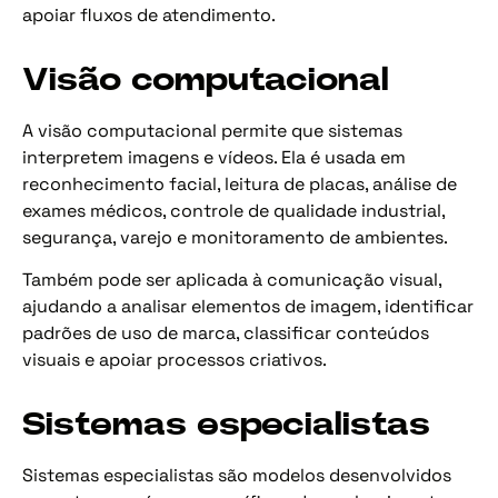
apoiar fluxos de atendimento.
Visão computacional
A visão computacional permite que sistemas
interpretem imagens e vídeos. Ela é usada em
reconhecimento facial, leitura de placas, análise de
exames médicos, controle de qualidade industrial,
segurança, varejo e monitoramento de ambientes.
Também pode ser aplicada à comunicação visual,
ajudando a analisar elementos de imagem, identificar
padrões de uso de marca, classificar conteúdos
visuais e apoiar processos criativos.
Sistemas especialistas
Sistemas especialistas são modelos desenvolvidos