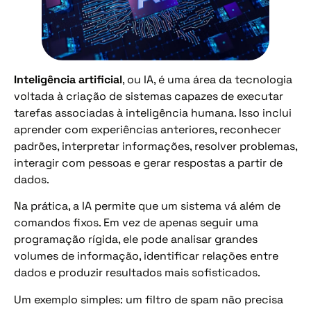
Inteligência artificial
, ou IA, é uma área da tecnologia
voltada à criação de sistemas capazes de executar
tarefas associadas à inteligência humana. Isso inclui
aprender com experiências anteriores, reconhecer
padrões, interpretar informações, resolver problemas,
interagir com pessoas e gerar respostas a partir de
dados.
Na prática, a IA permite que um sistema vá além de
comandos fixos. Em vez de apenas seguir uma
programação rígida, ele pode analisar grandes
volumes de informação, identificar relações entre
dados e produzir resultados mais sofisticados.
Um exemplo simples: um filtro de spam não precisa