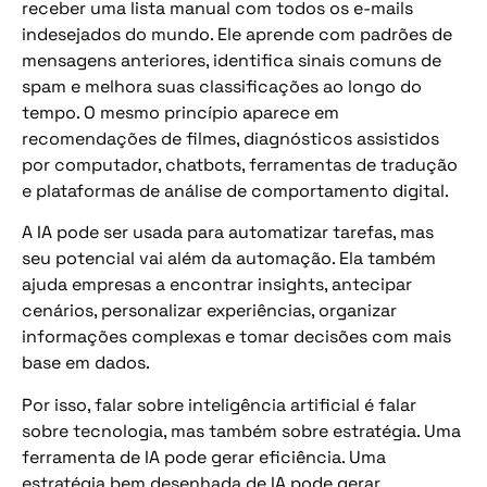
receber uma lista manual com todos os e-mails
indesejados do mundo. Ele aprende com padrões de
mensagens anteriores, identifica sinais comuns de
spam e melhora suas classificações ao longo do
tempo. O mesmo princípio aparece em
recomendações de filmes, diagnósticos assistidos
por computador, chatbots, ferramentas de tradução
e plataformas de análise de comportamento digital.
A IA pode ser usada para automatizar tarefas, mas
seu potencial vai além da automação. Ela também
ajuda empresas a encontrar insights, antecipar
cenários, personalizar experiências, organizar
informações complexas e tomar decisões com mais
base em dados.
Por isso, falar sobre inteligência artificial é falar
sobre tecnologia, mas também sobre estratégia. Uma
ferramenta de IA pode gerar eficiência. Uma
estratégia bem desenhada de IA pode gerar