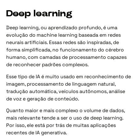
Deep learning
Deep learning, ou aprendizado profundo, é uma
evolução do machine learning baseada em redes
neurais artificiais. Essas redes são inspiradas, de
forma simplificada, no funcionamento do cérebro
humano, com camadas de processamento capazes
de reconhecer padrões complexos.
Esse tipo de IA é muito usado em reconhecimento de
imagem, processamento de linguagem natural,
tradução automática, veículos autônomos, análise
de voz e geração de conteúdo.
Quanto maior e mais complexo o volume de dados,
mais relevante tende a ser o uso de deep learning.
Por isso, ele está por trás de muitas aplicações
recentes de IA generativa.