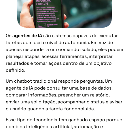
Os
agentes de IA
são sistemas capazes de executar
tarefas com certo nível de autonomia. Em vez de
apenas responder a um comando isolado, eles podem
planejar etapas, acessar ferramentas, interpretar
resultados e tomar ações dentro de um objetivo
definido.
Um chatbot tradicional responde perguntas. Um
agente de IA pode consultar uma base de dados,
comparar informações, preencher um relatório,
enviar uma solicitação, acompanhar o status e avisar
o usuário quando a tarefa for concluída.
Esse tipo de tecnologia tem ganhado espaço porque
combina inteligência artificial, automação e