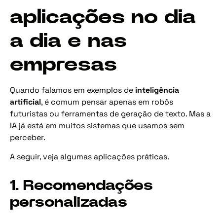
aplicações no dia
a dia e nas
empresas
Quando falamos em exemplos de
inteligência
artificial
, é comum pensar apenas em robôs
futuristas ou ferramentas de geração de texto. Mas a
IA já está em muitos sistemas que usamos sem
perceber.
A seguir, veja algumas aplicações práticas.
1. Recomendações
personalizadas