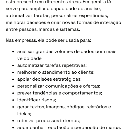
está presente em diferentes áreas. Em geral, a IA
serve para ampliar a capacidade de análise,
automatizar tarefas, personalizar experiências,
melhorar decisões e criar novas formas de interação
entre pessoas, marcas e sistemas.
Nas empresas, ela pode ser usada para:
analisar grandes volumes de dados com mais
velocidade;
automatizar tarefas repetitivas;
melhorar o atendimento ao cliente;
apoiar decisões estratégicas;
personalizar comunicações e ofertas;
prever tendências e comportamentos;
identificar riscos;
gerar textos, imagens, códigos, relatórios e
ideias;
otimizar processos internos;
acompanhar reputação e percepção de marca.