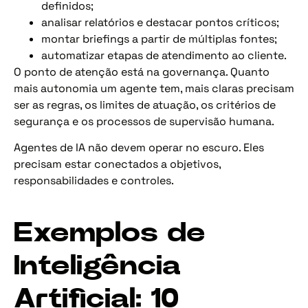
definidos;
analisar relatórios e destacar pontos críticos;
montar briefings a partir de múltiplas fontes;
automatizar etapas de atendimento ao cliente.
O ponto de atenção está na governança. Quanto
mais autonomia um agente tem, mais claras precisam
ser as regras, os limites de atuação, os critérios de
segurança e os processos de supervisão humana.
Agentes de IA não devem operar no escuro. Eles
precisam estar conectados a objetivos,
responsabilidades e controles.
Exemplos de
Inteligência
Artificial: 10