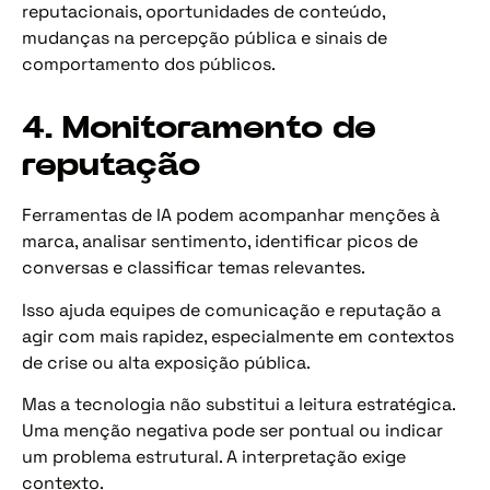
reputacionais, oportunidades de conteúdo,
mudanças na percepção pública e sinais de
comportamento dos públicos.
4. Monitoramento de
reputação
Ferramentas de IA podem acompanhar menções à
marca, analisar sentimento, identificar picos de
conversas e classificar temas relevantes.
Isso ajuda equipes de comunicação e reputação a
agir com mais rapidez, especialmente em contextos
de crise ou alta exposição pública.
Mas a tecnologia não substitui a leitura estratégica.
Uma menção negativa pode ser pontual ou indicar
um problema estrutural. A interpretação exige
contexto.