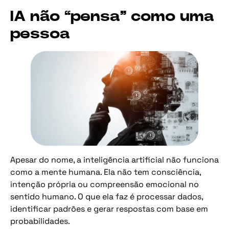
IA não “pensa” como uma
pessoa
Apesar do nome, a inteligência artificial não funciona
como a mente humana. Ela não tem consciência,
intenção própria ou compreensão emocional no
sentido humano. O que ela faz é processar dados,
identificar padrões e gerar respostas com base em
probabilidades.