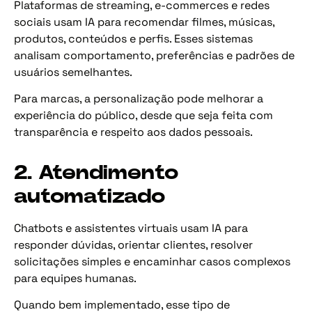
Plataformas de streaming, e-commerces e redes
sociais usam IA para recomendar filmes, músicas,
produtos, conteúdos e perfis. Esses sistemas
analisam comportamento, preferências e padrões de
usuários semelhantes.
Para marcas, a personalização pode melhorar a
experiência do público, desde que seja feita com
transparência e respeito aos dados pessoais.
2. Atendimento
automatizado
Chatbots e assistentes virtuais usam IA para
responder dúvidas, orientar clientes, resolver
solicitações simples e encaminhar casos complexos
para equipes humanas.
Quando bem implementado, esse tipo de