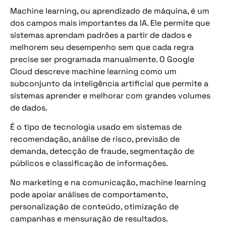
Machine learning, ou aprendizado de máquina, é um
dos campos mais importantes da IA. Ele permite que
sistemas aprendam padrões a partir de dados e
melhorem seu desempenho sem que cada regra
precise ser programada manualmente. O Google
Cloud descreve machine learning como um
subconjunto da inteligência artificial que permite a
sistemas aprender e melhorar com grandes volumes
de dados.
É o tipo de tecnologia usado em sistemas de
recomendação, análise de risco, previsão de
demanda, detecção de fraude, segmentação de
públicos e classificação de informações.
No marketing e na comunicação, machine learning
pode apoiar análises de comportamento,
personalização de conteúdo, otimização de
campanhas e mensuração de resultados.