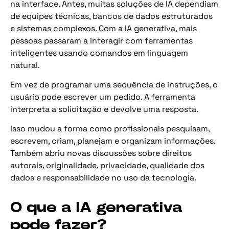
na interface. Antes, muitas soluções de IA dependiam
de equipes técnicas, bancos de dados estruturados
e sistemas complexos. Com a IA generativa, mais
pessoas passaram a interagir com ferramentas
inteligentes usando comandos em linguagem
natural.
Em vez de programar uma sequência de instruções, o
usuário pode escrever um pedido. A ferramenta
interpreta a solicitação e devolve uma resposta.
Isso mudou a forma como profissionais pesquisam,
escrevem, criam, planejam e organizam informações.
Também abriu novas discussões sobre direitos
autorais, originalidade, privacidade, qualidade dos
dados e responsabilidade no uso da tecnologia.
O que a IA generativa
pode fazer?