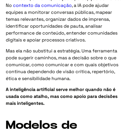
No
contexto da comunicação
, a IA pode ajudar
equipes a monitorar conversas públicas, mapear
temas relevantes, organizar dados de imprensa,
identificar oportunidades de pauta, analisar
performance de conteúdo, entender comunidades
digitais e apoiar processos criativos.
Mas ela não substitui a estratégia. Uma ferramenta
pode sugerir caminhos, mas a decisão sobre o que
comunicar, como comunicar e com quais objetivos
continua dependendo de visão crítica, repertório,
ética e sensibilidade humana.
A inteligência artificial serve melhor quando não é
usada como atalho, mas como apoio para decisões
mais inteligentes.
Modelos de