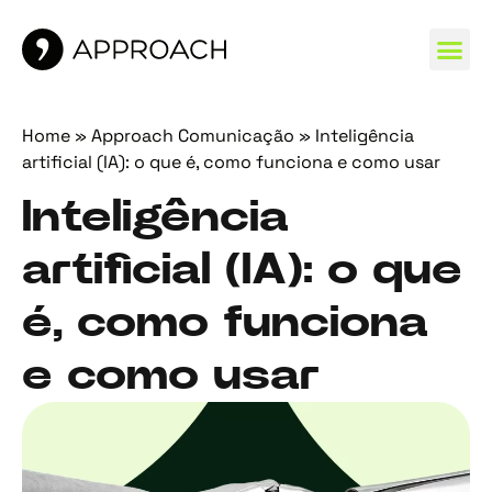
MARCAS 
Home
»
Approach Comunicação
»
Inteligência
artificial (IA): o que é, como funciona e como usar
Inteligência
artificial (IA): o que
é, como funciona
e como usar