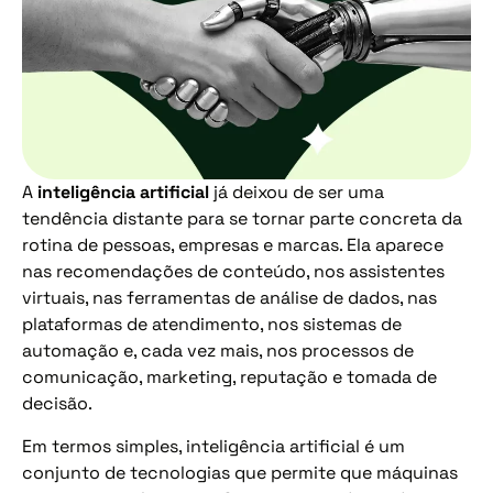
A
inteligência artificial
já deixou de ser uma
tendência distante para se tornar parte concreta da
rotina de pessoas, empresas e marcas. Ela aparece
nas recomendações de conteúdo, nos assistentes
virtuais, nas ferramentas de análise de dados, nas
plataformas de atendimento, nos sistemas de
automação e, cada vez mais, nos processos de
comunicação, marketing, reputação e tomada de
decisão.
Em termos simples, inteligência artificial é um
conjunto de tecnologias que permite que máquinas