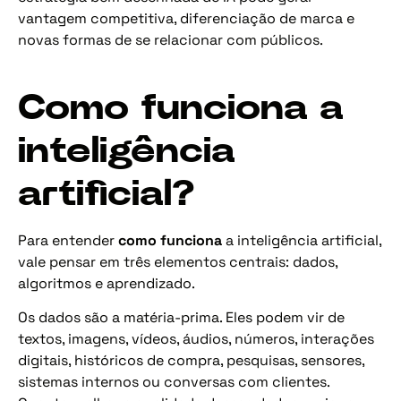
vantagem competitiva, diferenciação de marca e
novas formas de se relacionar com públicos.
Como funciona a
inteligência
artificial?
Para entender
como funciona
a inteligência artificial,
vale pensar em três elementos centrais: dados,
algoritmos e aprendizado.
Os dados são a matéria-prima. Eles podem vir de
textos, imagens, vídeos, áudios, números, interações
digitais, históricos de compra, pesquisas, sensores,
sistemas internos ou conversas com clientes.