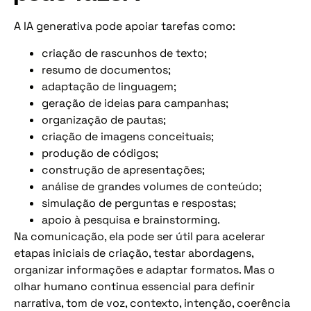
A IA generativa pode apoiar tarefas como:
criação de rascunhos de texto;
resumo de documentos;
adaptação de linguagem;
geração de ideias para campanhas;
organização de pautas;
criação de imagens conceituais;
produção de códigos;
construção de apresentações;
análise de grandes volumes de conteúdo;
simulação de perguntas e respostas;
apoio à pesquisa e brainstorming.
Na comunicação, ela pode ser útil para acelerar
etapas iniciais de criação, testar abordagens,
organizar informações e adaptar formatos. Mas o
olhar humano continua essencial para definir
narrativa, tom de voz, contexto, intenção, coerência