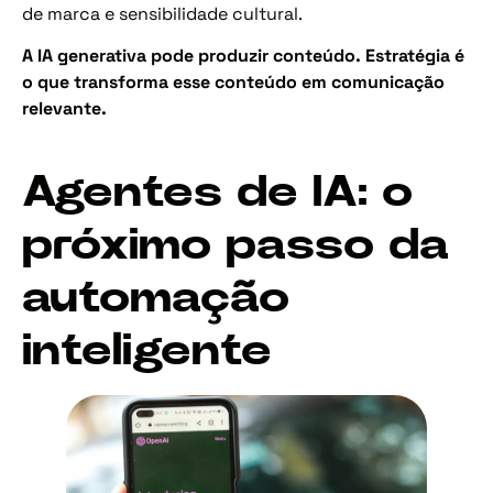
de marca e sensibilidade cultural.
A IA generativa pode produzir conteúdo. Estratégia é
o que transforma esse conteúdo em comunicação
relevante.
Agentes de IA: o
próximo passo da
automação
inteligente