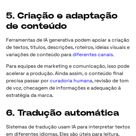
5. Criação e adaptação
de conteúdo
Ferramentas de IA generativa podem apoiar a criação
de textos, títulos, descrições, roteiros, ideias visuais e
variações de conteúdo para
diferentes canais
.
Para equipes de marketing e comunicação, isso pode
acelerar a produção. Ainda assim, o conteúdo final
precisa passar por
curadoria humana
, revisão de tom
de voz, checagem de informações e adequação à
estratégia da marca.
6. Tradução automática
Sistemas de tradução usam IA para interpretar textos
em diferentes idiomas. Eles são úteis para leitura,