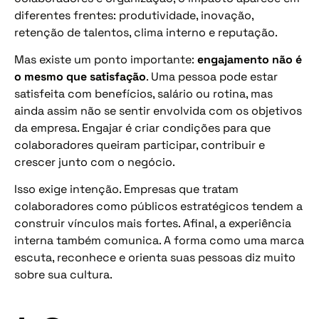
diferentes frentes: produtividade, inovação,
retenção de talentos, clima interno e reputação.
Mas existe um ponto importante:
engajamento não é
o mesmo que satisfação
. Uma pessoa pode estar
satisfeita com benefícios, salário ou rotina, mas
ainda assim não se sentir envolvida com os objetivos
da empresa. Engajar é criar condições para que
colaboradores queiram participar, contribuir e
crescer junto com o negócio.
Isso exige intenção. Empresas que tratam
colaboradores como públicos estratégicos tendem a
construir vínculos mais fortes. Afinal, a experiência
interna também comunica. A forma como uma marca
escuta, reconhece e orienta suas pessoas diz muito
sobre sua cultura.