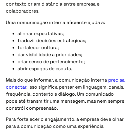
contexto criam distância entre empresa e
colaboradores.
Uma comunicação interna eficiente ajuda a:
alinhar expectativas;
traduzir decisões estratégicas;
fortalecer cultura;
dar visibilidade a prioridades;
criar senso de pertencimento;
abrir espaços de escuta.
Mais do que informar, a comunicação interna
precisa
conectar
. Isso significa pensar em linguagem, canais,
frequência, contexto e diálogo. Um comunicado
pode até transmitir uma mensagem, mas nem sempre
constrói compreensão.
Para fortalecer o engajamento, a empresa deve olhar
para a comunicação como uma experiência