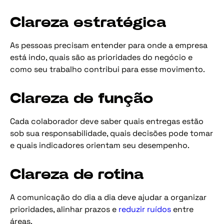
Clareza estratégica
As pessoas precisam entender para onde a empresa
está indo, quais são as prioridades do negócio e
como seu trabalho contribui para esse movimento.
Clareza de função
Cada colaborador deve saber quais entregas estão
sob sua responsabilidade, quais decisões pode tomar
e quais indicadores orientam seu desempenho.
Clareza de rotina
A comunicação do dia a dia deve ajudar a organizar
prioridades, alinhar prazos e
reduzir ruídos
entre
áreas.