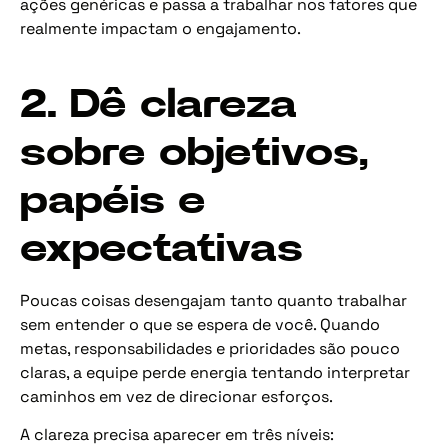
ações genéricas e passa a trabalhar nos fatores que
realmente impactam o engajamento.
2. Dê clareza
sobre objetivos,
papéis e
expectativas
Poucas coisas desengajam tanto quanto trabalhar
sem entender o que se espera de você. Quando
metas, responsabilidades e prioridades são pouco
claras, a equipe perde energia tentando interpretar
caminhos em vez de direcionar esforços.
A clareza precisa aparecer em três níveis: