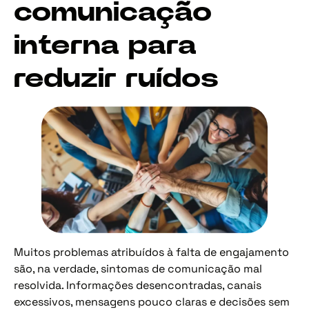
comunicação
interna para
reduzir ruídos
Muitos problemas atribuídos à falta de engajamento
são, na verdade, sintomas de comunicação mal
resolvida. Informações desencontradas, canais
excessivos, mensagens pouco claras e decisões sem