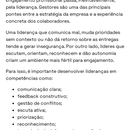
Engajamento profissional passa, inevitavelmente,
pela liderança. Gestores são uma das principais
pontes entre a estratégia da empresa e a experiência
concreta dos colaboradores.
Uma liderança que comunica mal, muda prioridades
sem contexto ou não dá retorno sobre as entregas
tende a gerar insegurança. Por outro lado, líderes que
escutam, orientam, reconhecem e dão autonomia
criam um ambiente mais fértil para engajamento.
Para isso, é importante desenvolver lideranças em
competências como:
comunicação clara;
feedback construtivo;
gestão de conflitos;
escuta ativa;
priorização;
reconhecimento;