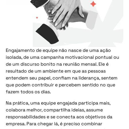
Engajamento de equipe não nasce de uma ação
isolada, de uma campanha motivacional pontual ou
de um discurso bonito na reunião mensal. Ele é
resultado de um ambiente em que as pessoas
entendem seu papel, confiam na liderança, sentem
que podem contribuir e percebem sentido no que
fazem todos os dias.
Na prática, uma equipe engajada participa mais,
colabora melhor, compartilha ideias, assume
responsabilidades e se conecta aos objetivos da
empresa. Para chegar lá, é preciso combinar