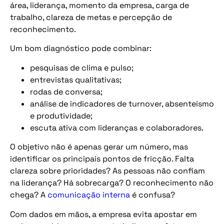
área, liderança, momento da empresa, carga de
trabalho, clareza de metas e percepção de
reconhecimento.
Um bom diagnóstico pode combinar:
pesquisas de clima e pulso;
entrevistas qualitativas;
rodas de conversa;
análise de indicadores de turnover, absenteísmo
e produtividade;
escuta ativa com lideranças e colaboradores.
O objetivo não é apenas gerar um número, mas
identificar os principais pontos de fricção. Falta
clareza sobre prioridades? As pessoas não confiam
na liderança? Há sobrecarga? O reconhecimento não
chega? A
comunicação interna
é confusa?
Com dados em mãos, a empresa evita apostar em