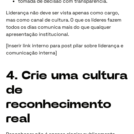
tomada de decisão com transparência.
Liderança não deve ser vista apenas como cargo,
mas como canal de cultura. O que os líderes fazem
todos os dias comunica mais do que qualquer
apresentação institucional.
[Inserir link interno para post pilar sobre liderança e
comunicação interna]
4. Crie uma cultura
de
reconhecimento
real