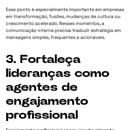
Esse ponto é especialmente importante em empresas
em transformação, fusões, mudanças de cultura ou
crescimento acelerado. Nesses momentos, a
comunicação interna precisa traduzir estratégia em
mensagens simples, frequentes e acionáveis.
3. Fortaleça
lideranças como
agentes de
engajamento
profissional