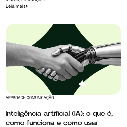
Leia mais
APPROACH COMUNICAÇÃO
Inteligência artificial (IA): o que é,
como funciona e como usar