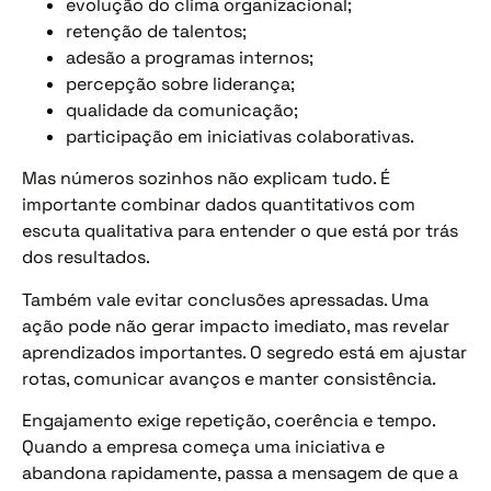
evolução do clima organizacional;
retenção de talentos;
adesão a programas internos;
percepção sobre liderança;
qualidade da comunicação;
participação em iniciativas colaborativas.
Mas números sozinhos não explicam tudo. É
importante combinar dados quantitativos com
escuta qualitativa para entender o que está por trás
dos resultados.
Também vale evitar conclusões apressadas. Uma
ação pode não gerar impacto imediato, mas revelar
aprendizados importantes. O segredo está em ajustar
rotas, comunicar avanços e manter consistência.
Engajamento exige repetição, coerência e tempo.
Quando a empresa começa uma iniciativa e
abandona rapidamente, passa a mensagem de que a