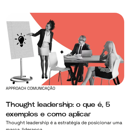
APPROACH COMUNICAÇÃO
Thought leadership: o que é, 5
exemplos e como aplicar
Thought leadership é a estratégia de posicionar uma
marca, liderança...