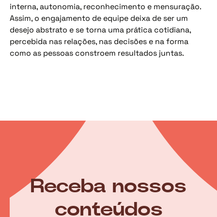
interna, autonomia, reconhecimento e mensuração.
Assim, o engajamento de equipe deixa de ser um
desejo abstrato e se torna uma prática cotidiana,
percebida nas relações, nas decisões e na forma
como as pessoas constroem resultados juntas.
Receba nossos
conteúdos