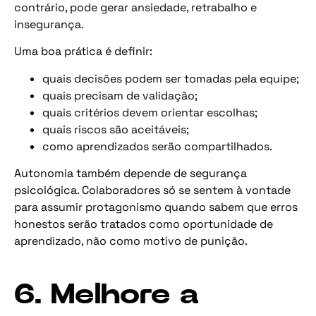
contrário, pode gerar ansiedade, retrabalho e
insegurança.
Uma boa prática é definir:
quais decisões podem ser tomadas pela equipe;
quais precisam de validação;
quais critérios devem orientar escolhas;
quais riscos são aceitáveis;
como aprendizados serão compartilhados.
Autonomia também depende de segurança
psicológica. Colaboradores só se sentem à vontade
para assumir protagonismo quando sabem que erros
honestos serão tratados como oportunidade de
aprendizado, não como motivo de punição.
6. Melhore a