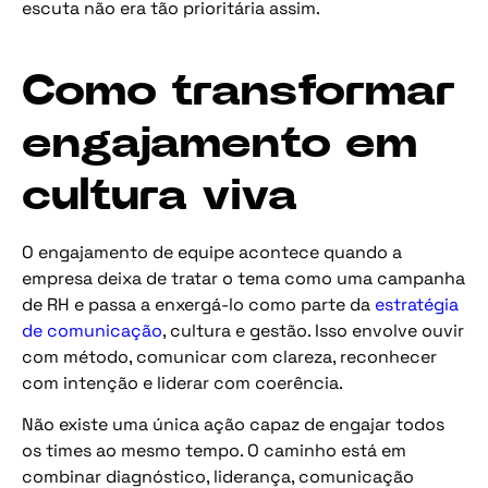
escuta não era tão prioritária assim.
Como transformar
engajamento em
cultura viva
O engajamento de equipe acontece quando a
empresa deixa de tratar o tema como uma campanha
de RH e passa a enxergá-lo como parte da
estratégia
de comunicação
, cultura e gestão. Isso envolve ouvir
com método, comunicar com clareza, reconhecer
com intenção e liderar com coerência.
Não existe uma única ação capaz de engajar todos
os times ao mesmo tempo. O caminho está em
combinar diagnóstico, liderança, comunicação