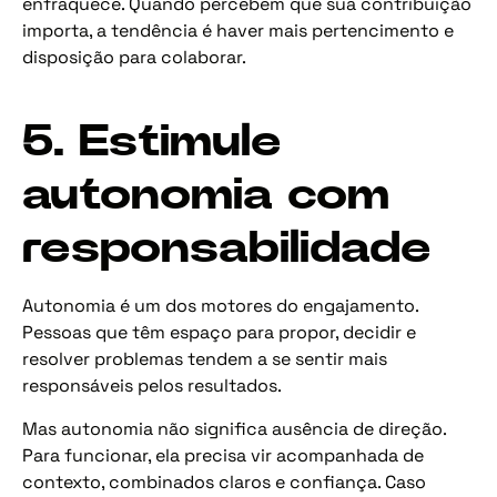
enfraquece. Quando percebem que sua contribuição
importa, a tendência é haver mais pertencimento e
disposição para colaborar.
5. Estimule
autonomia com
responsabilidade
Autonomia é um dos motores do engajamento.
Pessoas que têm espaço para propor, decidir e
resolver problemas tendem a se sentir mais
responsáveis pelos resultados.
Mas autonomia não significa ausência de direção.
Para funcionar, ela precisa vir acompanhada de
contexto, combinados claros e confiança. Caso