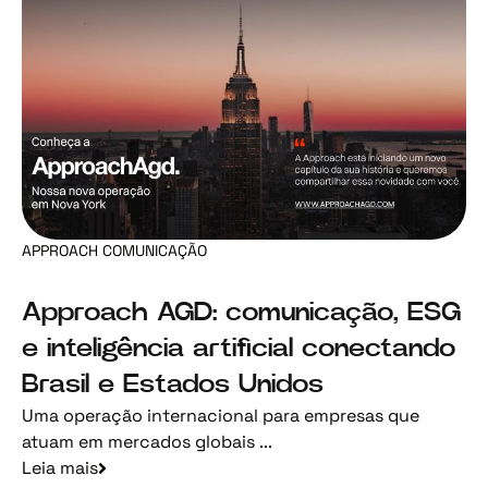
APPROACH COMUNICAÇÃO
Approach AGD: comunicação, ESG
e inteligência artificial conectando
Brasil e Estados Unidos
Uma operação internacional para empresas que
atuam em mercados globais ...
Leia mais