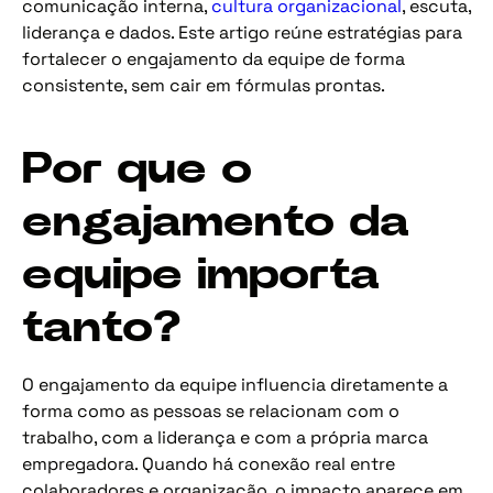
comunicação interna,
cultura organizacional
, escuta,
liderança e dados. Este artigo reúne estratégias para
fortalecer o engajamento da equipe de forma
consistente, sem cair em fórmulas prontas.
Por que o
engajamento da
equipe importa
tanto?
O engajamento da equipe influencia diretamente a
forma como as pessoas se relacionam com o
trabalho, com a liderança e com a própria marca
empregadora. Quando há conexão real entre
colaboradores e organização, o impacto aparece em