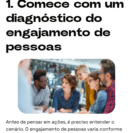
1. Comece com um
diagnóstico do
engajamento de
pessoas
Antes de pensar em ações, é preciso entender o
cenário. O engajamento de pessoas varia conforme