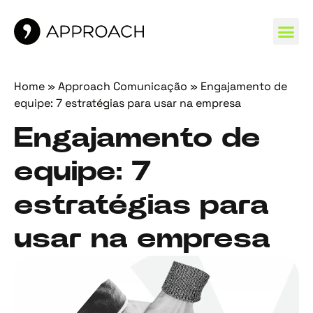
MARCAS 
Home
»
Approach Comunicação
»
Engajamento de
equipe: 7 estratégias para usar na empresa
Engajamento de
equipe: 7
estratégias para
usar na empresa