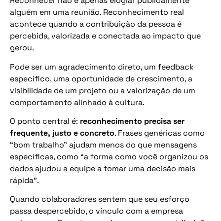
Reconhecer não é apenas elogiar publicamente
alguém em uma reunião. Reconhecimento real
acontece quando a contribuição da pessoa é
percebida, valorizada e conectada ao impacto que
gerou.
Pode ser um agradecimento direto, um feedback
específico, uma oportunidade de crescimento, a
visibilidade de um projeto ou a valorização de um
comportamento alinhado à cultura.
O ponto central é:
reconhecimento precisa ser
frequente, justo e concreto
. Frases genéricas como
“bom trabalho” ajudam menos do que mensagens
específicas, como “a forma como você organizou os
dados ajudou a equipe a tomar uma decisão mais
rápida”.
Quando colaboradores sentem que seu esforço
passa despercebido, o vínculo com a empresa