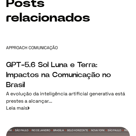
Posts
relacionados
APPROACH COMUNICAÇÃO
GPT-5.6 Sol Luna e Terra:
Impactos na Comunicação no
Brasil
A evolução da inteligência artificial generativa está
prestes a alcançar...
Leia mais