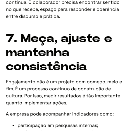
contínua. O colaborador precisa encontrar sentido
no que recebe, espaço para responder e coerência
entre discurso e prática.
7. Meça, ajuste e
mantenha
consistência
Engajamento não é um projeto com começo, meio e
fim. É um processo contínuo de construção de
cultura. Por isso, medir resultados é tão importante
quanto implementar ações.
A empresa pode acompanhar indicadores como:
participação em pesquisas internas;