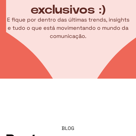
exclusivos :)
E fique por dentro das últimas trends, insights
e tudo o que está movimentando o mundo da
comunicação.
BLOG