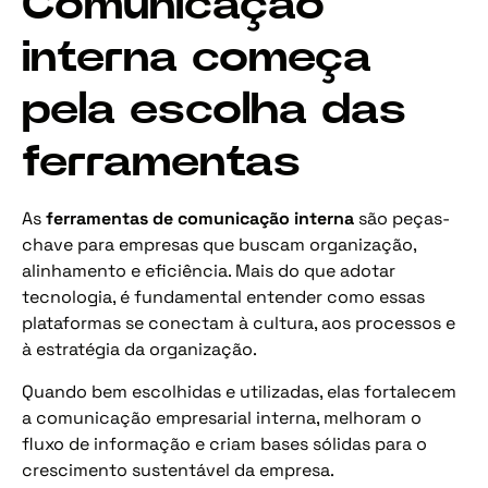
Comunicação
interna começa
pela escolha das
ferramentas
As
ferramentas de comunicação interna
são peças-
chave para empresas que buscam organização,
alinhamento e eficiência. Mais do que adotar
tecnologia, é fundamental entender como essas
plataformas se conectam à cultura, aos processos e
à estratégia da organização.
Quando bem escolhidas e utilizadas, elas fortalecem
a comunicação empresarial interna, melhoram o
fluxo de informação e criam bases sólidas para o
crescimento sustentável da empresa.