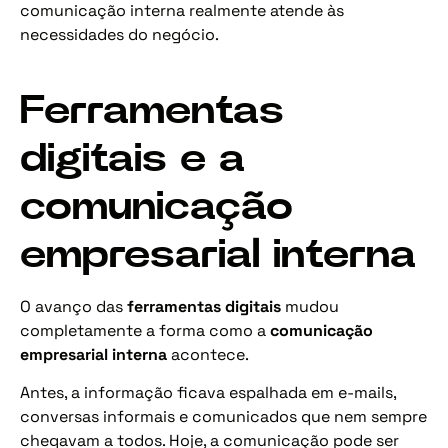
comunicação interna realmente atende às
necessidades do negócio.
Ferramentas
digitais e a
comunicação
empresarial interna
O avanço das
ferramentas digitais
mudou
completamente a forma como a
comunicação
empresarial interna
acontece.
Antes, a informação ficava espalhada em e-mails,
conversas informais e comunicados que nem sempre
chegavam a todos. Hoje, a comunicação pode ser