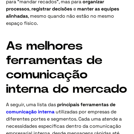
para “mandar recados”, mas para
organizar
processos
,
registrar decisões
e
manter as equipes
alinhadas
, mesmo quando não estão no mesmo
espaço físico.
As melhores
ferramentas de
comunicação
interna do mercado
A seguir, uma lista das
principais ferramentas de
comunicação interna
utilizadas por empresas de
diferentes portes e segmentos. Cada uma atende a
necessidades específicas dentro da comunicação
empresarial interna, desde mensagens rápidas até