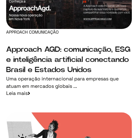
APPROACH COMUNICAÇÃO
Approach AGD: comunicação, ESG
e inteligência artificial conectando
Brasil e Estados Unidos
Uma operação internacional para empresas que
atuam em mercados globais ...
Leia mais