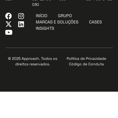
030
INÍCIO
GRUPO
MARCAS E SOLUÇÕES
CASES
INSIGHTS
© 2025 Approach. Todos os
Política de Privacidade
direitos reservados.
Código de Conduta