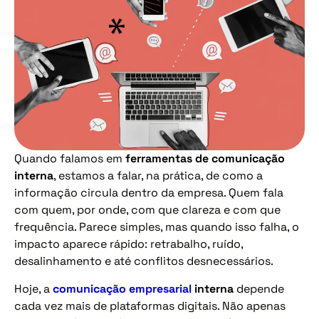
Quando falamos em
ferramentas de comunicação
interna
, estamos a falar, na prática, de como a
informação circula dentro da empresa. Quem fala
com quem, por onde, com que clareza e com que
frequência. Parece simples, mas quando isso falha, o
impacto aparece rápido: retrabalho, ruído,
desalinhamento e até conflitos desnecessários.
Hoje, a
comunicação empresarial
interna
depende
cada vez mais de plataformas digitais. Não apenas