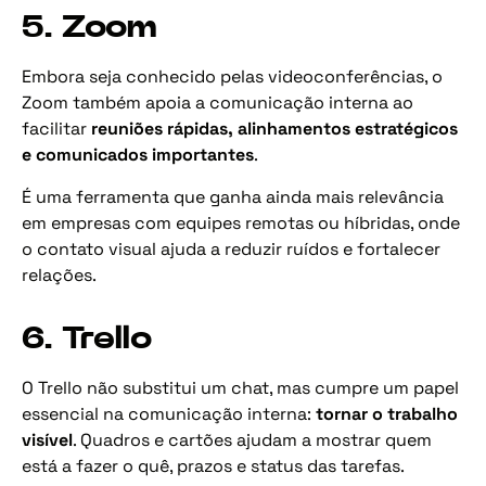
5. Zoom
Embora seja conhecido pelas videoconferências, o
Zoom também apoia a comunicação interna ao
facilitar
reuniões rápidas, alinhamentos estratégicos
e comunicados importantes
.
É uma ferramenta que ganha ainda mais relevância
em empresas com equipes remotas ou híbridas, onde
o contato visual ajuda a reduzir ruídos e fortalecer
relações.
6. Trello
O Trello não substitui um chat, mas cumpre um papel
essencial na comunicação interna:
tornar o trabalho
visível
. Quadros e cartões ajudam a mostrar quem
está a fazer o quê, prazos e status das tarefas.