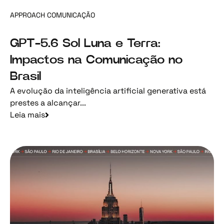
APPROACH COMUNICAÇÃO
GPT-5.6 Sol Luna e Terra:
Impactos na Comunicação no
Brasil
A evolução da inteligência artificial generativa está
prestes a alcançar...
Leia mais