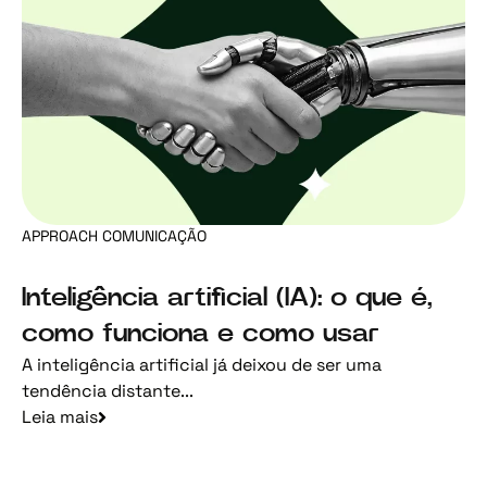
APPROACH COMUNICAÇÃO
Inteligência artificial (IA): o que é,
como funciona e como usar
A inteligência artificial já deixou de ser uma
tendência distante...
Leia mais