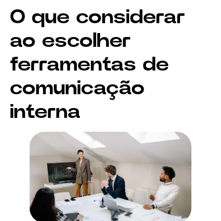
O que considerar
ao escolher
ferramentas de
comunicação
interna