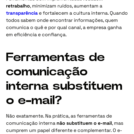
retrabalho
, minimizam ruídos, aumentam a
transparência
e fortalecem a cultura interna. Quando
todos sabem onde encontrar informações, quem
comunica o quê e por qual canal, a empresa ganha
em eficiência e confiança.
Ferramentas de
comunicação
interna substituem
o e-mail?
Não exatamente. Na prática, as ferramentas de
comunicação interna
não substituem o e-mail
, mas
cumprem um papel diferente e complementar. O e-