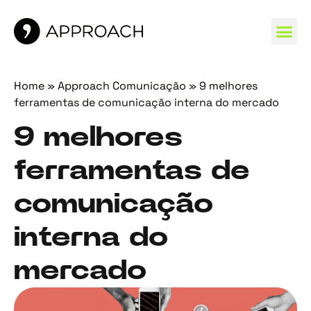
MARCAS 
Home
»
Approach Comunicação
»
9 melhores
ferramentas de comunicação interna do mercado
9 melhores
ferramentas de
comunicação
interna do
mercado