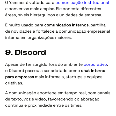
O Yammer é voltado para
comunicação institucional
e conversas mais amplas. Ele conecta diferentes
áreas, níveis hierárquicos e unidades da empresa.
É muito usado para
comunicados internos
, partilha
de novidades e fortalece a comunicação empresarial
interna em organizações maiores.
9. Discord
Apesar de ter surgido fora do ambiente
corporativo
,
o Discord passou a ser adotado como
chat interno
para empresas
mais informais, startups e equipes
criativas.
A comunicação acontece em tempo real, com canais
de texto, voz e vídeo, favorecendo colaboração
contínua e proximidade entre os times.