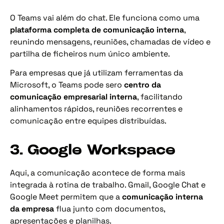
O Teams vai além do chat. Ele funciona como uma
plataforma completa de comunicação interna
,
reunindo mensagens, reuniões, chamadas de vídeo e
partilha de ficheiros num único ambiente.
Para empresas que já utilizam ferramentas da
Microsoft, o Teams pode sero
centro da
comunicação empresarial interna
, facilitando
alinhamentos rápidos, reuniões recorrentes e
comunicação entre equipes distribuídas.
3. Google Workspace
Aqui, a comunicação acontece de forma mais
integrada à rotina de trabalho. Gmail, Google Chat e
Google Meet permitem que a
comunicação interna
da empresa
flua junto com documentos,
apresentações e planilhas.