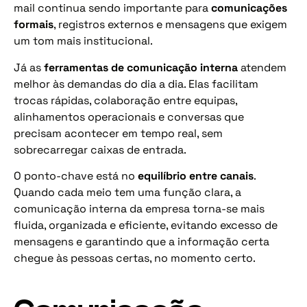
mail continua sendo importante para
comunicações
formais
, registros externos e mensagens que exigem
um tom mais institucional.
Já as
ferramentas de comunicação interna
atendem
melhor às demandas do dia a dia. Elas facilitam
trocas rápidas, colaboração entre equipas,
alinhamentos operacionais e conversas que
precisam acontecer em tempo real, sem
sobrecarregar caixas de entrada.
O ponto-chave está no
equilíbrio entre canais
.
Quando cada meio tem uma função clara, a
comunicação interna da empresa torna-se mais
fluida, organizada e eficiente, evitando excesso de
mensagens e garantindo que a informação certa
chegue às pessoas certas, no momento certo.