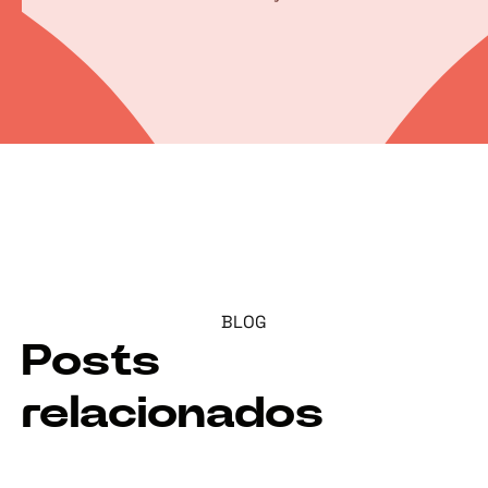
BLOG
Posts
relacionados