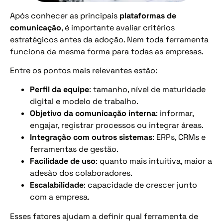
Após conhecer as principais
plataformas de
comunicação
, é importante avaliar critérios
estratégicos antes da adoção. Nem toda ferramenta
funciona da mesma forma para todas as empresas.
Entre os pontos mais relevantes estão:
Perfil da equipe
: tamanho, nível de maturidade
digital e modelo de trabalho.
Objetivo da comunicação interna
: informar,
engajar, registrar processos ou integrar áreas.
Integração com outros sistemas
: ERPs, CRMs e
ferramentas de gestão.
Facilidade de uso
: quanto mais intuitiva, maior a
adesão dos colaboradores.
Escalabilidade
: capacidade de crescer junto
com a empresa.
Esses fatores ajudam a definir qual ferramenta de