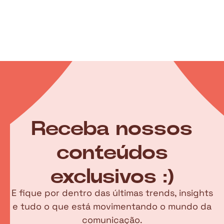
Receba nossos
conteúdos
exclusivos :)
E fique por dentro das últimas trends, insights
e tudo o que está movimentando o mundo da
comunicação.