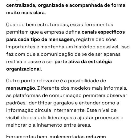
centralizada, organizada e acompanhada de forma
muito mais clara
.
Quando bem estruturadas, essas ferramentas
permitem que a empresa defina
canais específicos
para cada tipo de mensagem
, registre decisões
importantes e mantenha um histórico acessível. Isso
faz com que a comunicação deixe de ser apenas
reativa e passe a ser
parte ativa da estratégia
organizacional
.
Outro ponto relevante é a possibilidade de
mensuração
. Diferente dos modelos mais informais,
as plataformas de comunicação permitem observar
padrões, identificar gargalos e entender como a
informação circula internamente. Esse nível de
visibilidade ajuda lideranças a ajustar processos e
melhorar o alinhamento entre áreas.
Ferramentas bem implementadas
reduzem