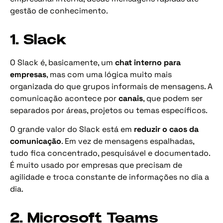
gestão de conhecimento.
1. Slack
O Slack é, basicamente, um
chat interno para
empresas
, mas com uma lógica muito mais
organizada do que grupos informais de mensagens. A
comunicação acontece por
canais
, que podem ser
separados por áreas, projetos ou temas específicos.
O grande valor do Slack está em
reduzir o caos da
comunicação
. Em vez de mensagens espalhadas,
tudo fica concentrado, pesquisável e documentado.
É muito usado por empresas que precisam de
agilidade e troca constante de informações no dia a
dia.
2. Microsoft Teams