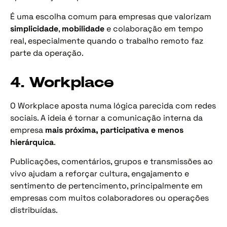
É uma escolha comum para empresas que valorizam
simplicidade
,
mobilidade
e colaboração em tempo
real, especialmente quando o trabalho remoto faz
parte da operação.
4. Workplace
O Workplace aposta numa lógica parecida com redes
sociais. A ideia é tornar a comunicação interna da
empresa
mais próxima, participativa e menos
hierárquica
.
Publicações, comentários, grupos e transmissões ao
vivo ajudam a reforçar cultura, engajamento e
sentimento de pertencimento, principalmente em
empresas com muitos colaboradores ou operações
distribuídas.