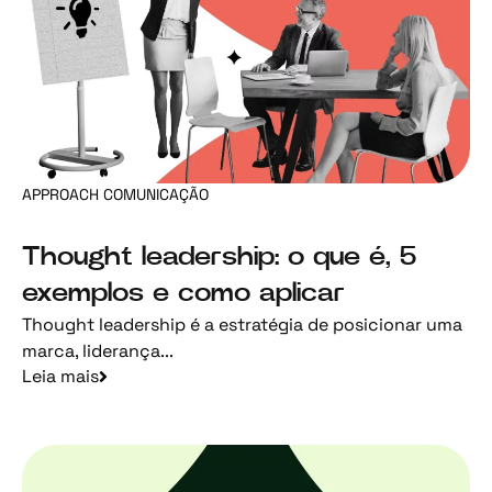
APPROACH COMUNICAÇÃO
Thought leadership: o que é, 5
exemplos e como aplicar
Thought leadership é a estratégia de posicionar uma
marca, liderança...
Leia mais