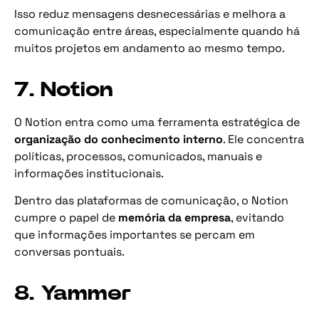
Isso reduz mensagens desnecessárias e melhora a
comunicação entre áreas, especialmente quando há
muitos projetos em andamento ao mesmo tempo.
7. Notion
O Notion entra como uma ferramenta estratégica de
organização do conhecimento interno
. Ele concentra
políticas, processos, comunicados, manuais e
informações institucionais.
Dentro das plataformas de comunicação, o Notion
cumpre o papel de
memória da empresa
, evitando
que informações importantes se percam em
conversas pontuais.
8. Yammer