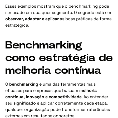
Esses exemplos mostram que o benchmarking pode
ser usado em qualquer segmento. O segredo está em
observar, adaptar e aplicar
as boas práticas de forma
estratégica.
Benchmarking
como estratégia de
melhoria contínua
O
benchmarking
é uma das ferramentas mais
eficazes para empresas que buscam
melhoria
contínua, inovação e competitividade
. Ao entender
seu
significado
e aplicar corretamente cada etapa,
qualquer organização pode transformar referências
externas em resultados concretos.