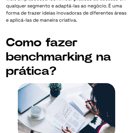
qualquer segmento e adaptá-las ao negócio. É uma
forma de trazer ideias inovadoras de diferentes áreas
e aplicá-las de maneira criativa.
Como fazer
benchmarking na
prática?