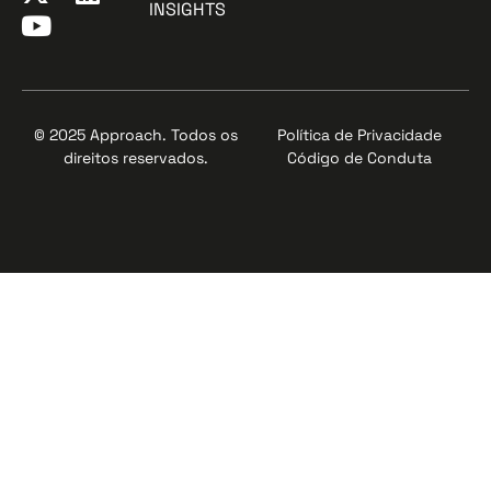
INSIGHTS
© 2025 Approach. Todos os
Política de Privacidade
direitos reservados.
Código de Conduta