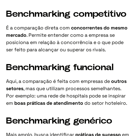
Benchmarking competitivo
É a comparação direta com
concorrentes do mesmo
mercado
. Permite entender como a empresa se
posiciona em relação à concorrência e o que pode
ser feito para alcançar ou superar os rivais.
Benchmarking funcional
Aqui, a comparação é feita com empresas de
outros
setores
, mas que utilizam processos semelhantes.
Por exemplo: uma rede de hospitais pode se inspirar
em
boas práticas de atendimento
do setor hoteleiro.
Benchmarking genérico
Mais amplo, busca identificar
práticas de sucesso
em