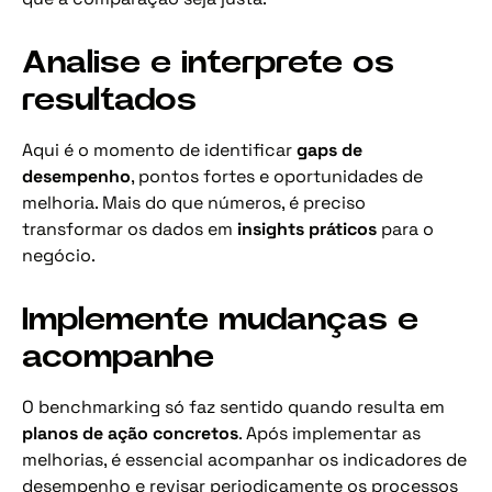
Analise e interprete os
resultados
Aqui é o momento de identificar
gaps de
desempenho
, pontos fortes e oportunidades de
melhoria. Mais do que números, é preciso
transformar os dados em
insights práticos
para o
negócio.
Implemente mudanças e
acompanhe
O benchmarking só faz sentido quando resulta em
planos de ação concretos
. Após implementar as
melhorias, é essencial acompanhar os indicadores de
desempenho e revisar periodicamente os processos