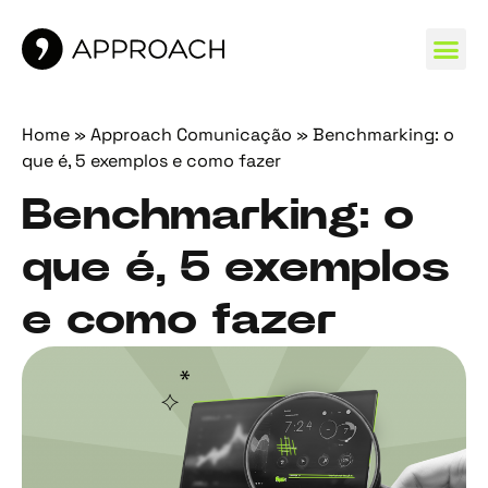
MARCAS 
Home
»
Approach Comunicação
»
Benchmarking: o
que é, 5 exemplos e como fazer
Benchmarking: o
que é, 5 exemplos
e como fazer