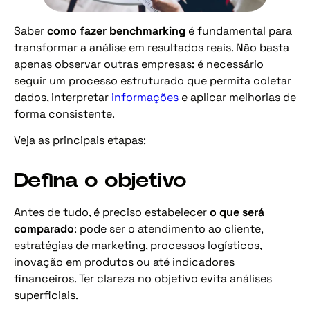
Saber
como fazer benchmarking
é fundamental para
transformar a análise em resultados reais. Não basta
apenas observar outras empresas: é necessário
seguir um processo estruturado que permita coletar
dados, interpretar
informações
e aplicar melhorias de
forma consistente.
Veja as principais etapas:
Defina o objetivo
Antes de tudo, é preciso estabelecer
o que será
comparado
: pode ser o atendimento ao cliente,
estratégias de marketing, processos logísticos,
inovação em produtos ou até indicadores
financeiros. Ter clareza no objetivo evita análises
superficiais.