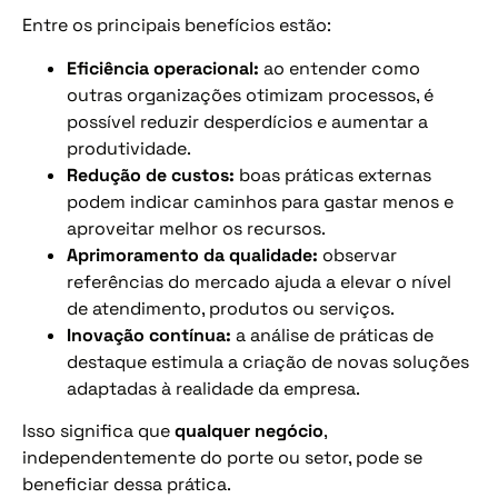
Entre os principais benefícios estão:
Eficiência operacional:
ao entender como
outras organizações otimizam processos, é
possível reduzir desperdícios e aumentar a
produtividade.
Redução de custos:
boas práticas externas
podem indicar caminhos para gastar menos e
aproveitar melhor os recursos.
Aprimoramento da qualidade:
observar
referências do mercado ajuda a elevar o nível
de atendimento, produtos ou serviços.
Inovação contínua:
a análise de práticas de
destaque estimula a criação de novas soluções
adaptadas à realidade da empresa.
Isso significa que
qualquer negócio
,
independentemente do porte ou setor, pode se
beneficiar dessa prática.