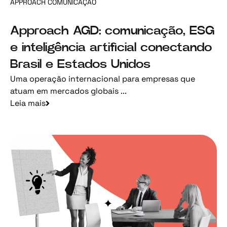
APPROACH COMUNICAÇÃO
Approach AGD: comunicação, ESG
e inteligência artificial conectando
Brasil e Estados Unidos
Uma operação internacional para empresas que
atuam em mercados globais ...
Leia mais