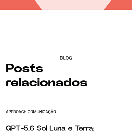
BLOG
Posts
relacionados
APPROACH COMUNICAÇÃO
GPT-5.6 Sol Luna e Terra: