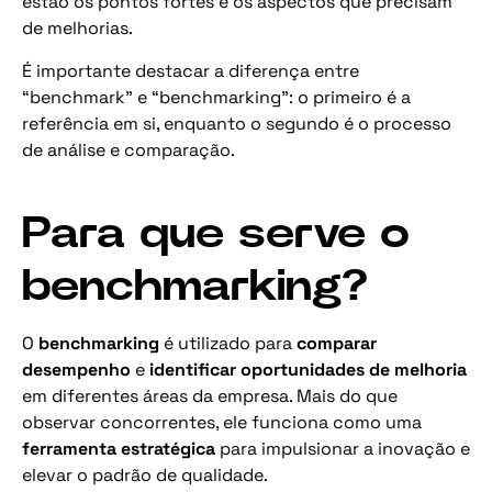
estão os pontos fortes e os aspectos que precisam
de melhorias.
É importante destacar a diferença entre
“benchmark” e “benchmarking”: o primeiro é a
referência em si, enquanto o segundo é o processo
de análise e comparação.
Para que serve o
benchmarking?
O
benchmarking
é utilizado para
comparar
desempenho
e
identificar oportunidades de melhoria
em diferentes áreas da empresa. Mais do que
observar concorrentes, ele funciona como uma
ferramenta estratégica
para impulsionar a inovação e
elevar o padrão de qualidade.