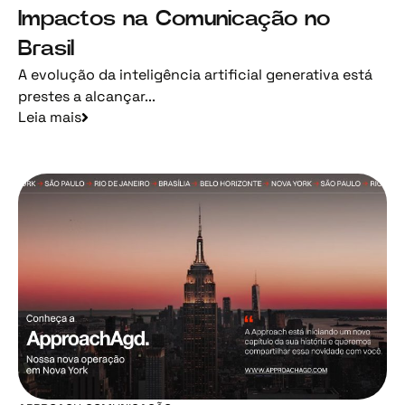
Impactos na Comunicação no
Brasil
A evolução da inteligência artificial generativa está
prestes a alcançar...
Leia mais