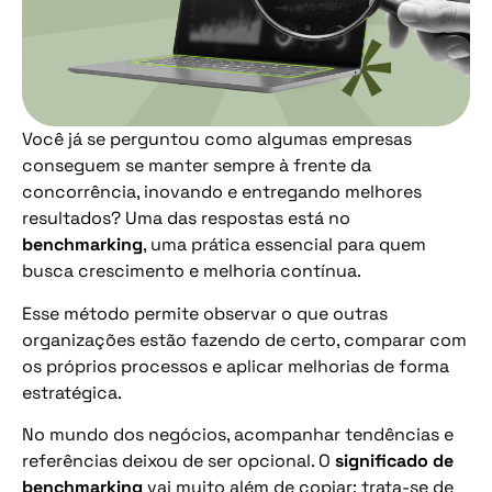
Você já se perguntou como algumas empresas
conseguem se manter sempre à frente da
concorrência, inovando e entregando melhores
resultados? Uma das respostas está no
benchmarking
, uma prática essencial para quem
busca crescimento e melhoria contínua.
Esse método permite observar o que outras
organizações estão fazendo de certo, comparar com
os próprios processos e aplicar melhorias de forma
estratégica.
No mundo dos negócios, acompanhar tendências e
referências deixou de ser opcional. O
significado de
benchmarking
vai muito além de copiar: trata-se de