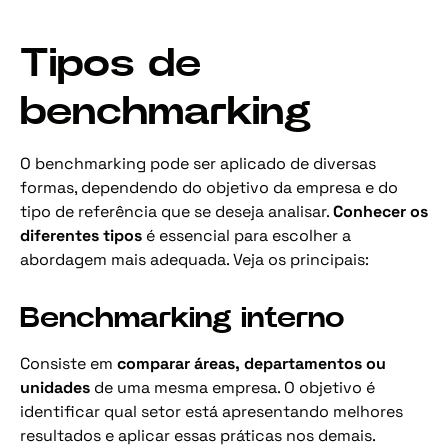
Tipos de
benchmarking
O benchmarking pode ser aplicado de diversas
formas, dependendo do objetivo da empresa e do
tipo de referência que se deseja analisar.
Conhecer os
diferentes tipos
é essencial para escolher a
abordagem mais adequada. Veja os principais:
Benchmarking interno
Consiste em
comparar áreas, departamentos ou
unidades
de uma mesma empresa. O objetivo é
identificar qual setor está apresentando melhores
resultados e aplicar essas práticas nos demais.