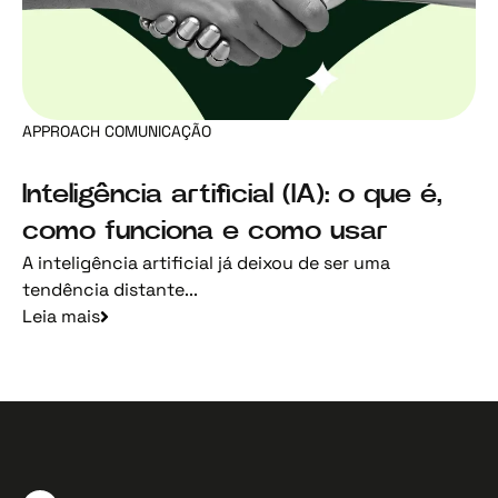
APPROACH COMUNICAÇÃO
Inteligência artificial (IA): o que é,
como funciona e como usar
A inteligência artificial já deixou de ser uma
tendência distante...
Leia mais