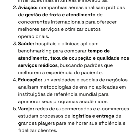
interfaces mais intuitivas e inovadoras.
Aviação:
companhias aéreas analisam práticas
de
gestão de frota e atendimento
de
concorrentes internacionais para oferecer
melhores serviços e otimizar custos
operacionais.
Saúde:
hospitais e clínicas aplicam
benchmarking para comparar
tempo de
atendimento, taxa de ocupação e qualidade nos
serviços médicos
, buscando padrões que
melhorem a experiência do paciente.
Educação:
universidades e escolas de negócios
analisam metodologias de ensino aplicadas em
instituições de referência mundial para
aprimorar seus programas acadêmicos.
Varejo:
redes de supermercados e e-commerces
estudam processos de
logística e entrega
de
grandes players para melhorar sua eficiência e
fidelizar clientes.