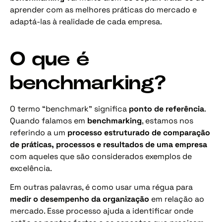
aprender com as melhores práticas do mercado e
adaptá-las à realidade de cada empresa.
O que é
benchmarking?
O termo “benchmark” significa
ponto de referência
.
Quando falamos em
benchmarking
, estamos nos
referindo a um
processo estruturado de comparação
de práticas, processos e resultados de uma empresa
com aqueles que são considerados exemplos de
excelência.
Em outras palavras, é como usar uma régua para
medir o desempenho da organização
em relação ao
mercado. Esse processo ajuda a identificar onde