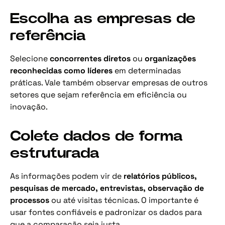
Escolha as empresas de
referência
Selecione
concorrentes diretos
ou
organizações
reconhecidas como líderes
em determinadas
práticas. Vale também observar empresas de outros
setores que sejam referência em eficiência ou
inovação.
Colete dados de forma
estruturada
As informações podem vir de
relatórios públicos,
pesquisas de mercado, entrevistas, observação de
processos
ou até visitas técnicas. O importante é
usar fontes confiáveis e padronizar os dados para
que a comparação seja justa.