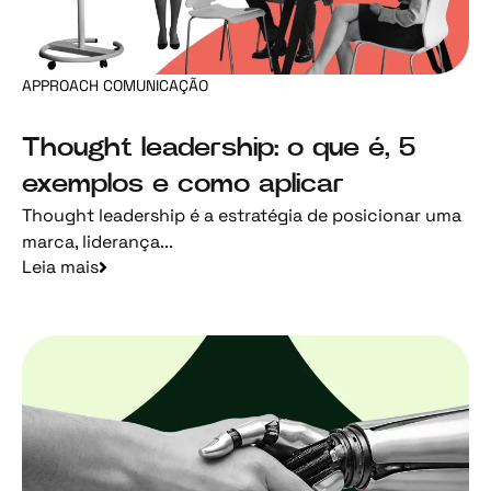
APPROACH COMUNICAÇÃO
Thought leadership: o que é, 5
exemplos e como aplicar
Thought leadership é a estratégia de posicionar uma
marca, liderança...
Leia mais