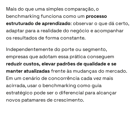
Mais do que uma simples comparação, o
benchmarking funciona como um
processo
estruturado de aprendizado
: observar o que dá certo,
adaptar para a realidade do negócio e acompanhar
os resultados de forma constante.
Independentemente do porte ou segmento,
empresas que adotam essa prática conseguem
reduzir custos, elevar padrões de qualidade e se
manter atualizadas
frente às mudanças do mercado.
Em um cenário de concorrência cada vez mais
acirrada, usar o benchmarking como guia
estratégico pode ser o diferencial para alcançar
novos patamares de crescimento.