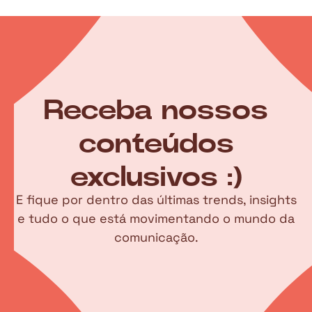
Receba nossos
conteúdos
exclusivos :)
E fique por dentro das últimas trends, insights
e tudo o que está movimentando o mundo da
comunicação.