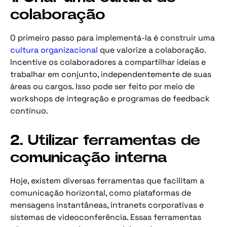
colaboração
O primeiro passo para implementá-la é construir uma
cultura organizacional
que valorize a colaboração.
Incentive os colaboradores a compartilhar ideias e
trabalhar em conjunto, independentemente de suas
áreas ou cargos. Isso pode ser feito por meio de
workshops de integração e programas de feedback
contínuo.
2. Utilizar ferramentas de
comunicação interna
Hoje, existem diversas ferramentas que facilitam a
comunicação horizontal, como plataformas de
mensagens instantâneas, intranets corporativas e
sistemas de videoconferência. Essas ferramentas