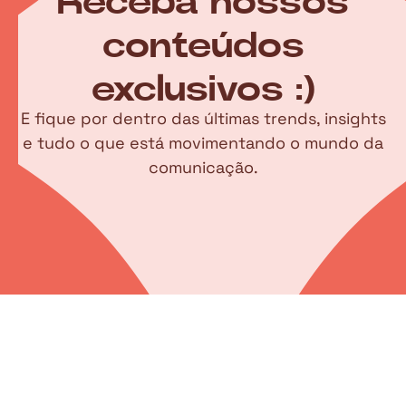
Receba nossos
conteúdos
exclusivos :)
E fique por dentro das últimas trends, insights
e tudo o que está movimentando o mundo da
comunicação.