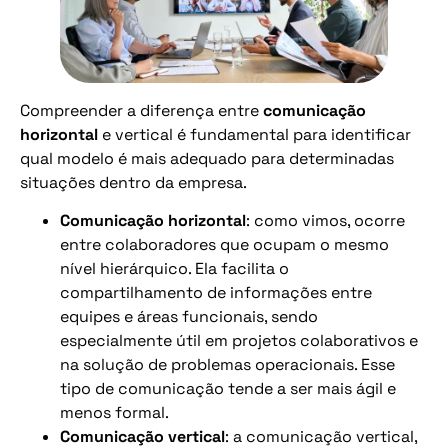
Compreender a diferença entre
comunicação
horizontal
e vertical é fundamental para identificar
qual modelo é mais adequado para determinadas
situações dentro da empresa.
Comunicação horizontal
: como vimos, ocorre
entre colaboradores que ocupam o mesmo
nível hierárquico. Ela facilita o
compartilhamento de informações entre
equipes e áreas funcionais, sendo
especialmente útil em projetos colaborativos e
na solução de problemas operacionais. Esse
tipo de comunicação tende a ser mais ágil e
menos formal.
Comunicação vertical
: a comunicação vertical,