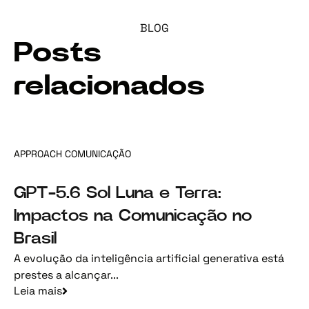
BLOG
Posts
relacionados
APPROACH COMUNICAÇÃO
GPT-5.6 Sol Luna e Terra:
Impactos na Comunicação no
Brasil
A evolução da inteligência artificial generativa está
prestes a alcançar...
Leia mais