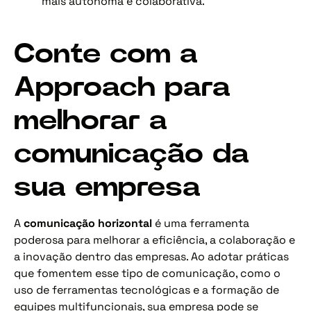
mais autônoma e colaborativa.
Conte com a
Approach para
melhorar a
comunicação da
sua empresa
A
comunicação horizontal
é uma ferramenta
poderosa para melhorar a eficiência, a colaboração e
a inovação dentro das empresas. Ao adotar práticas
que fomentem esse tipo de comunicação, como o
uso de ferramentas tecnológicas e a formação de
equipes multifuncionais, sua empresa pode se