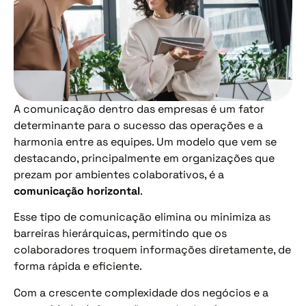
A comunicação dentro das empresas é um fator
determinante para o sucesso das operações e a
harmonia entre as equipes. Um modelo que vem se
destacando, principalmente em organizações que
prezam por ambientes colaborativos, é a
comunicação horizontal
.
Esse tipo de comunicação elimina ou minimiza as
barreiras hierárquicas, permitindo que os
colaboradores troquem informações diretamente, de
forma rápida e eficiente.
Com a crescente complexidade dos negócios e a