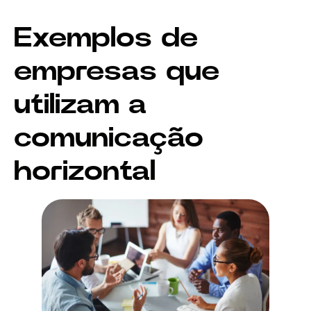
Exemplos de
empresas que
utilizam a
comunicação
horizontal