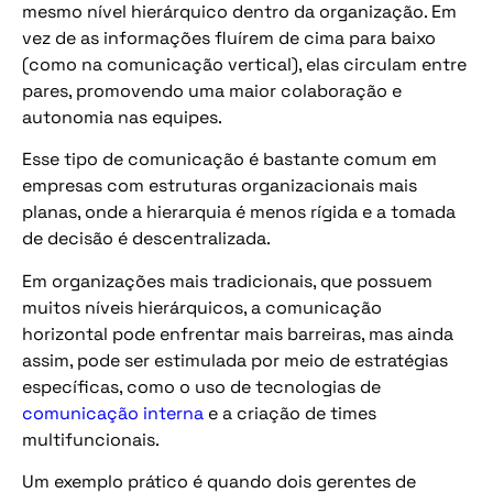
mesmo nível hierárquico dentro da organização. Em
vez de as informações fluírem de cima para baixo
(como na comunicação vertical), elas circulam entre
pares, promovendo uma maior colaboração e
autonomia nas equipes.
Esse tipo de comunicação é bastante comum em
empresas com estruturas organizacionais mais
planas, onde a hierarquia é menos rígida e a tomada
de decisão é descentralizada.
Em organizações mais tradicionais, que possuem
muitos níveis hierárquicos, a comunicação
horizontal pode enfrentar mais barreiras, mas ainda
assim, pode ser estimulada por meio de estratégias
específicas, como o uso de tecnologias de
comunicação interna
e a criação de times
multifuncionais.
Um exemplo prático é quando dois gerentes de