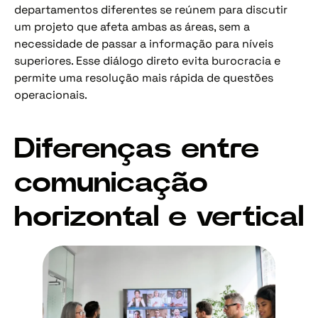
departamentos diferentes se reúnem para discutir
um projeto que afeta ambas as áreas, sem a
necessidade de passar a informação para níveis
superiores. Esse diálogo direto evita burocracia e
permite uma resolução mais rápida de questões
operacionais.
Diferenças entre
comunicação
horizontal e vertical