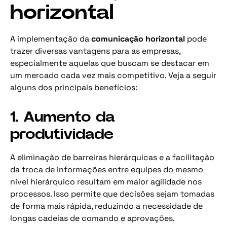
horizontal
A implementação da
comunicação horizontal
pode
trazer diversas vantagens para as empresas,
especialmente aquelas que buscam se destacar em
um mercado cada vez mais competitivo. Veja a seguir
alguns dos principais benefícios:
1. Aumento da
produtividade
A eliminação de barreiras hierárquicas e a facilitação
da troca de informações entre equipes do mesmo
nível hierárquico resultam em maior agilidade nos
processos. Isso permite que decisões sejam tomadas
de forma mais rápida, reduzindo a necessidade de
longas cadeias de comando e aprovações.