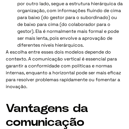
por outro lado, segue a estrutura hierárquica da
organização, com informações fluindo de cima
para baixo (do gestor para o subordinado) ou
de baixo para cima (do colaborador para o
gestor). Ela é normalmente mais formal e pode
ser mais lenta, pois envolve a aprovação de
diferentes níveis hierárquicos.
A escolha entre esses dois modelos depende do
contexto. A comunicação vertical é essencial para
garantir a conformidade com políticas e normas
internas, enquanto a horizontal pode ser mais eficaz
para resolver problemas rapidamente ou fomentar a
inovação.
Vantagens da
comunicação