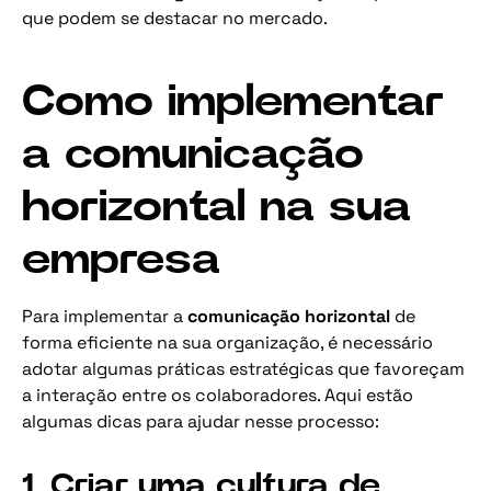
que podem se destacar no mercado.
Como implementar
a comunicação
horizontal na sua
empresa
Para implementar a
comunicação horizontal
de
forma eficiente na sua organização, é necessário
adotar algumas práticas estratégicas que favoreçam
a interação entre os colaboradores. Aqui estão
algumas dicas para ajudar nesse processo:
1. Criar uma cultura de