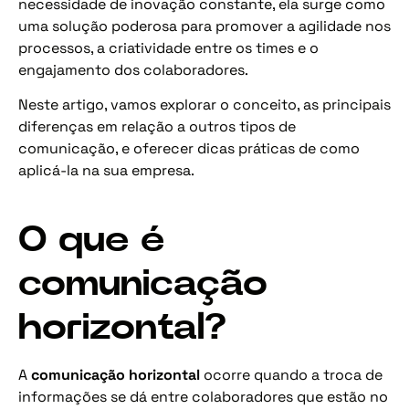
necessidade de inovação constante, ela surge como
uma solução poderosa para promover a agilidade nos
processos, a criatividade entre os times e o
engajamento dos colaboradores.
Neste artigo, vamos explorar o conceito, as principais
diferenças em relação a outros tipos de
comunicação, e oferecer dicas práticas de como
aplicá-la na sua empresa.
O que é
comunicação
horizontal?
A
comunicação horizontal
ocorre quando a troca de
informações se dá entre colaboradores que estão no