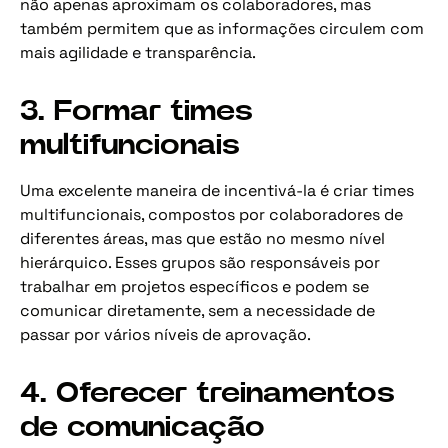
não apenas aproximam os colaboradores, mas
também permitem que as informações circulem com
mais agilidade e transparência.
3. Formar times
multifuncionais
Uma excelente maneira de incentivá-la é criar times
multifuncionais, compostos por colaboradores de
diferentes áreas, mas que estão no mesmo nível
hierárquico. Esses grupos são responsáveis por
trabalhar em projetos específicos e podem se
comunicar diretamente, sem a necessidade de
passar por vários níveis de aprovação.
4. Oferecer treinamentos
de comunicação