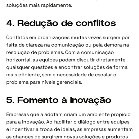
soluções mais rapidamente.
4. Redução de conflitos
Conflitos em organizações muitas vezes surgem por
falta de clareza na comunicação ou pela demora na
resolução de problemas. Com a comunicação
horizontal, as equipes podem discutir diretamente
quaisquer questões e encontrar soluções de forma
mais eficiente, sem a necessidade de escalar o
problema para níveis gerenciais.
5. Fomento à inovação
Empresas que a adotam criam um ambiente propício
para a inovação. Ao facilitar o diálogo entre equipes
e incentivar a troca de ideias, as empresas aumentam
as chances de surgirem novas soluções e produtos