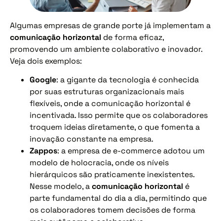
Algumas empresas de grande porte já implementam a
comunicação horizontal
de forma eficaz,
promovendo um ambiente colaborativo e inovador.
Veja dois exemplos:
Google
: a gigante da tecnologia é conhecida
por suas estruturas organizacionais mais
flexíveis, onde a comunicação horizontal é
incentivada. Isso permite que os colaboradores
troquem ideias diretamente, o que fomenta a
inovação constante na empresa.
Zappos
: a empresa de e-commerce adotou um
modelo de holocracia, onde os níveis
hierárquicos são praticamente inexistentes.
Nesse modelo, a
comunicação horizontal
é
parte fundamental do dia a dia, permitindo que
os colaboradores tomem decisões de forma