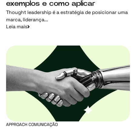
exemplos e como aplicar
Thought leadership é a estratégia de posicionar uma
marca, liderança...
Leia mais
APPROACH COMUNICAÇÃO