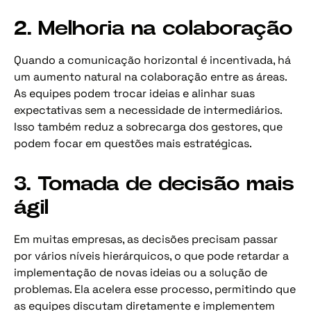
2. Melhoria na colaboração
Quando a comunicação horizontal é incentivada, há
um aumento natural na colaboração entre as áreas.
As equipes podem trocar ideias e alinhar suas
expectativas sem a necessidade de intermediários.
Isso também reduz a sobrecarga dos gestores, que
podem focar em questões mais estratégicas.
3. Tomada de decisão mais
ágil
Em muitas empresas, as decisões precisam passar
por vários níveis hierárquicos, o que pode retardar a
implementação de novas ideias ou a solução de
problemas. Ela acelera esse processo, permitindo que
as equipes discutam diretamente e implementem