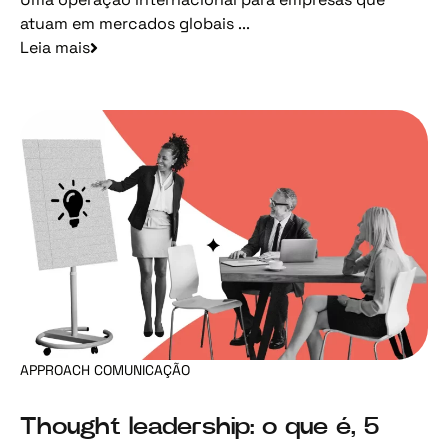
atuam em mercados globais ...
Leia mais
APPROACH COMUNICAÇÃO
Thought leadership: o que é, 5