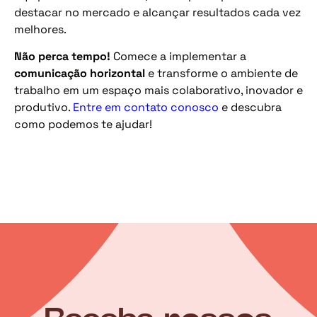
destacar no mercado e alcançar resultados cada vez
melhores.
Não perca tempo!
Comece a implementar a
comunicação horizontal
e transforme o ambiente de
trabalho em um espaço mais colaborativo, inovador e
produtivo.
Entre em contato conosco
e descubra
como podemos te ajudar!