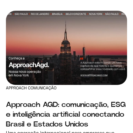
APPROACH COMUNICAÇÃO
Approach AGD: comunicação, ESG
e inteligência artificial conectando
Brasil e Estados Unidos
Uma operação internacional para empresas que