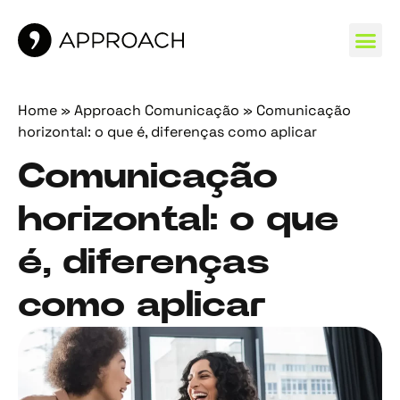
MARCAS 
Home
»
Approach Comunicação
»
Comunicação
horizontal: o que é, diferenças como aplicar
Comunicação
horizontal: o que
é, diferenças
como aplicar