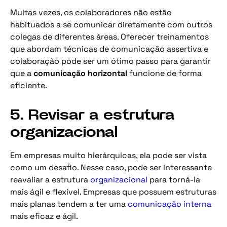
Muitas vezes, os colaboradores não estão
habituados a se comunicar diretamente com outros
colegas de diferentes áreas. Oferecer treinamentos
que abordam técnicas de comunicação assertiva e
colaboração pode ser um ótimo passo para garantir
que a
comunicação horizontal
funcione de forma
eficiente.
5. Revisar a estrutura
organizacional
Em empresas muito hierárquicas, ela pode ser vista
como um desafio. Nesse caso, pode ser interessante
reavaliar a estrutura
organizacional
para torná-la
mais ágil e flexível. Empresas que possuem estruturas
mais planas tendem a ter uma
comunicação interna
mais eficaz e ágil.