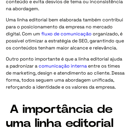
conteúdo e evita desvios de tema ou inconsistência
na abordagem.
Uma linha editorial bem elaborada também contribui
para o posicionamento da empresa no mercado
digital. Com um
fluxo de comunicação
organizado, é
possível otimizar a estratégia de SEO, garantindo que
os conteúdos tenham maior alcance e relevância.
Outro ponto importante é que a linha editorial ajuda
a padronizar a
comunicação interna
entre os times
de marketing, design e atendimento ao cliente. Dessa
forma, todos seguem uma abordagem unificada,
reforçando a identidade e os valores da empresa.
A importância de
uma linha editorial