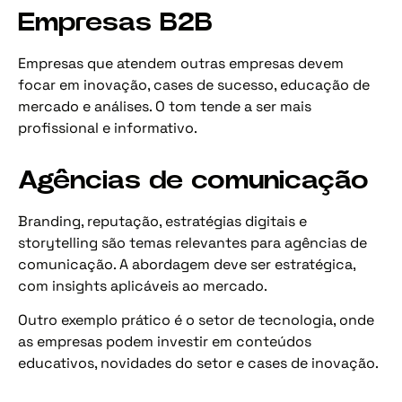
Empresas B2B
Empresas que atendem outras empresas devem
focar em inovação, cases de sucesso, educação de
mercado e análises. O tom tende a ser mais
profissional e informativo.
Agências de comunicação
Branding, reputação, estratégias digitais e
storytelling são temas relevantes para agências de
comunicação. A abordagem deve ser estratégica,
com insights aplicáveis ao mercado.
Outro exemplo prático é o setor de tecnologia, onde
as empresas podem investir em conteúdos
educativos, novidades do setor e cases de inovação.