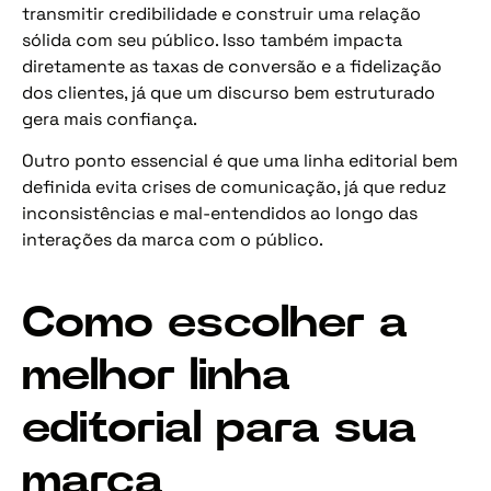
transmitir credibilidade e construir uma relação
sólida com seu público. Isso também impacta
diretamente as taxas de conversão e a fidelização
dos clientes, já que um discurso bem estruturado
gera mais confiança.
Outro ponto essencial é que uma linha editorial bem
definida evita crises de comunicação, já que reduz
inconsistências e mal-entendidos ao longo das
interações da marca com o público.
Como escolher a
melhor linha
editorial para sua
marca