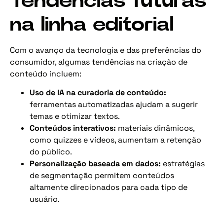
Tendências futuras
na linha editorial
Com o avanço da tecnologia e das preferências do
consumidor, algumas tendências na criação de
conteúdo incluem:
Uso de IA na curadoria de conteúdo:
ferramentas automatizadas ajudam a sugerir
temas e otimizar textos.
Conteúdos interativos:
materiais dinâmicos,
como quizzes e vídeos, aumentam a retenção
do público.
Personalização baseada em dados:
estratégias
de segmentação permitem conteúdos
altamente direcionados para cada tipo de
usuário.