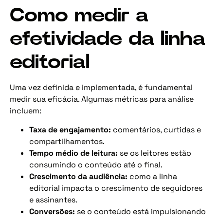
Como medir a
efetividade da linha
editorial
Uma vez definida e implementada, é fundamental
medir sua eficácia. Algumas métricas para análise
incluem:
Taxa de engajamento:
comentários, curtidas e
compartilhamentos.
Tempo médio de leitura:
se os leitores estão
consumindo o conteúdo até o final.
Crescimento da audiência:
como a linha
editorial impacta o crescimento de seguidores
e assinantes.
Conversões:
se o conteúdo está impulsionando