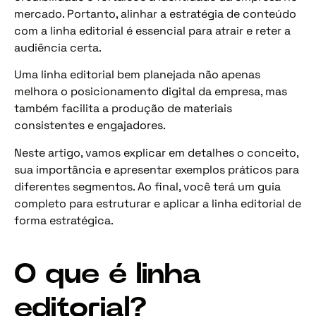
mercado. Portanto, alinhar a estratégia de conteúdo
com a linha editorial é essencial para atrair e reter a
audiência certa.
Uma linha editorial bem planejada não apenas
melhora o posicionamento digital da empresa, mas
também facilita a produção de materiais
consistentes e engajadores.
Neste artigo, vamos explicar em detalhes o conceito,
sua importância e apresentar exemplos práticos para
diferentes segmentos. Ao final, você terá um guia
completo para estruturar e aplicar a linha editorial de
forma estratégica.
O que é linha
editorial?