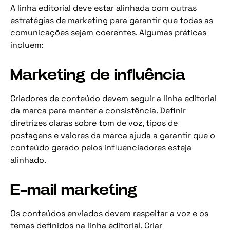
A linha editorial deve estar alinhada com outras
estratégias de marketing para garantir que todas as
comunicações sejam coerentes. Algumas práticas
incluem:
Marketing de influência
Criadores de conteúdo devem seguir a linha editorial
da marca para manter a consistência. Definir
diretrizes claras sobre tom de voz, tipos de
postagens e valores da marca ajuda a garantir que o
conteúdo gerado pelos influenciadores esteja
alinhado.
E-mail marketing
Os conteúdos enviados devem respeitar a voz e os
temas definidos na linha editorial. Criar