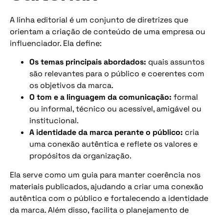
A linha editorial é um conjunto de diretrizes que
orientam a criação de conteúdo de uma empresa ou
influenciador. Ela define:
Os temas principais abordados:
quais assuntos
são relevantes para o público e coerentes com
os objetivos da marca.
O tom e a linguagem da comunicação:
formal
ou informal, técnico ou acessível, amigável ou
institucional.
A identidade da marca perante o público:
cria
uma conexão autêntica e reflete os valores e
propósitos da organização.
Ela serve como um guia para manter coerência nos
materiais publicados, ajudando a criar uma conexão
autêntica com o público e fortalecendo a identidade
da marca. Além disso, facilita o planejamento de