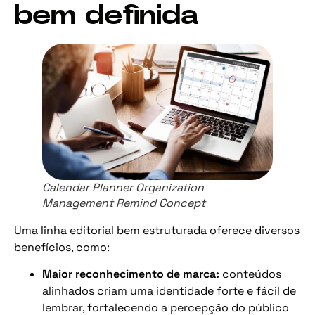
bem definida
Calendar Planner Organization
Management Remind Concept
Uma linha editorial bem estruturada oferece diversos
benefícios, como:
Maior reconhecimento de marca:
conteúdos
alinhados criam uma identidade forte e fácil de
lembrar, fortalecendo a percepção do público