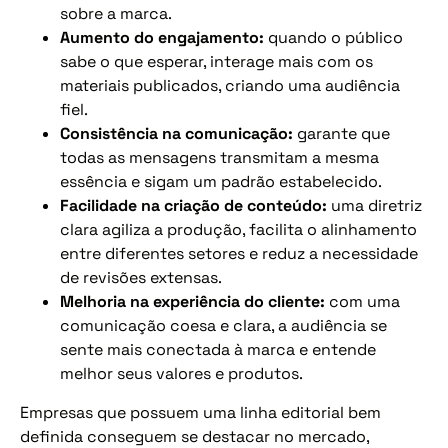
sobre a marca.
Aumento do engajamento:
quando o público
sabe o que esperar, interage mais com os
materiais publicados, criando uma audiência
fiel.
Consistência na comunicação:
garante que
todas as mensagens transmitam a mesma
essência e sigam um padrão estabelecido.
Facilidade na criação de conteúdo:
uma diretriz
clara agiliza a produção, facilita o alinhamento
entre diferentes setores e reduz a necessidade
de revisões extensas.
Melhoria na experiência do cliente:
com uma
comunicação coesa e clara, a audiência se
sente mais conectada à marca e entende
melhor seus valores e produtos.
Empresas que possuem uma linha editorial bem
definida conseguem se destacar no mercado,