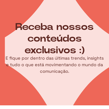
Receba nossos
conteúdos
exclusivos :)
E fique por dentro das últimas trends, insights
e tudo o que está movimentando o mundo da
comunicação.