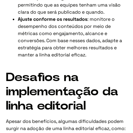
permitindo que as equipes tenham uma visão
clara do que será publicado e quando.
Ajuste conforme os resultados
: monitore o
desempenho dos conteúdos por meio de
métricas como engajamento, alcance e
conversões. Com base nesses dados, adapte a
estratégia para obter melhores resultados e
manter a linha editorial eficaz.
Desafios na
implementação da
linha editorial
Apesar dos benefícios, algumas dificuldades podem
surgir na adoção de uma linha editorial eficaz, como: