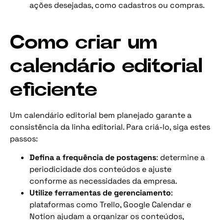
ações desejadas, como cadastros ou compras.
Como criar um
calendário editorial
eficiente
Um calendário editorial bem planejado garante a
consistência da linha editorial. Para criá-lo, siga estes
passos:
Defina a frequência de postagens
: determine a
periodicidade dos conteúdos e ajuste
conforme as necessidades da empresa.
Utilize ferramentas de gerenciamento
:
plataformas como Trello, Google Calendar e
Notion ajudam a organizar os conteúdos,