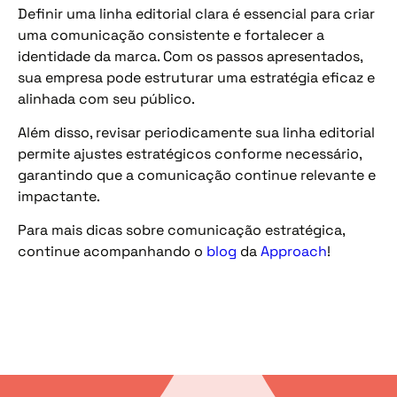
Definir uma linha editorial clara é essencial para criar
uma comunicação consistente e fortalecer a
identidade da marca. Com os passos apresentados,
sua empresa pode estruturar uma estratégia eficaz e
alinhada com seu público.
Além disso, revisar periodicamente sua linha editorial
permite ajustes estratégicos conforme necessário,
garantindo que a comunicação continue relevante e
impactante.
Para mais dicas sobre comunicação estratégica,
continue acompanhando o
blog
da
Approach
!