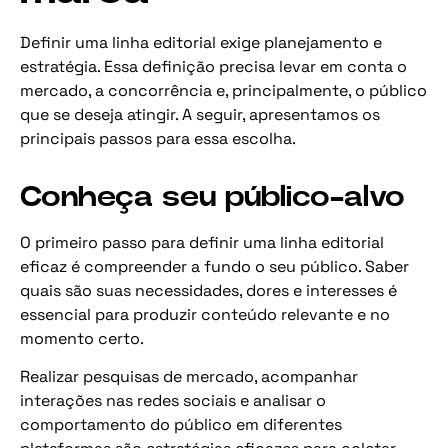
Definir uma linha editorial exige planejamento e
estratégia. Essa definição precisa levar em conta o
mercado, a concorrência e, principalmente, o público
que se deseja atingir. A seguir, apresentamos os
principais passos para essa escolha.
Conheça seu público-alvo
O primeiro passo para definir uma linha editorial
eficaz é compreender a fundo o seu público. Saber
quais são suas necessidades, dores e interesses é
essencial para produzir conteúdo relevante e no
momento certo.
Realizar pesquisas de mercado, acompanhar
interações nas redes sociais e analisar o
comportamento do público em diferentes