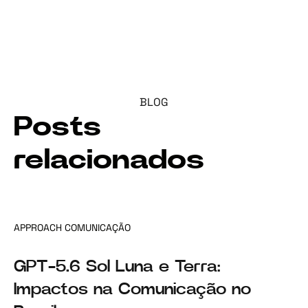
BLOG
Posts
relacionados
APPROACH COMUNICAÇÃO
GPT-5.6 Sol Luna e Terra:
Impactos na Comunicação no