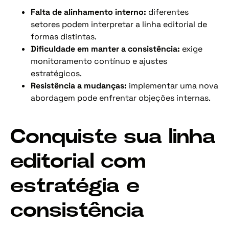
Falta de alinhamento interno:
diferentes
setores podem interpretar a linha editorial de
formas distintas.
Dificuldade em manter a consistência:
exige
monitoramento contínuo e ajustes
estratégicos.
Resistência a mudanças:
implementar uma nova
abordagem pode enfrentar objeções internas.
Conquiste sua linha
editorial com
estratégia e
consistência