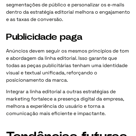
segmentações de público e personalizar os e-mails
dentro da estratégia editorial melhora o engajamento
e as taxas de conversão.
Publicidade paga
Anúncios devem seguir os mesmos princípios de tom
e abordagem da linha editorial. Isso garante que
todas as peças publicitárias tenham uma identidade
visual e textual unificada, reforçando o
posicionamento da marca.
Integrar a linha editorial a outras estratégias de
marketing fortalece a presença digital da empresa,
melhora a experiência do usuário e torna a
comunicação mais eficiente e impactante.