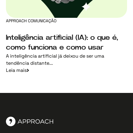
APPROACH COMUNICAÇÃO
Inteligência artificial (IA): o que é,
como funciona e como usar
A inteligência artificial já deixou de ser uma
tendência distante...
Leia mais