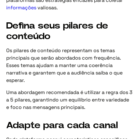
plataformas são estratégias eficazes para coletar
informações
valiosas.
Defina seus pilares de
conteúdo
Os pilares de conteúdo representam os temas
principais que serão abordados com frequência.
Esses temas ajudam a manter uma coerência
narrativa e garantem que a audiência saiba o que
esperar.
Uma abordagem recomendada é utilizar a regra dos 3
a 5 pilares, garantindo um equilíbrio entre variedade
e foco nas mensagens principais.
Adapte para cada canal