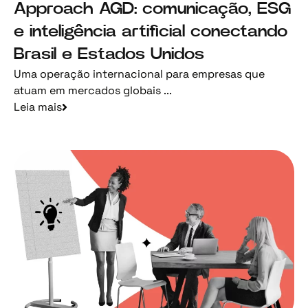
Approach AGD: comunicação, ESG
e inteligência artificial conectando
Brasil e Estados Unidos
Uma operação internacional para empresas que
atuam em mercados globais ...
Leia mais