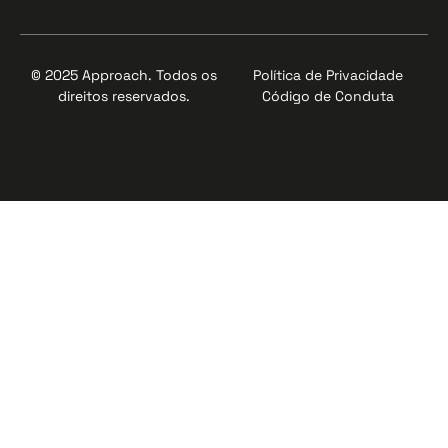
© 2025 Approach. Todos os
Política de Privacidade
direitos reservados.
Código de Conduta