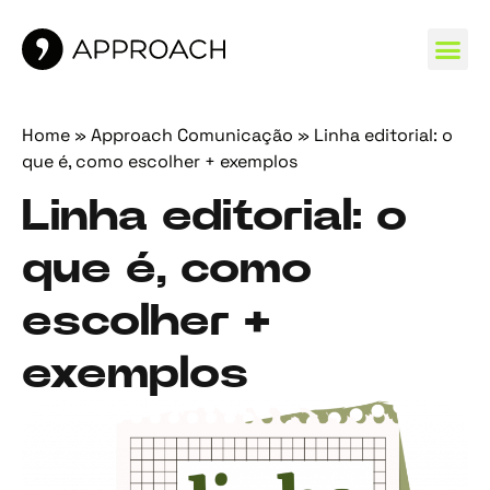
MARCAS 
Home
»
Approach Comunicação
»
Linha editorial: o
que é, como escolher + exemplos
Linha editorial: o
que é, como
escolher +
exemplos