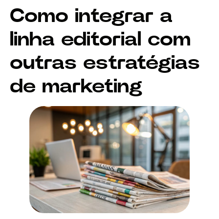
Como integrar a
linha editorial com
outras estratégias
de marketing