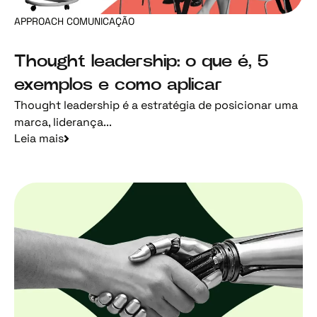
APPROACH COMUNICAÇÃO
Thought leadership: o que é, 5
exemplos e como aplicar
Thought leadership é a estratégia de posicionar uma
marca, liderança...
Leia mais