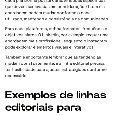
Cada plataforma possui características específicas
que devem ser levadas em consideração. O tom e a
abordagem podem mudar conforme o canal
utilizado, mantendo a consistência da comunicação.
Para cada plataforma, defina formatos, frequência e
objetivos claros. O LinkedIn, por exemplo, requer uma
abordagem mais profissional, enquanto o Instagram
pode explorar elementos visuais e interativos.
Também é importante lembrar que as tendências
mudam constantemente, e a linha editorial precisa
ter flexibilidade para ajustes estratégicos conforme
necessário.
Exemplos de linhas
editoriais para