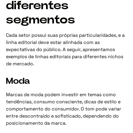
diferentes
segmentos
Cada setor possui suas próprias particularidades, e a
linha editorial deve estar alinhada com as
expectativas do público. A seguir, apresentamos
exemplos de linhas editoriais para diferentes nichos
de mercado.
Moda
Marcas de moda podem investir em temas como
tendências, consumo consciente, dicas de estilo e
comportamento do consumidor. O tom pode variar
entre descontraído e sofisticado, dependendo do
posicionamento da marca.