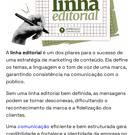
A
linha editorial
é um dos pilares para o sucesso de
uma estratégia de marketing de conteúdo. Ela define
os temas, a linguagem e o tom de voz de uma marca,
garantindo consistência na comunicação com o
público.
Sem uma linha editorial bem definida, as mensagens
podem se tornar desconexas, dificultando o
reconhecimento da marca e a fidelização dos
clientes.
Uma
comunicação
eficiente e bem estruturada gera
credibilidade e fortalece a identidade da empresa no