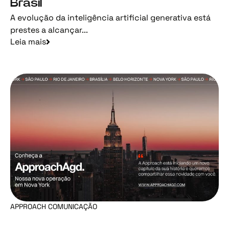
Brasil
A evolução da inteligência artificial generativa está
prestes a alcançar...
Leia mais
APPROACH COMUNICAÇÃO