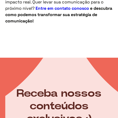
impacto real. Quer levar sua comunicação para o
próximo nível?
Entre em contato conosco
e descubra
como podemos transformar sua estratégia de
comunicação!
Receba nossos
conteúdos