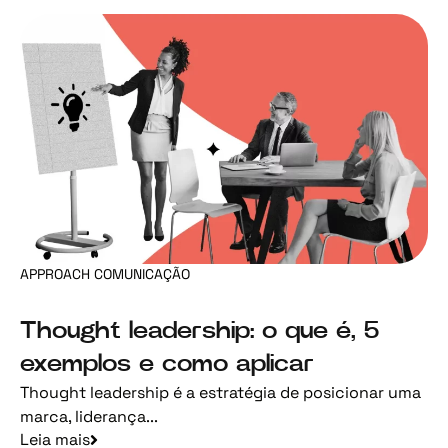
APPROACH COMUNICAÇÃO
Thought leadership: o que é, 5
exemplos e como aplicar
Thought leadership é a estratégia de posicionar uma
marca, liderança...
Leia mais