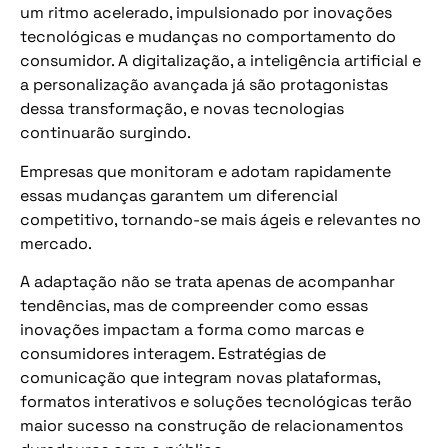
um ritmo acelerado, impulsionado por inovações
tecnológicas e mudanças no comportamento do
consumidor. A digitalização, a inteligência artificial e
a personalização avançada já são protagonistas
dessa transformação, e novas tecnologias
continuarão surgindo.
Empresas que monitoram e adotam rapidamente
essas mudanças garantem um diferencial
competitivo, tornando-se mais ágeis e relevantes no
mercado.
A adaptação não se trata apenas de acompanhar
tendências, mas de compreender como essas
inovações impactam a forma como marcas e
consumidores interagem. Estratégias de
comunicação que integram novas plataformas,
formatos interativos e soluções tecnológicas terão
maior sucesso na construção de relacionamentos