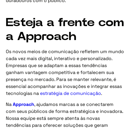
duradouros com o público.
Esteja a frente com
a Approach
Os novos meios de comunicação refletem um mundo
cada vez mais digital, interativo e personalizado.
Empresas que se adaptam a essas tendências
ganham vantagem competitiva e fortalecem sua
presença no mercado. Para se manter relevante, é
essencial acompanhar as inovações e integrar essas
tecnologias na
estratégia de comunicação
.
Na
Approach
, ajudamos marcas a se conectarem
com seus públicos de forma estratégica e inovadora.
Nossa equipe está sempre atenta às novas
tendências para oferecer soluções que geram