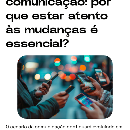
comunicação: por
que estar atento
às mudanças é
essencial?
O cenário da comunicação continuará evoluindo em