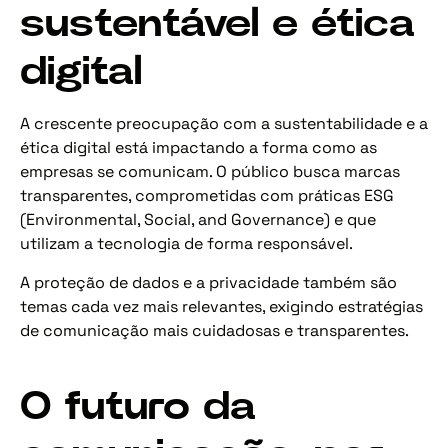
sustentável e ética
digital
A crescente preocupação com a sustentabilidade e a
ética digital está impactando a forma como as
empresas se comunicam. O público busca marcas
transparentes, comprometidas com práticas ESG
(Environmental, Social, and Governance) e que
utilizam a tecnologia de forma responsável.
A proteção de dados e a privacidade também são
temas cada vez mais relevantes, exigindo estratégias
de comunicação mais cuidadosas e transparentes.
O futuro da