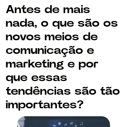
Antes de mais
nada, o que são os
novos meios de
comunicação e
marketing e por
que essas
tendências são tão
importantes?