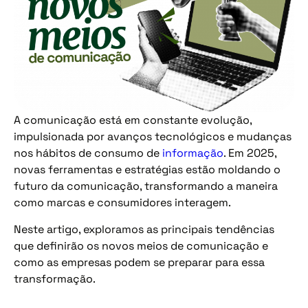
A comunicação está em constante evolução,
impulsionada por avanços tecnológicos e mudanças
nos hábitos de consumo de
informação
. Em 2025,
novas ferramentas e estratégias estão moldando o
futuro da comunicação, transformando a maneira
como marcas e consumidores interagem.
Neste artigo, exploramos as principais tendências
que definirão os novos meios de comunicação e
como as empresas podem se preparar para essa
transformação.