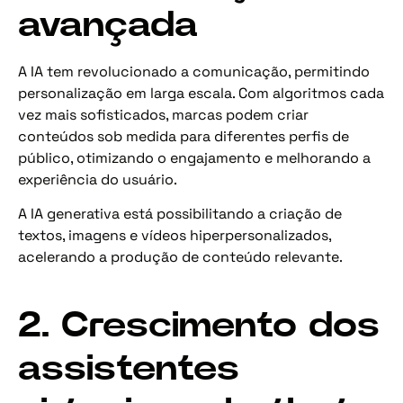
avançada
A IA tem revolucionado a comunicação, permitindo
personalização em larga escala. Com algoritmos cada
vez mais sofisticados, marcas podem criar
conteúdos sob medida para diferentes perfis de
público, otimizando o engajamento e melhorando a
experiência do usuário.
A IA generativa está possibilitando a criação de
textos, imagens e vídeos hiperpersonalizados,
acelerando a produção de conteúdo relevante.
2. Crescimento dos
assistentes