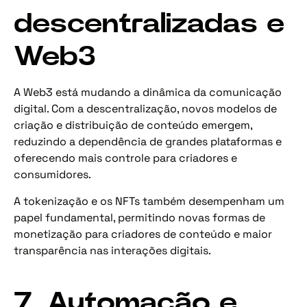
descentralizadas e
Web3
A Web3 está mudando a dinâmica da comunicação
digital. Com a descentralização, novos modelos de
criação e distribuição de conteúdo emergem,
reduzindo a dependência de grandes plataformas e
oferecendo mais controle para criadores e
consumidores.
A tokenização e os NFTs também desempenham um
papel fundamental, permitindo novas formas de
monetização para criadores de conteúdo e maior
transparência nas interações digitais.
7. Automação e