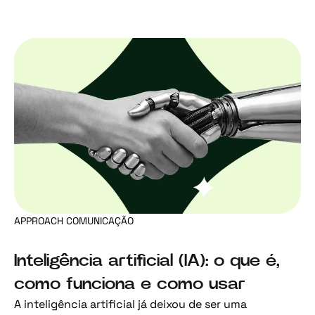
APPROACH COMUNICAÇÃO
Inteligência artificial (IA): o que é,
como funciona e como usar
A inteligência artificial já deixou de ser uma