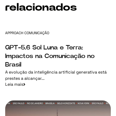
relacionados
APPROACH COMUNICAÇÃO
GPT-5.6 Sol Luna e Terra:
Impactos na Comunicação no
Brasil
A evolução da inteligência artificial generativa está
prestes a alcançar...
Leia mais