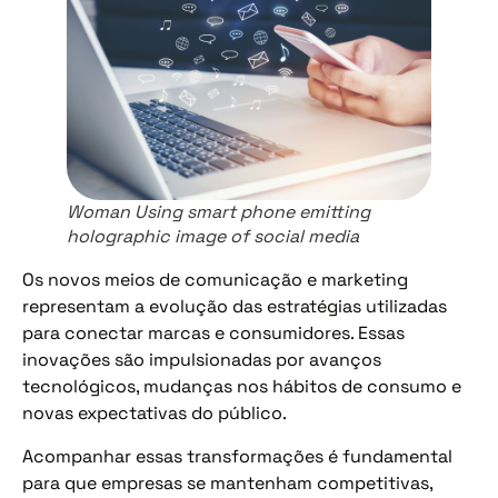
Woman Using smart phone emitting
holographic image of social media
Os novos meios de comunicação e marketing
representam a evolução das estratégias utilizadas
para conectar marcas e consumidores. Essas
inovações são impulsionadas por avanços
tecnológicos, mudanças nos hábitos de consumo e
novas expectativas do público.
Acompanhar essas transformações é fundamental
para que empresas se mantenham competitivas,