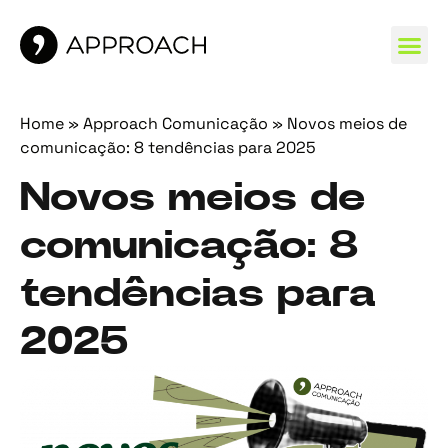
MARCAS 
Home
»
Approach Comunicação
»
Novos meios de
comunicação: 8 tendências para 2025
Novos meios de
comunicação: 8
tendências para
2025