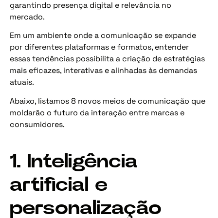
garantindo presença digital e relevância no
mercado.
Em um ambiente onde a comunicação se expande
por diferentes plataformas e formatos, entender
essas tendências possibilita a criação de estratégias
mais eficazes, interativas e alinhadas às demandas
atuais.
Abaixo, listamos 8 novos meios de comunicação que
moldarão o futuro da interação entre marcas e
consumidores.
1. Inteligência
artificial e
personalização