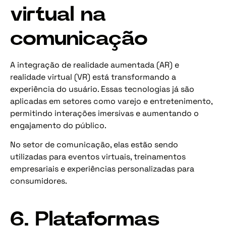
virtual na
comunicação
A integração de realidade aumentada (AR) e
realidade virtual (VR) está transformando a
experiência do usuário. Essas tecnologias já são
aplicadas em setores como varejo e entretenimento,
permitindo interações imersivas e aumentando o
engajamento do público.
No setor de comunicação, elas estão sendo
utilizadas para eventos virtuais, treinamentos
empresariais e experiências personalizadas para
consumidores.
6. Plataformas