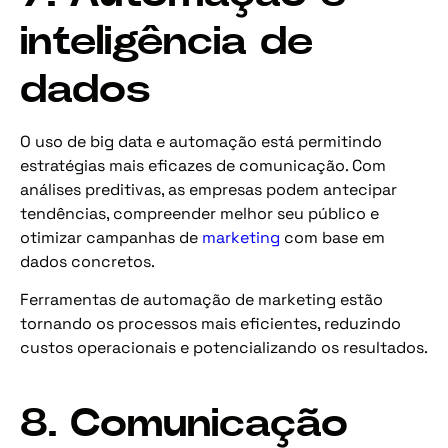
inteligência de
dados
O uso de big data e automação está permitindo
estratégias mais eficazes de comunicação. Com
análises preditivas, as empresas podem antecipar
tendências, compreender melhor seu público e
otimizar campanhas de
marketing
com base em
dados concretos.
Ferramentas de automação de marketing estão
tornando os processos mais eficientes, reduzindo
custos operacionais e potencializando os resultados.
8. Comunicação