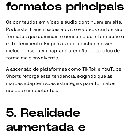
formatos principais
Os conteúdos em vídeo e áudio continuam em alta.
Podcasts, transmissões ao vivo e vídeos curtos são
formatos que dominam o consumo de informação e
entretenimento. Empresas que apostam nesses
meios conseguem captar a atenção do público de
forma mais envolvente.
A ascensão de plataformas como TikTok e YouTube
Shorts reforça essa tendência, exigindo que as
marcas adaptem suas estratégias para formatos
rápidos e impactantes.
5. Realidade
aumentada e