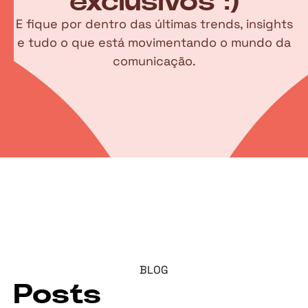
exclusivos :)
E fique por dentro das últimas trends, insights
e tudo o que está movimentando o mundo da
comunicação.
BLOG
Posts