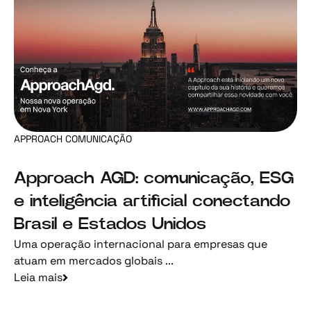
APPROACH COMUNICAÇÃO
Approach AGD: comunicação, ESG
e inteligência artificial conectando
Brasil e Estados Unidos
Uma operação internacional para empresas que
atuam em mercados globais ...
Leia mais