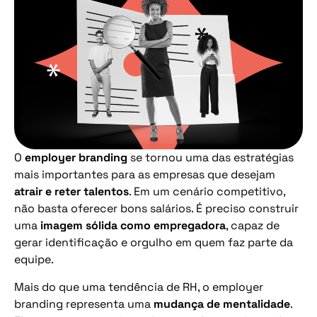
O
employer branding
se tornou uma das estratégias
mais importantes para as empresas que desejam
atrair e reter talentos
. Em um cenário competitivo,
não basta oferecer bons salários. É preciso construir
uma
imagem sólida como empregadora
, capaz de
gerar identificação e orgulho em quem faz parte da
equipe.
Mais do que uma tendência de RH, o employer
branding representa uma
mudança de mentalidade
.