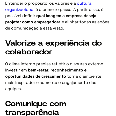
Entender o propósito, os valores e a
cultura
organizacional
é o primeiro passo. A partir disso, é
possível definir
qual imagem a empresa deseja
projetar como empregadora
e alinhar todas as ações
de comunicação a essa visão.
Valorize a experiência do
colaborador
O clima interno precisa refletir o discurso externo.
Investir em
bem-estar, reconhecimento e
oportunidades de crescimento
torna o ambiente
mais inspirador e aumenta o engajamento das
equipes.
Comunique com
transparência