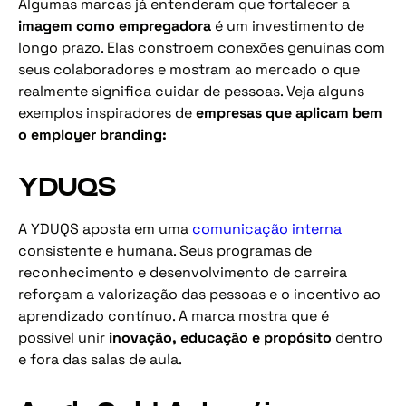
Algumas marcas já entenderam que fortalecer a
imagem como empregadora
é um investimento de
longo prazo. Elas constroem conexões genuínas com
seus colaboradores e mostram ao mercado o que
realmente significa cuidar de pessoas. Veja alguns
exemplos inspiradores de
empresas que aplicam bem
o employer branding:
YDUQS
A YDUQS aposta em uma
comunicação interna
consistente e humana. Seus programas de
reconhecimento e desenvolvimento de carreira
reforçam a valorização das pessoas e o incentivo ao
aprendizado contínuo. A marca mostra que é
possível unir
inovação, educação e propósito
dentro
e fora das salas de aula.