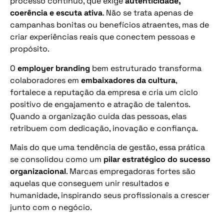
processo contínuo, que exige
autenticidade,
coerência e escuta ativa
. Não se trata apenas de
campanhas bonitas ou benefícios atraentes, mas de
criar experiências reais que conectem pessoas e
propósito.
O
employer branding
bem estruturado transforma
colaboradores em
embaixadores da cultura
,
fortalece a reputação da empresa e cria um ciclo
positivo de engajamento e atração de talentos.
Quando a organização cuida das pessoas, elas
retribuem com dedicação, inovação e confiança.
Mais do que uma tendência de gestão, essa prática
se consolidou como um
pilar estratégico do sucesso
organizacional
. Marcas empregadoras fortes são
aquelas que conseguem unir resultados e
humanidade, inspirando seus profissionais a crescer
junto com o negócio.