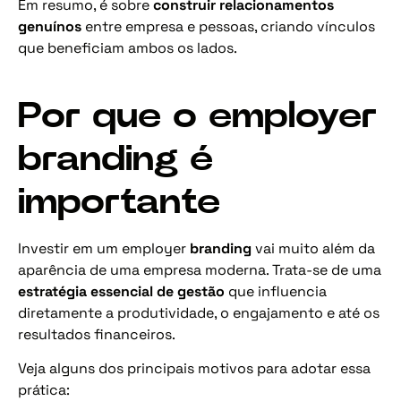
Em resumo, é sobre
construir relacionamentos
genuínos
entre empresa e pessoas, criando vínculos
que beneficiam ambos os lados.
Por que o employer
branding é
importante
Investir em um employer
branding
vai muito além da
aparência de uma empresa moderna. Trata-se de uma
estratégia essencial de gestão
que influencia
diretamente a produtividade, o engajamento e até os
resultados financeiros.
Veja alguns dos principais motivos para adotar essa
prática: