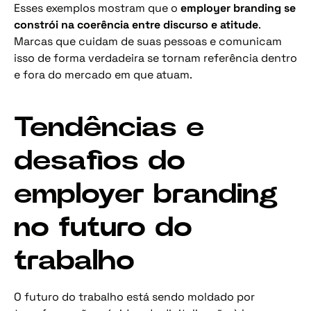
Esses exemplos mostram que o
employer branding se
constrói na coerência entre discurso e atitude
.
Marcas que cuidam de suas pessoas e comunicam
isso de forma verdadeira se tornam referência dentro
e fora do mercado em que atuam.
Tendências e
desafios do
employer branding
no futuro do
trabalho
O futuro do trabalho está sendo moldado por