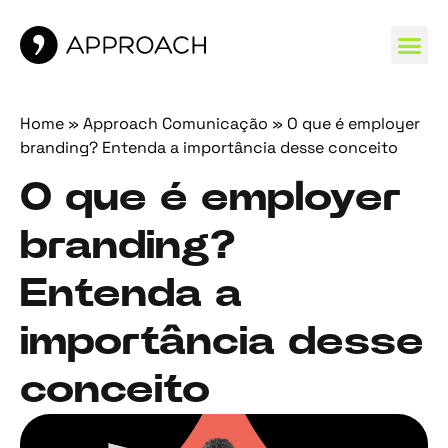
MARCAS 
Home
»
Approach Comunicação
»
O que é employer
branding? Entenda a importância desse conceito
O que é employer
branding?
Entenda a
importância desse
conceito