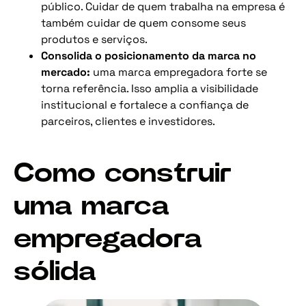
público. Cuidar de quem trabalha na empresa é
também cuidar de quem consome seus
produtos e serviços.
Consolida o posicionamento da marca no
mercado:
uma marca empregadora forte se
torna referência. Isso amplia a visibilidade
institucional e fortalece a confiança de
parceiros, clientes e investidores.
Como construir
uma marca
empregadora
sólida