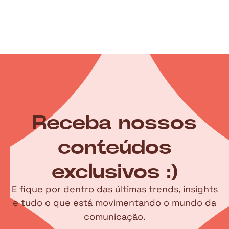
Receba nossos
conteúdos
exclusivos :)
E fique por dentro das últimas trends, insights
e tudo o que está movimentando o mundo da
comunicação.