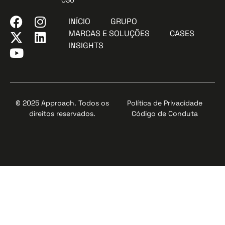
030
INÍCIO
GRUPO
MARCAS E SOLUÇÕES
CASES
INSIGHTS
© 2025 Approach. Todos os
Política de Privacidade
direitos reservados.
Código de Conduta