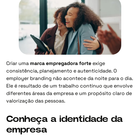
Criar uma
marca empregadora forte
exige
consistência, planejamento e autenticidade. O
employer branding não acontece da noite para o dia.
Ele é resultado de um trabalho contínuo que envolve
diferentes áreas da empresa e um propósito claro de
valorização das pessoas.
Conheça a identidade da
empresa