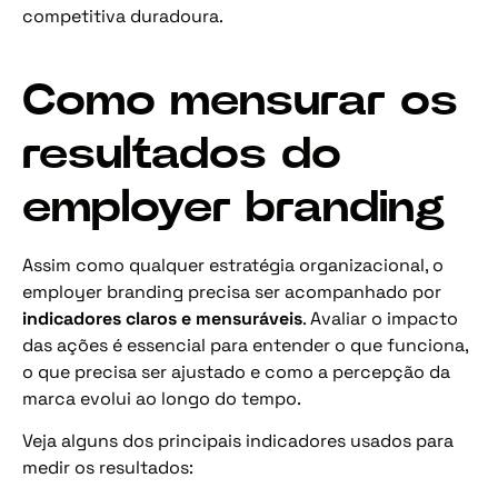
competitiva duradoura.
Como mensurar os
resultados do
employer branding
Assim como qualquer estratégia organizacional, o
employer branding precisa ser acompanhado por
indicadores claros e mensuráveis
. Avaliar o impacto
das ações é essencial para entender o que funciona,
o que precisa ser ajustado e como a percepção da
marca evolui ao longo do tempo.
Veja alguns dos principais indicadores usados para
medir os resultados: