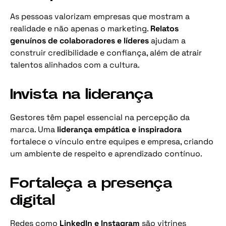
As pessoas valorizam empresas que mostram a
realidade e não apenas o marketing.
Relatos
genuínos de colaboradores e líderes
ajudam a
construir credibilidade e confiança, além de atrair
talentos alinhados com a cultura.
Invista na liderança
Gestores têm papel essencial na percepção da
marca. Uma
liderança empática e inspiradora
fortalece o vínculo entre equipes e empresa, criando
um ambiente de respeito e aprendizado contínuo.
Fortaleça a presença
digital
Redes como
LinkedIn e Instagram
são vitrines