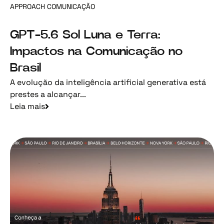
APPROACH COMUNICAÇÃO
GPT-5.6 Sol Luna e Terra:
Impactos na Comunicação no
Brasil
A evolução da inteligência artificial generativa está
prestes a alcançar...
Leia mais