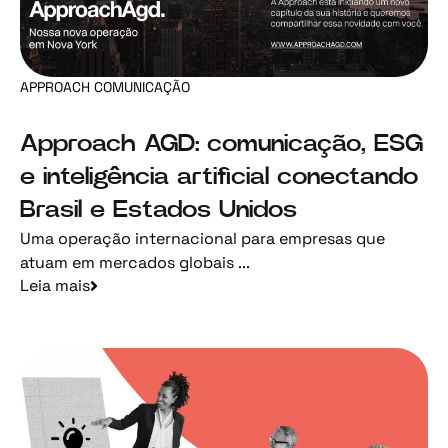
APPROACH COMUNICAÇÃO
Approach AGD: comunicação, ESG
e inteligência artificial conectando
Brasil e Estados Unidos
Uma operação internacional para empresas que
atuam em mercados globais ...
Leia mais