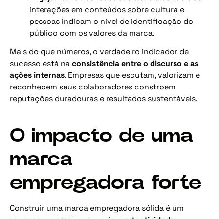
interações em conteúdos sobre cultura e
pessoas indicam o nível de identificação do
público com os valores da marca.
Mais do que números, o verdadeiro indicador de
sucesso está na
consistência entre o discurso e as
ações internas
. Empresas que escutam, valorizam e
reconhecem seus colaboradores constroem
reputações duradouras e resultados sustentáveis.
O impacto de uma
marca
empregadora forte
Construir uma marca empregadora sólida é um