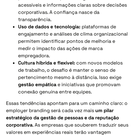
acessíveis e informações claras sobre decisões
corporativas. A confiança nasce da
transparência.
Uso de dados e tecnologia:
plataformas de
engajamento e análises de clima organizacional
permitem identificar pontos de melhoria e
medir o impacto das ações de marca
empregadora.
Cultura híbrida e flexível:
com novos modelos
de trabalho, o desafio é manter o senso de
pertencimento mesmo à distância. Isso exige
gestão empática
e iniciativas que promovam
conexão genuína entre equipes.
Essas tendências apontam para um caminho claro: o
employer branding será cada vez mais
um pilar
estratégico da gestão de pessoas e da reputação
corporativa
. As empresas que souberem traduzir seus
valores em experiências reais terão vantagem