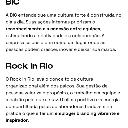
BIC
A BIC entende que uma cultura forte é construída no
dia a dia. Suas ações internas priorizam o
reconhecimento e a conexão entre equipes
,
estimulando a criatividade e a colaboração. A
empresa se posiciona como um lugar onde as
pessoas podem crescer, inovar e deixar sua marca.
Rock in Rio
O Rock in Rio leva o conceito de cultura
organizacional além dos palcos. Sua gestão de
pessoas valoriza o propósito, o trabalho em equipe e
a paixão pelo que se faz. O clima positivo e a energia
compartilhada pelos colaboradores traduzem na
prática o que é ter um
employer branding vibrante e
inspirador
.