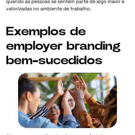
quando as pessoas se sentem parte de algo maior e
valorizadas no ambiente de trabalho.
Exemplos de
employer branding
bem-sucedidos