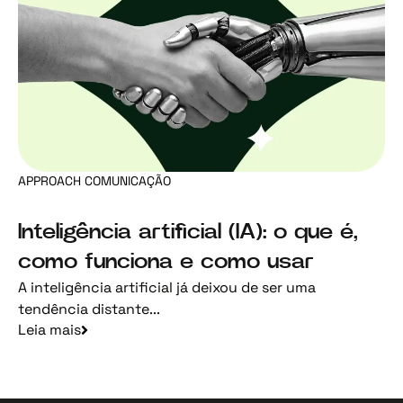
APPROACH COMUNICAÇÃO
Inteligência artificial (IA): o que é,
como funciona e como usar
A inteligência artificial já deixou de ser uma
tendência distante...
Leia mais