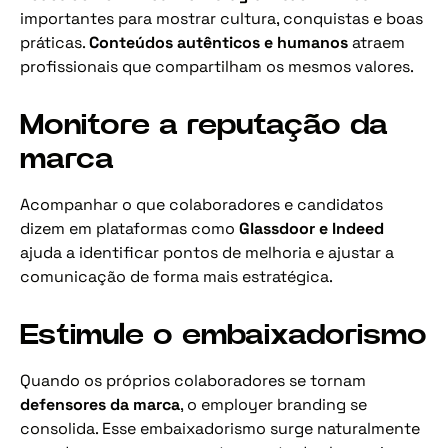
importantes para mostrar cultura, conquistas e boas
práticas.
Conteúdos autênticos e humanos
atraem
profissionais que compartilham os mesmos valores.
Monitore a reputação da
marca
Acompanhar o que colaboradores e candidatos
dizem em plataformas como
Glassdoor e Indeed
ajuda a identificar pontos de melhoria e ajustar a
comunicação de forma mais estratégica.
Estimule o embaixadorismo
Quando os próprios colaboradores se tornam
defensores da marca
, o employer branding se
consolida. Esse embaixadorismo surge naturalmente