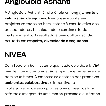
AngloGold Ashanti
A AngloGold Ashanti é referência em
engajamento e
valorização de equipes
. A empresa aposta em
projetos voltados ao bem-estar e à escuta ativa dos
colaboradores, fortalecendo o sentimento de
pertencimento. O resultado é uma cultura sólida,
pautada em
respeito, diversidade e segurança
.
NIVEA
Com foco em bem-estar e qualidade de vida, a NIVEA
mantém uma comunicação empática e transparente
com seus times. A empresa se destaca por promover
ambientes colaborativos
e incentivar o
protagonismo de seus profissionais. Essa postura
reforça a imagem de uma marca próxima e autêntica.