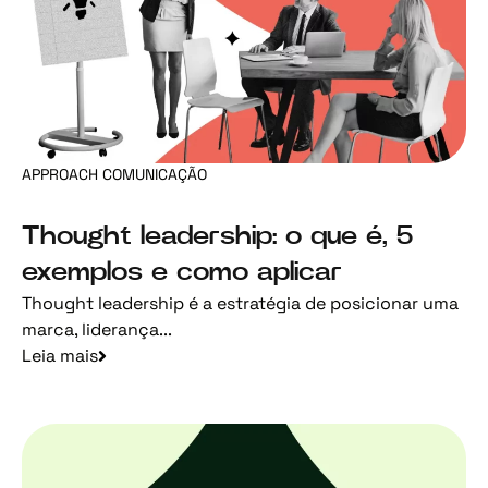
APPROACH COMUNICAÇÃO
Thought leadership: o que é, 5
exemplos e como aplicar
Thought leadership é a estratégia de posicionar uma
marca, liderança...
Leia mais