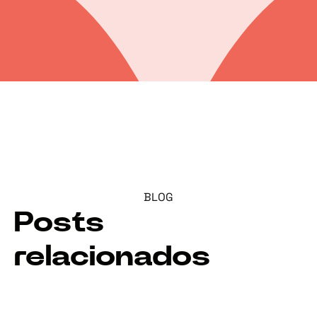
BLOG
Posts
relacionados