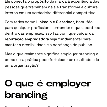
Ele conecta o propósito da marca à experiência das
pessoas que trabalham nela e transforma a cultura
interna em um verdadeiro diferencial competitivo.
Com redes como
LinkedIn e Glassdoor
, ficou fácil
para qualquer profissional entender o que acontece
dentro das empresas. Isso faz com que cuidar da
reputação empregadora
seja fundamental para
manter a credibilidade e a confiança do público.
Mas o que realmente significa employer branding e
como essa prática pode fortalecer os resultados de
uma organização?
O que é employer
branding