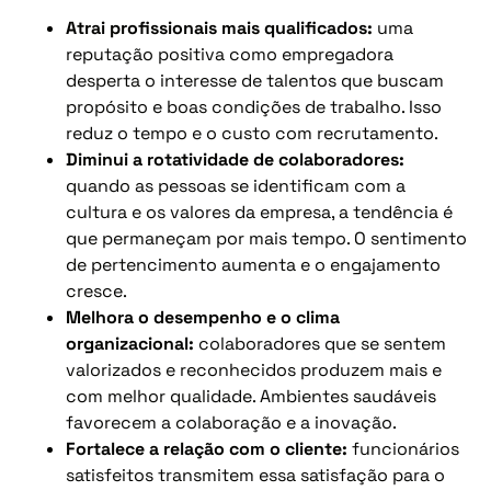
Atrai profissionais mais qualificados:
uma
reputação positiva como empregadora
desperta o interesse de talentos que buscam
propósito e boas condições de trabalho. Isso
reduz o tempo e o custo com recrutamento.
Diminui a rotatividade de colaboradores:
quando as pessoas se identificam com a
cultura e os valores da empresa, a tendência é
que permaneçam por mais tempo. O sentimento
de pertencimento aumenta e o engajamento
cresce.
Melhora o desempenho e o clima
organizacional:
colaboradores que se sentem
valorizados e reconhecidos produzem mais e
com melhor qualidade. Ambientes saudáveis
favorecem a colaboração e a inovação.
Fortalece a relação com o cliente:
funcionários
satisfeitos transmitem essa satisfação para o