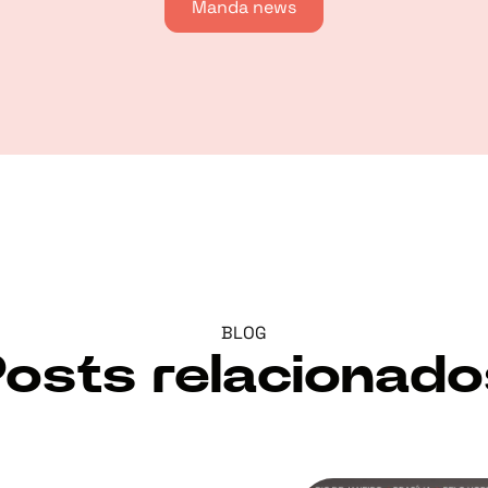
Manda news
BLOG
Posts relacionado