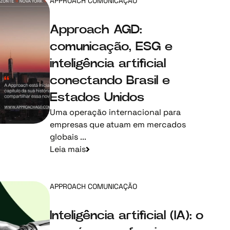
APPROACH COMUNICAÇÃO
Approach AGD:
comunicação, ESG e
inteligência artificial
conectando Brasil e
Estados Unidos
Uma operação internacional para
empresas que atuam em mercados
globais ...
Leia mais
APPROACH COMUNICAÇÃO
Inteligência artificial (IA): o