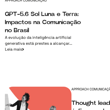
APPROACH COMUNICAÇÃO
GPT-5.6 Sol Luna e Terra:
Impactos na Comunicação
no Brasil
A evolução da inteligência artificial
generativa está prestes a alcançar...
Leia mais
APPROACH COMUNICAÇ
Thought lead