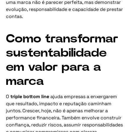
uma marca não é parecer perfeita, mas demonstrar
evolução, responsabilidade e capacidade de prestar
contas.
Como transformar
sustentabilidade
em valor para a
marca
O
triple bottom line
ajuda empresas a enxergarem
que resultado, impacto e reputação caminham
juntos. Crescer, hoje, não é apenas melhorar a
performance financeira. Também envolve construir
confiança, reduzir riscos, assumir responsabilidades
e comunicar compromissos com clareza.