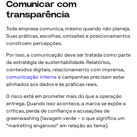
Comunicar com
transparência
Toda empresa comunica, mesmo quando não planeja.
Suas práticas, escolhas, omissões e posicionamentos
constroem percepções.
Por isso, a comunicação deve ser tratada como parte
da estratégia de sustentabilidade. Relatórios,
conteúdos digitais, relacionamento com imprensa,
comunicação interna
e campanhas precisam estar
alinhados aos dados e às práticas reais.
O risco está em prometer mais do que a operação
entrega. Quando isso acontece, a marca se expõe a
críticas, perda de confiança e acusações de
greenwashing (lavagem verde – o que significa um
“marketing enganoso” em relação ao tema).