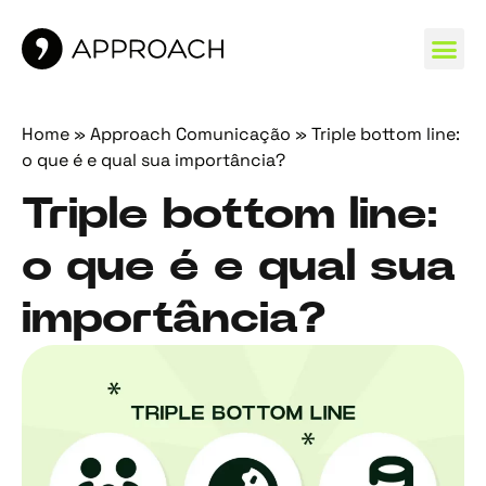
MARCAS 
Home
»
Approach Comunicação
»
Triple bottom line:
o que é e qual sua importância?
Triple bottom line:
o que é e qual sua
importância?