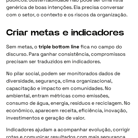
genérica de boas intenções. Ela precisa conversar
com o setor, o contexto e os riscos da organização.
Criar metas e indicadores
Sem metas, o
triple bottom line
fica no campo do
discurso. Para ganhar consistência, compromissos
precisam ser traduzidos em indicadores.
No pilar social, podem ser monitorados dados de
diversidade, segurança, clima organizacional,
capacitação e impacto em comunidades. No
ambiental, entram métricas como emissões,
consumo de água, energia, resíduos e reciclagem. No
econômico, aparecem receita, eficiência, inovação,
investimentos e geração de valor.
Indicadores ajudam a acompanhar evolução, corrigir
rotas e comunicar resultados com mais segurança.