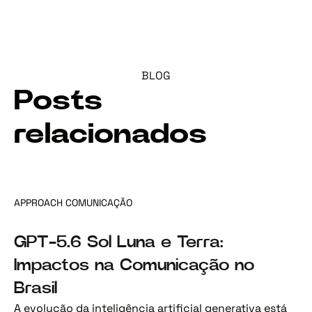
BLOG
Posts
relacionados
APPROACH COMUNICAÇÃO
GPT-5.6 Sol Luna e Terra:
Impactos na Comunicação no
Brasil
A evolução da inteligência artificial generativa está