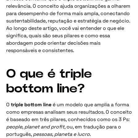
relevância. O conceito ajuda organizações a olharem
para desempenho de forma mais ampla, conectando
sustentabilidade, reputação e estratégia de negócio.
Ao longo deste artigo, você vai entender o que ele
significa, quais são seus pilares e como essa
abordagem pode orientar decisões mais
responsáveis e consistentes.
O que é triple
bottom line?
O
triple bottom line
é um modelo que amplia a forma
como empresas analisam seus resultados. O conceito
é baseado em três pilares, conhecidos como os 3 Ps:
people, planet and profit
, ou, em tradução para o
português,
pessoas, planeta e lucro.