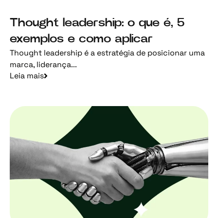
Thought leadership: o que é, 5
exemplos e como aplicar
Thought leadership é a estratégia de posicionar uma
marca, liderança...
Leia mais