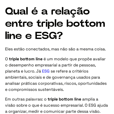
Qual é a relação
entre triple bottom
line e ESG?
Eles estão conectados, mas não são a mesma coisa.
O
triple bottom line
é um modelo que propõe avaliar
o desempenho empresarial a partir de pessoas,
planeta e lucro. Já
ESG
se refere a critérios
ambientais, sociais e de governança usados para
analisar práticas corporativas, riscos, oportunidades
e compromissos sustentáveis.
Em outras palavras: o
triple bottom line
amplia a
visão sobre o que é sucesso empresarial. O ESG ajuda
a organizar, medir e comunicar parte dessa visão.