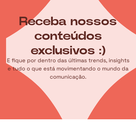
Receba nossos
conteúdos
exclusivos :)
E fique por dentro das últimas trends, insights
e tudo o que está movimentando o mundo da
comunicação.