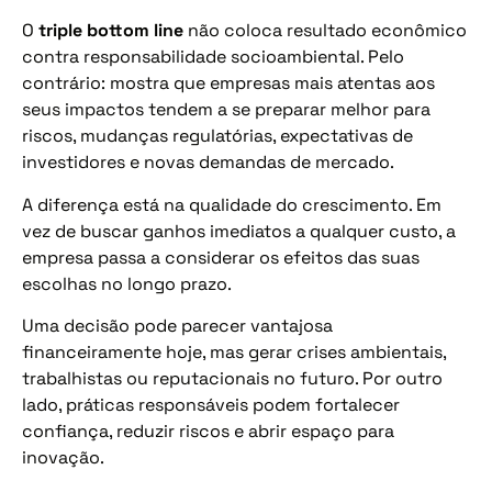
O
triple bottom line
não coloca resultado econômico
contra responsabilidade socioambiental. Pelo
contrário: mostra que empresas mais atentas aos
seus impactos tendem a se preparar melhor para
riscos, mudanças regulatórias, expectativas de
investidores e novas demandas de mercado.
A diferença está na qualidade do crescimento. Em
vez de buscar ganhos imediatos a qualquer custo, a
empresa passa a considerar os efeitos das suas
escolhas no longo prazo.
Uma decisão pode parecer vantajosa
financeiramente hoje, mas gerar crises ambientais,
trabalhistas ou reputacionais no futuro. Por outro
lado, práticas responsáveis podem fortalecer
confiança, reduzir riscos e abrir espaço para
inovação.