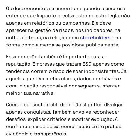
Os dois conceitos se encontram quando a empresa
entende que impacto precisa estar na estratégia, não
apenas em relatórios ou campanhas. Ele deve
aparecer na gestão de riscos, nos indicadores, na
cultura interna, na relação com
stakeholders
e na
forma como a marca se posiciona publicamente.
Essa conexão também é importante para a
reputação. Empresas que tratam ESG apenas como
tendência correm o risco de soar inconsistentes. Já
aquelas que têm metas claras, dados confiáveis e
comunicação responsável conseguem sustentar
melhor sua narrativa.
Comunicar sustentabilidade não significa divulgar
apenas conquistas. Também envolve reconhecer
desafios, explicar critérios e mostrar evolução. A
confiança nasce dessa combinação entre prática,
evidência e transparência.