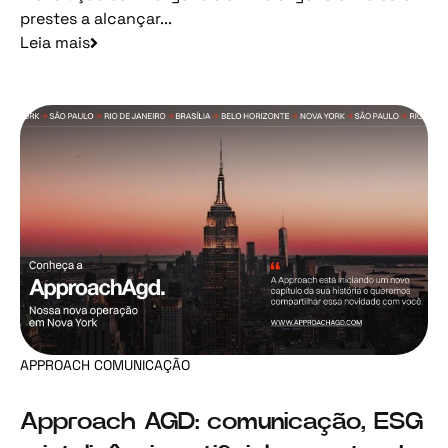
prestes a alcançar...
Leia mais
APPROACH COMUNICAÇÃO
Approach AGD: comunicação, ESG