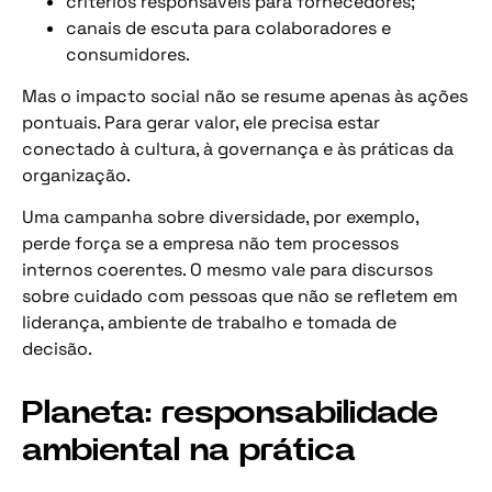
critérios responsáveis para fornecedores;
canais de escuta para colaboradores e
consumidores.
Mas o impacto social não se resume apenas às ações
pontuais. Para gerar valor, ele precisa estar
conectado à cultura, à governança e às práticas da
organização.
Uma campanha sobre diversidade, por exemplo,
perde força se a empresa não tem processos
internos coerentes. O mesmo vale para discursos
sobre cuidado com pessoas que não se refletem em
liderança, ambiente de trabalho e tomada de
decisão.
Planeta: responsabilidade
ambiental na prática