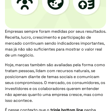
Empresas sempre foram medidas por seus resultados.
Receita, lucro, crescimento e participação de
mercado continuam sendo indicadores importantes,
mas já não são suficientes para mostrar o valor real
de um negócio.
Hoje, marcas também são avaliadas pela forma como
tratam pessoas, lidam com recursos naturais, se
posicionam diante de temas sociais e comunicam
seus compromissos. O mercado, os consumidores, os
investidores e os colaboradores querem entender
não apenas quanto uma empresa cresce, mas como
isso acontece.
É nesse contexto que o
triple bottom line
ganha