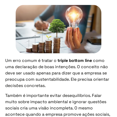
Um erro comum é tratar o
triple bottom line
como
uma declaração de boas intenções. O conceito não
deve ser usado apenas para dizer que a empresa se
preocupa com sustentabilidade. Ele precisa orientar
decisões concretas.
Também é importante evitar desequilíbrios. Falar
muito sobre impacto ambiental e ignorar questões
sociais cria uma visão incompleta. O mesmo
acontece quando a empresa promove ações sociais,