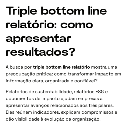
Triple bottom line
relatório: como
apresentar
resultados?
A busca por
triple bottom line relatório
mostra uma
preocupação prática: como transformar impacto em
informação clara, organizada e confiável?
Relatórios de sustentabilidade, relatórios ESG e
documentos de impacto ajudam empresas a
apresentar avanços relacionados aos três pilares.
Eles reúnem indicadores, explicam compromissos e
dão visibilidade à evolução da organização.