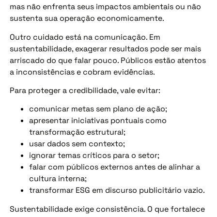
mas não enfrenta seus impactos ambientais ou não
sustenta sua operação economicamente.
Outro cuidado está na comunicação. Em
sustentabilidade, exagerar resultados pode ser mais
arriscado do que falar pouco. Públicos estão atentos
a inconsistências e cobram evidências.
Para proteger a credibilidade, vale evitar:
comunicar metas sem plano de ação;
apresentar iniciativas pontuais como
transformação estrutural;
usar dados sem contexto;
ignorar temas críticos para o setor;
falar com públicos externos antes de alinhar a
cultura interna;
transformar ESG em discurso publicitário vazio.
Sustentabilidade exige consistência. O que fortalece