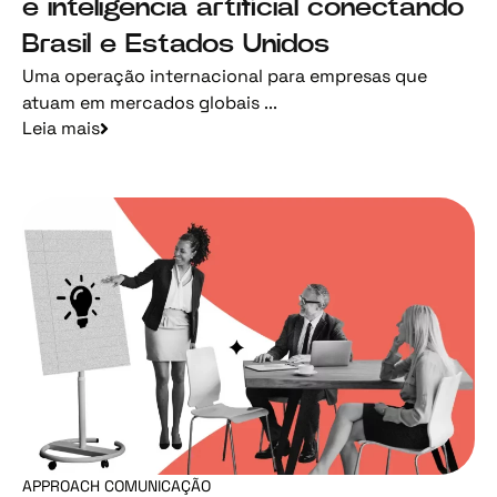
e inteligência artificial conectando
Brasil e Estados Unidos
Uma operação internacional para empresas que
atuam em mercados globais ...
Leia mais
APPROACH COMUNICAÇÃO