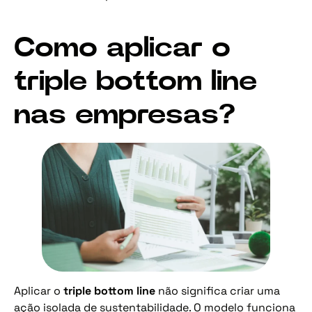
Como aplicar o
triple bottom line
nas empresas?
Aplicar o
triple bottom line
não significa criar uma
ação isolada de sustentabilidade. O modelo funciona