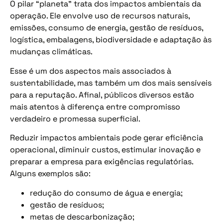
O pilar “planeta” trata dos impactos ambientais da
operação. Ele envolve uso de recursos naturais,
emissões, consumo de energia, gestão de resíduos,
logística, embalagens, biodiversidade e adaptação às
mudanças climáticas.
Esse é um dos aspectos mais associados à
sustentabilidade, mas também um dos mais sensíveis
para a reputação. Afinal, públicos diversos estão
mais atentos à diferença entre compromisso
verdadeiro e promessa superficial.
Reduzir impactos ambientais pode gerar eficiência
operacional, diminuir custos, estimular inovação e
preparar a empresa para exigências regulatórias.
Alguns exemplos são:
redução do consumo de água e energia;
gestão de resíduos;
metas de descarbonização;