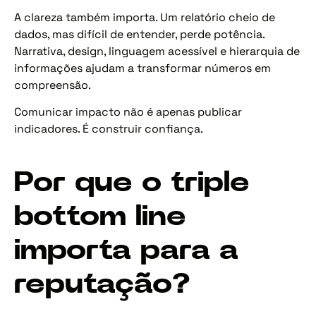
A clareza também importa. Um relatório cheio de
dados, mas difícil de entender, perde potência.
Narrativa, design, linguagem acessível e hierarquia de
informações ajudam a transformar números em
compreensão.
Comunicar impacto não é apenas publicar
indicadores. É construir confiança.
Por que o triple
bottom line
importa para a
reputação?