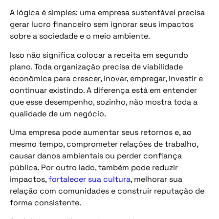
A lógica é simples: uma empresa sustentável precisa
gerar lucro financeiro sem ignorar seus impactos
sobre a sociedade e o meio ambiente.
Isso não significa colocar a receita em segundo
plano. Toda organização precisa de viabilidade
econômica para crescer, inovar, empregar, investir e
continuar existindo. A diferença está em entender
que esse desempenho, sozinho, não mostra toda a
qualidade de um negócio.
Uma empresa pode aumentar seus retornos e, ao
mesmo tempo, comprometer relações de trabalho,
causar danos ambientais ou perder confiança
pública. Por outro lado, também pode reduzir
impactos,
fortalecer sua cultura
, melhorar sua
relação com comunidades e construir reputação de
forma consistente.