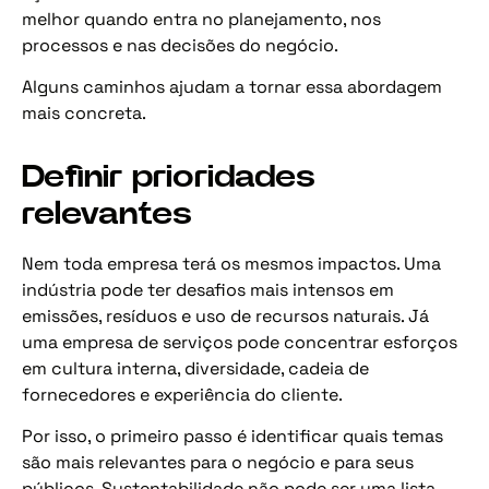
melhor quando entra no planejamento, nos
processos e nas decisões do negócio.
Alguns caminhos ajudam a tornar essa abordagem
mais concreta.
Definir prioridades
relevantes
Nem toda empresa terá os mesmos impactos. Uma
indústria pode ter desafios mais intensos em
emissões, resíduos e uso de recursos naturais. Já
uma empresa de serviços pode concentrar esforços
em cultura interna, diversidade, cadeia de
fornecedores e experiência do cliente.
Por isso, o primeiro passo é identificar quais temas
são mais relevantes para o negócio e para seus
públicos. Sustentabilidade não pode ser uma lista