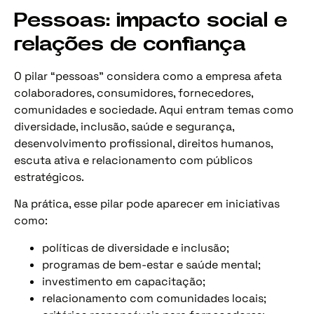
Pessoas: impacto social e
relações de confiança
O pilar “pessoas” considera como a empresa afeta
colaboradores, consumidores, fornecedores,
comunidades e sociedade. Aqui entram temas como
diversidade, inclusão, saúde e segurança,
desenvolvimento profissional, direitos humanos,
escuta ativa e relacionamento com públicos
estratégicos.
Na prática, esse pilar pode aparecer em iniciativas
como:
políticas de diversidade e inclusão;
programas de bem-estar e saúde mental;
investimento em capacitação;
relacionamento com comunidades locais;