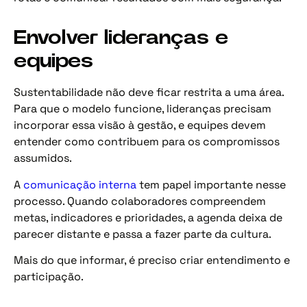
Envolver lideranças e
equipes
Sustentabilidade não deve ficar restrita a uma área.
Para que o modelo funcione, lideranças precisam
incorporar essa visão à gestão, e equipes devem
entender como contribuem para os compromissos
assumidos.
A
comunicação interna
tem papel importante nesse
processo. Quando colaboradores compreendem
metas, indicadores e prioridades, a agenda deixa de
parecer distante e passa a fazer parte da cultura.
Mais do que informar, é preciso criar entendimento e
participação.