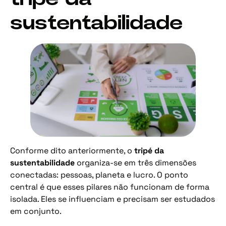
sustentabilidade
Conforme dito anteriormente, o
tripé da
sustentabilidade
organiza-se em três dimensões
conectadas: pessoas, planeta e lucro. O ponto
central é que esses pilares não funcionam de forma
isolada. Eles se influenciam e precisam ser estudados
em conjunto.