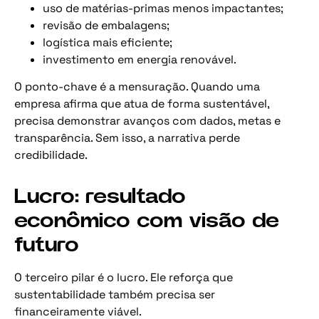
uso de matérias-primas menos impactantes;
revisão de embalagens;
logística mais eficiente;
investimento em energia renovável.
O ponto-chave é a mensuração. Quando uma
empresa afirma que atua de forma sustentável,
precisa demonstrar avanços com dados, metas e
transparência. Sem isso, a narrativa perde
credibilidade.
Lucro: resultado
econômico com visão de
futuro
O terceiro pilar é o lucro. Ele reforça que
sustentabilidade também precisa ser
financeiramente viável.