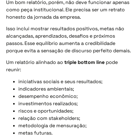
Um bom relatório, porém, não deve funcionar apenas
como peça institucional. Ele precisa ser um retrato
honesto da jornada da empresa.
Isso inclui mostrar resultados positivos, metas não
alcançadas, aprendizados, desafios e próximos
passos. Esse equilíbrio aumenta a credibilidade
porque evita a sensação de discurso perfeito demais.
Um relatório alinhado ao
triple bottom line
pode
reunir:
iniciativas sociais e seus resultados;
indicadores ambientais;
desempenho econômico;
investimentos realizados;
riscos e oportunidades;
relação com stakeholders;
metodologia de mensuração;
metas futuras.