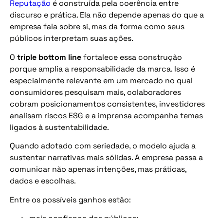
Reputação
é construída pela coerência entre
discurso e prática. Ela não depende apenas do que a
empresa fala sobre si, mas da forma como seus
públicos interpretam suas ações.
O
triple bottom line
fortalece essa construção
porque amplia a responsabilidade da marca. Isso é
especialmente relevante em um mercado no qual
consumidores pesquisam mais, colaboradores
cobram posicionamentos consistentes, investidores
analisam riscos ESG e a imprensa acompanha temas
ligados à sustentabilidade.
Quando adotado com seriedade, o modelo ajuda a
sustentar narrativas mais sólidas. A empresa passa a
comunicar não apenas intenções, mas práticas,
dados e escolhas.
Entre os possíveis ganhos estão: