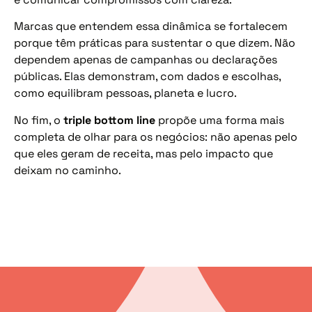
Marcas que entendem essa dinâmica se fortalecem
porque têm práticas para sustentar o que dizem. Não
dependem apenas de campanhas ou declarações
públicas. Elas demonstram, com dados e escolhas,
como equilibram pessoas, planeta e lucro.
No fim, o
triple bottom line
propõe uma forma mais
completa de olhar para os negócios: não apenas pelo
que eles geram de receita, mas pelo impacto que
deixam no caminho.