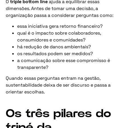
O
triple bottom line
ajuda a equilibrar essas
dimensões. Antes de tomar uma decisão, a
organização passa a considerar perguntas como:
essa iniciativa gera retorno financeiro?
qual é o impacto sobre colaboradores,
consumidores e comunidades?
há redução de danos ambientais?
os resultados podem ser medidos?
a comunicação sobre esse compromisso é
transparente?
Quando essas perguntas entram na gestão,
sustentabilidade deixa de ser discurso e passa a
orientar escolhas.
Os três pilares do
tripé da