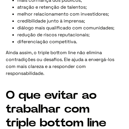
mais confiança dos públicos;
atração e retenção de talentos;
melhor relacionamento com investidores;
credibilidade junto à imprensa;
diálogo mais qualificado com comunidades;
redução de riscos reputacionais;
diferenciação competitiva.
Ainda assim, o triple bottom line não elimina
contradições ou desafios. Ele ajuda a enxergá-los
com mais clareza e a responder com
responsabilidade.
O que evitar ao
trabalhar com
triple bottom line