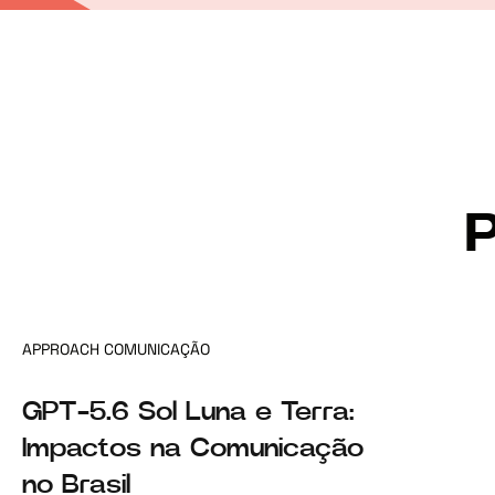
APPROACH COMUNICAÇÃO
GPT-5.6 Sol Luna e Terra:
Impactos na Comunicação
no Brasil