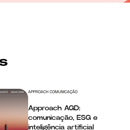
s
APPROACH COMUNICAÇÃO
Approach AGD:
comunicação, ESG e
inteligência artificial