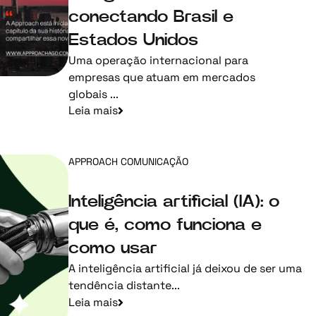
conectando Brasil e
Estados Unidos
Uma operação internacional para
empresas que atuam em mercados
globais ...
Leia mais
APPROACH COMUNICAÇÃO
Inteligência artificial (IA): o
que é, como funciona e
como usar
A inteligência artificial já deixou de ser uma
tendência distante...
Leia mais