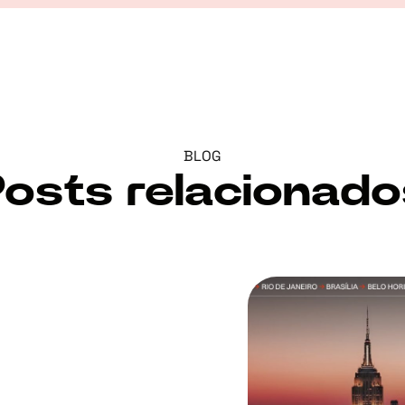
BLOG
Posts relacionado