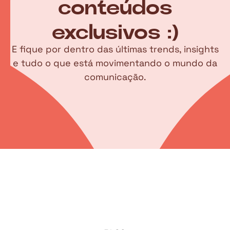
conteúdos
exclusivos :)
E fique por dentro das últimas trends, insights
e tudo o que está movimentando o mundo da
comunicação.