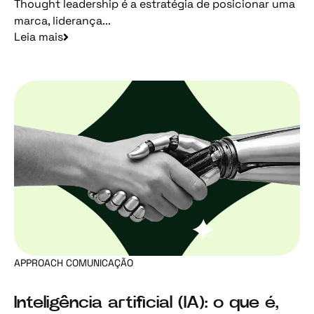
Thought leadership é a estratégia de posicionar uma
marca, liderança...
Leia mais
APPROACH COMUNICAÇÃO
Inteligência artificial (IA): o que é,