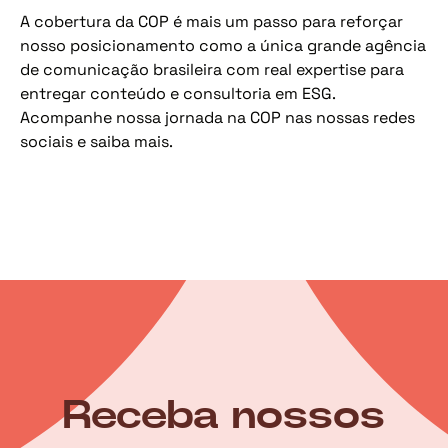
A cobertura da COP é mais um passo para reforçar
nosso posicionamento como a única grande agência
de comunicação brasileira com real expertise para
entregar conteúdo e consultoria em ESG.
Acompanhe nossa jornada na COP nas nossas redes
sociais e saiba mais.
Receba nossos