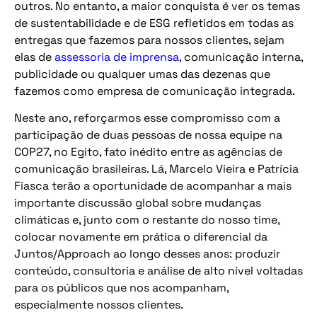
outros. No entanto, a maior conquista é ver os temas
de sustentabilidade e de ESG refletidos em todas as
entregas que fazemos para nossos clientes, sejam
elas de
assessoria de imprensa
, comunicação interna,
publicidade ou qualquer umas das dezenas que
fazemos como empresa de comunicação integrada.
Neste ano, reforçarmos esse compromisso com a
participação de duas pessoas de nossa equipe na
COP27, no Egito, fato inédito entre as agências de
comunicação brasileiras. Lá, Marcelo Vieira e Patrícia
Fiasca terão a oportunidade de acompanhar a mais
importante discussão global sobre mudanças
climáticas e, junto com o restante do nosso time,
colocar novamente em prática o diferencial da
Juntos/Approach ao longo desses anos: produzir
conteúdo, consultoria e análise de alto nível voltadas
para os públicos que nos acompanham,
especialmente nossos clientes.