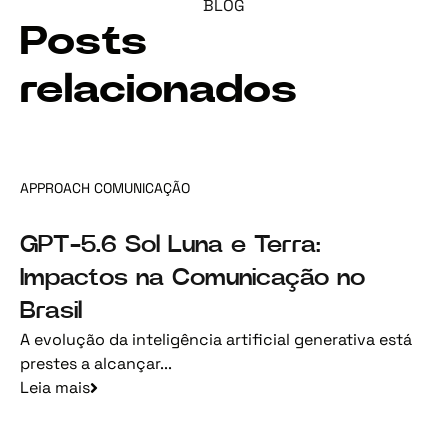
BLOG
Posts
relacionados
APPROACH COMUNICAÇÃO
GPT-5.6 Sol Luna e Terra:
Impactos na Comunicação no
Brasil
A evolução da inteligência artificial generativa está
prestes a alcançar...
Leia mais