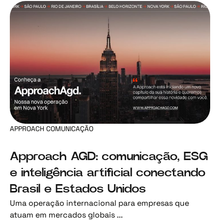
APPROACH COMUNICAÇÃO
Approach AGD: comunicação, ESG
e inteligência artificial conectando
Brasil e Estados Unidos
Uma operação internacional para empresas que
atuam em mercados globais ...