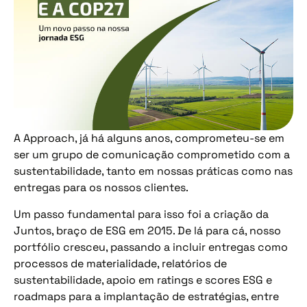
A Approach, já há alguns anos, comprometeu-se em
ser um grupo de comunicação comprometido com a
sustentabilidade, tanto em nossas práticas como nas
entregas para os nossos clientes.
Um passo fundamental para isso foi a criação da
Juntos, braço de ESG em 2015. De lá para cá, nosso
portfólio cresceu, passando a incluir entregas como
processos de materialidade, relatórios de
sustentabilidade, apoio em ratings e scores ESG e
roadmaps para a implantação de estratégias, entre