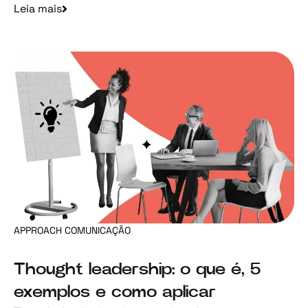
Leia mais
APPROACH COMUNICAÇÃO
Thought leadership: o que é, 5
exemplos e como aplicar