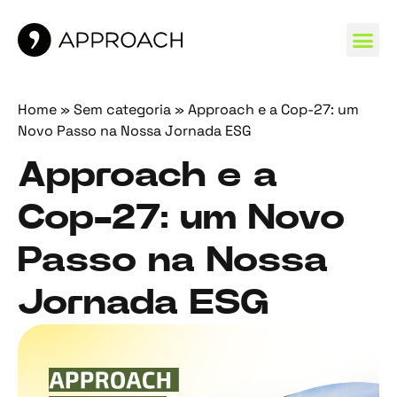
MARCAS 
Home
»
Sem categoria
»
Approach e a Cop-27: um
Novo Passo na Nossa Jornada ESG
Approach e a
Cop-27: um Novo
Passo na Nossa
Jornada ESG