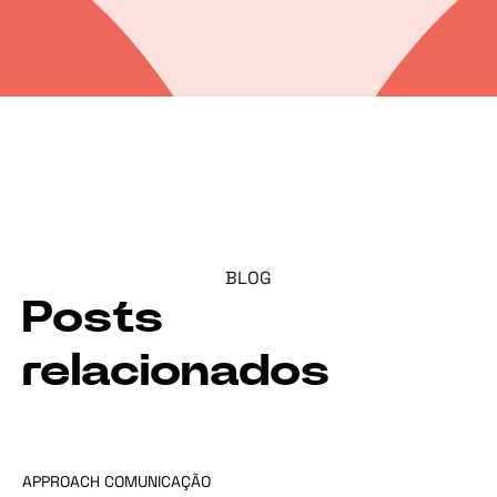
BLOG
Posts
relacionados
APPROACH COMUNICAÇÃO