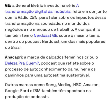
GE:
a General Eletric investiu na série
A
transformação digital da indústria
, feita em conjunto
com a Rádio CBN, para falar sobre os impactos dessa
transformação na sociedade, no mundo dos
negócios e no mercado de trabalho. A companhia
também tem o
Nerdcast GE
, sobre o mesmo tema,
dentro do podcast Nerdcast, um dos mais populares
do Brasil.
Anacapri:
a marca de calçados femininos criou o
Beleza Pra Quem?
, podcast que reflete sobre o
processo de autoconhecimento da mulher e os
caminhos para uma autoestima sustentável.
Outras marcas como Sony, Medley, HBO, Amazon,
Google, Ford e IBM também têm apostado na
produção de podcasts.