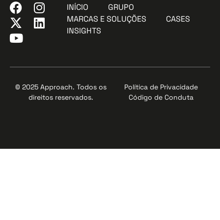
INÍCIO
GRUPO
MARCAS E SOLUÇÕES
CASES
INSIGHTS
© 2025 Approach. Todos os
Política de Privacidade
direitos reservados.
Código de Conduta