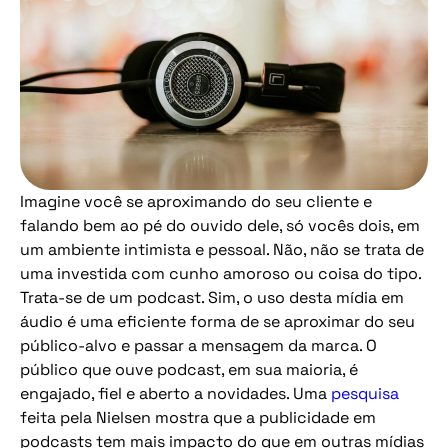
Imagine você se aproximando do seu cliente e
falando bem ao pé do ouvido dele, só vocês dois, em
um ambiente intimista e pessoal. Não, não se trata de
uma investida com cunho amoroso ou coisa do tipo.
Trata-se de um podcast. Sim, o uso desta mídia em
áudio é uma eficiente forma de se aproximar do seu
público-alvo e passar a mensagem da marca. O
público que ouve podcast, em sua maioria, é
engajado, fiel e aberto a novidades. Uma
pesquisa
feita pela Nielsen mostra que a publicidade em
podcasts tem mais impacto do que em outras mídias