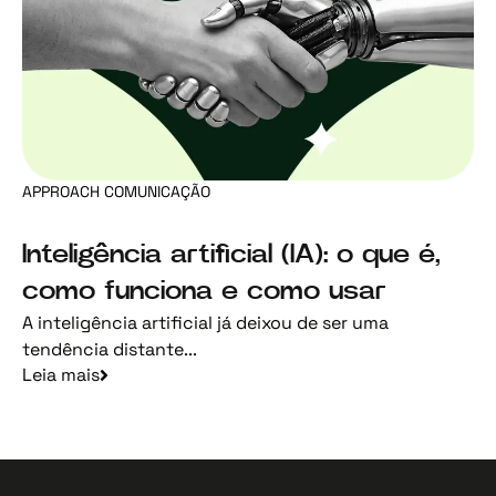
APPROACH COMUNICAÇÃO
Inteligência artificial (IA): o que é,
como funciona e como usar
A inteligência artificial já deixou de ser uma
tendência distante...
Leia mais