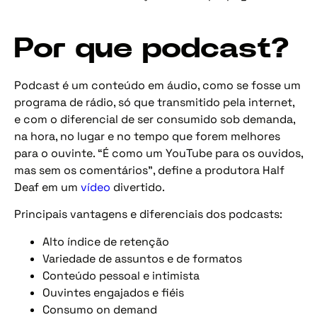
Por que podcast?
Podcast é um conteúdo em áudio, como se fosse um
programa de rádio, só que transmitido pela internet,
e com o diferencial de ser consumido sob demanda,
na hora, no lugar e no tempo que forem melhores
para o ouvinte. “É como um YouTube para os ouvidos,
mas sem os comentários”, define a produtora Half
Deaf em um
vídeo
divertido.
Principais vantagens e diferenciais dos podcasts:
Alto índice de retenção
Variedade de assuntos e de formatos
Conteúdo pessoal e intimista
Ouvintes engajados e fiéis
Consumo on demand