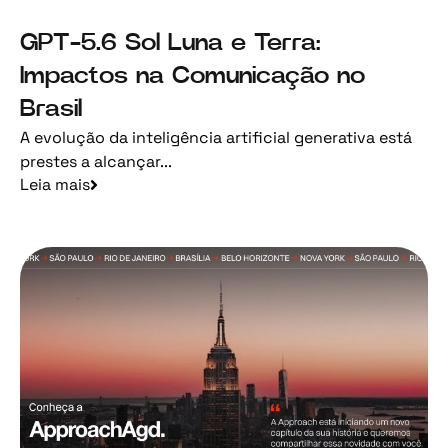
GPT-5.6 Sol Luna e Terra:
Impactos na Comunicação no
Brasil
A evolução da inteligência artificial generativa está
prestes a alcançar...
Leia mais