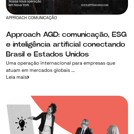
APPROACH COMUNICAÇÃO
Approach AGD: comunicação, ESG
e inteligência artificial conectando
Brasil e Estados Unidos
Uma operação internacional para empresas que
atuam em mercados globais ...
Leia mais