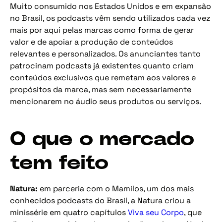
Muito consumido nos Estados Unidos e em expansão
no Brasil, os podcasts vêm sendo utilizados cada vez
mais por aqui pelas marcas como forma de gerar
valor e de apoiar a produção de conteúdos
relevantes e personalizados. Os anunciantes tanto
patrocinam podcasts já existentes quanto criam
conteúdos exclusivos que remetam aos valores e
propósitos da marca, mas sem necessariamente
mencionarem no áudio seus produtos ou serviços.
O que o mercado
tem feito
Natura:
em parceria com o Mamilos, um dos mais
conhecidos podcasts
do Brasil, a Natura criou a
minissérie em quatro capítulos
Viva seu Corpo
, que