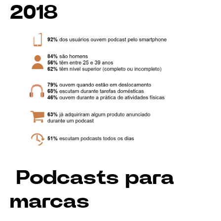
2018
Podcasts para
marcas