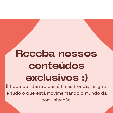
Receba nossos
conteúdos
exclusivos :)
E fique por dentro das últimas trends, insights
e tudo o que está movimentando o mundo da
comunicação.