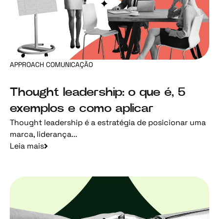
APPROACH COMUNICAÇÃO
Thought leadership: o que é, 5
exemplos e como aplicar
Thought leadership é a estratégia de posicionar uma
marca, liderança...
Leia mais