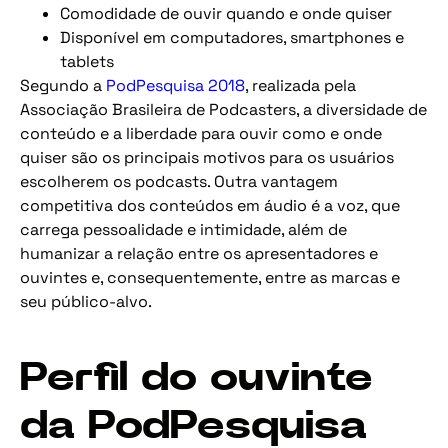
Comodidade de ouvir quando e onde quiser
Disponível em computadores, smartphones e
tablets
Segundo a
PodPesquisa 2018
, realizada pela
Associação Brasileira de Podcasters, a diversidade de
conteúdo e a liberdade para ouvir como e onde
quiser são os principais motivos para os usuários
escolherem os podcasts. Outra vantagem
competitiva dos conteúdos em áudio é a voz, que
carrega pessoalidade e intimidade, além de
humanizar a relação entre os apresentadores e
ouvintes e, consequentemente, entre as marcas e
seu público-alvo.
Perfil do ouvinte
da PodPesquisa