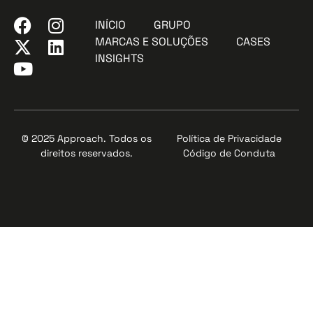
INÍCIO
GRUPO
MARCAS E SOLUÇÕES
CASES
INSIGHTS
© 2025 Approach. Todos os
Política de Privacidade
direitos reservados.
Código de Conduta