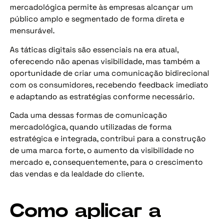
mercadológica permite às empresas alcançar um
público amplo e segmentado de forma direta e
mensurável.
As táticas digitais são essenciais na era atual,
oferecendo não apenas visibilidade, mas também a
oportunidade de criar uma comunicação bidirecional
com os consumidores, recebendo feedback imediato
e adaptando as estratégias conforme necessário.
Cada uma dessas formas de comunicação
mercadológica, quando utilizadas de forma
estratégica e integrada, contribui para a construção
de uma marca forte, o aumento da visibilidade no
mercado e, consequentemente, para o crescimento
das vendas e da lealdade do cliente.
Como aplicar a