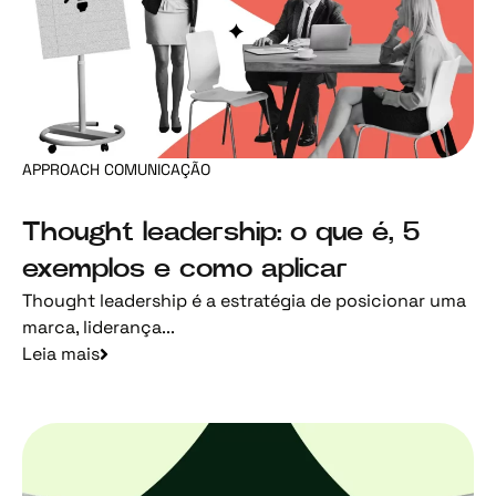
APPROACH COMUNICAÇÃO
Thought leadership: o que é, 5
exemplos e como aplicar
Thought leadership é a estratégia de posicionar uma
marca, liderança...
Leia mais