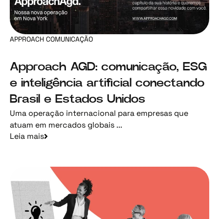
APPROACH COMUNICAÇÃO
Approach AGD: comunicação, ESG
e inteligência artificial conectando
Brasil e Estados Unidos
Uma operação internacional para empresas que
atuam em mercados globais ...
Leia mais