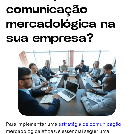
comunicação
mercadológica na
sua empresa?
Para implementar uma
estratégia de comunicação
mercadológica eficaz, é essencial seguir uma