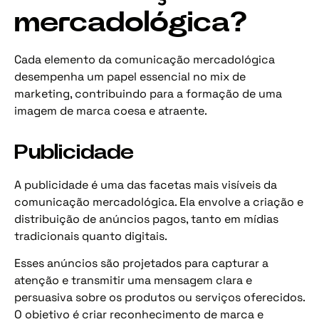
mercadológica?
Cada elemento da comunicação mercadológica
desempenha um papel essencial no mix de
marketing, contribuindo para a formação de uma
imagem de marca coesa e atraente.
Publicidade
A publicidade é uma das facetas mais visíveis da
comunicação mercadológica. Ela envolve a criação e
distribuição de anúncios pagos, tanto em mídias
tradicionais quanto digitais.
Esses anúncios são projetados para capturar a
atenção e transmitir uma mensagem clara e
persuasiva sobre os produtos ou serviços oferecidos.
O objetivo é criar reconhecimento de marca e