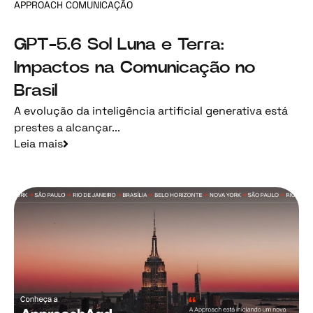
APPROACH COMUNICAÇÃO
GPT-5.6 Sol Luna e Terra:
Impactos na Comunicação no
Brasil
A evolução da inteligência artificial generativa está
prestes a alcançar...
Leia mais