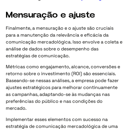
Mensuração e ajuste
Finalmente, a mensuração e o ajuste são cruciais
para a manutenção da relevância e eficácia da
comunicação mercadológica. Isso envolve a coleta e
análise de dados sobre o desempenho das
estratégias de comunicação.
Métricas como engajamento, alcance, conversões e
retorno sobre o investimento (ROI) são essenciais.
Baseando-se nessas análises, a empresa pode fazer
ajustes estratégicos para melhorar continuamente
as campanhas, adaptando-se às mudanças nas
preferências do público e nas condições do
mercado.
Implementar esses elementos com sucesso na
estratégia de comunicação mercadológica de uma