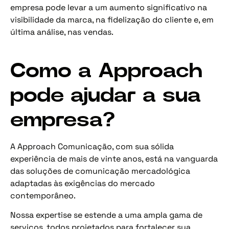
empresa pode levar a um aumento significativo na
visibilidade da marca, na fidelização do cliente e, em
última análise, nas vendas.
Como a Approach
pode ajudar a sua
empresa?
A Approach Comunicação, com sua sólida
experiência de mais de vinte anos, está na vanguarda
das soluções de comunicação mercadológica
adaptadas às exigências do mercado
contemporâneo.
Nossa expertise se estende a uma ampla gama de
serviços, todos projetados para fortalecer sua