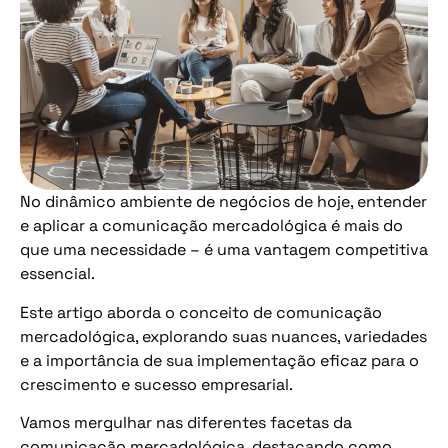
No dinâmico ambiente de negócios de hoje, entender
e aplicar a comunicação mercadológica é mais do
que uma necessidade – é uma vantagem competitiva
essencial.
Este artigo aborda o conceito de comunicação
mercadológica, explorando suas nuances, variedades
e a importância de sua implementação eficaz para o
crescimento e sucesso empresarial.
Vamos mergulhar nas diferentes facetas da
comunicação mercadológica, destacando como