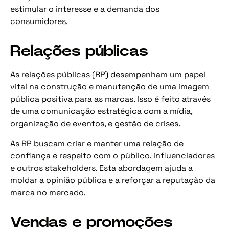
estimular o interesse e a demanda dos
consumidores.
Relações públicas
As relações públicas (RP) desempenham um papel
vital na construção e manutenção de uma imagem
pública positiva para as marcas. Isso é feito através
de uma comunicação estratégica com a mídia,
organização de eventos, e gestão de crises.
As RP buscam criar e manter uma relação de
confiança e respeito com o público, influenciadores
e outros stakeholders. Esta abordagem ajuda a
moldar a opinião pública e a reforçar a reputação da
marca no mercado.
Vendas e promoções