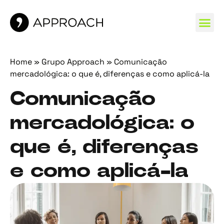
MARCAS 
Home
»
Grupo Approach
»
Comunicação
mercadológica: o que é, diferenças e como aplicá-la
Comunicação
mercadológica: o
que é, diferenças
e como aplicá-la