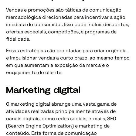
Vendas e promoções são táticas de comunicação
mercadológica direcionadas para incentivar a ação
imediata do consumidor. Isso pode incluir descontos,
ofertas especiais, competições, e programas de
fidelidade.
Essas estratégias são projetadas para criar urgência
e impulsionar vendas a curto prazo, ao mesmo tempo
em que aumentam a exposição da marca e o
engajamento do cliente.
Marketing digital
O marketing digital abrange uma vasta gama de
atividades realizadas principalmente através de
canais digitais, como redes sociais, e-mails, SEO
(Search Engine Optimization) e marketing de
conteúdo. Esta forma de comunicação