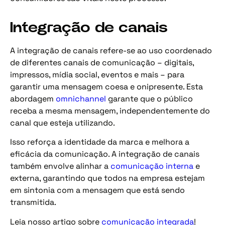
Integração de canais
A integração de canais refere-se ao uso coordenado
de diferentes canais de comunicação – digitais,
impressos, mídia social, eventos e mais – para
garantir uma mensagem coesa e onipresente. Esta
abordagem
omnichannel
garante que o público
receba a mesma mensagem, independentemente do
canal que esteja utilizando.
Isso reforça a identidade da marca e melhora a
eficácia da comunicação. A integração de canais
também envolve alinhar a
comunicação interna
e
externa, garantindo que todos na empresa estejam
em sintonia com a mensagem que está sendo
transmitida.
Leia nosso artigo sobre
comunicação integrada
!