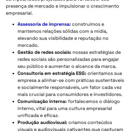
presença de mercado e impulsionar o crescimento
empresarial.
Assessoria de imprensa
:
construímos e
mantemos relações sólidas com a mídia,
elevando sua visibilidade e reputação no
mercado.
Gestão de redes sociais:
nossas estratégias de
redes sociais são personalizadas para engajar
seu público e aumentar o alcance da marca.
Consultoria em estratégia ESG:
orientamos sua
empresa a alinhar-se com práticas sustentáveis
e socialmente responsáveis, um fator cada vez
mais crucial para consumidores e investidores.
Comunicação interna:
fortalecemos o diálogo
interno, vital para uma cultura empresarial
unificada e eficaz.
Produção audiovisual:
criamos conteúdos
visuais e audiovisuais cativantes que capturam