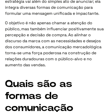
estratégia vai além do simples ato de anunciar; ela
integra diversas formas de comunicação para
formular uma mensagem unificada e impactante.
O objetivo é não apenas chamar a atenção do
público, mas também influenciar positivamente sua
percepção e decisão de compra. Ao alinhar o
discurso da marca com as necessidades e desejos
dos consumidores, a comunicação mercadológica
torna-se uma força poderosa na construção de
relações duradouras com o público-alvo e no
aumento das vendas.
Quais são as
formas de
comunicação