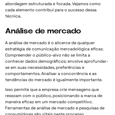
abordagem estruturada e focada. Vejamos como
cada elemento contribui para o sucesso dessa
técnica.
Análise de mercado
A análise de mercado é o alicerce de qualquer
estratégia de comunicação mercadológica eficaz.
Compreender o público-alvo não se limita a
conhecer dados demográficos; envolve aprofundar-
se em suas necessidades, preferências e
comportamentos. Analisar a concorrência e as
tendências do mercado é igualmente importante.
Isso permite que a empresa crie mensagens que
ressoam com o público, posicionando a marca de
maneira eficaz em um mercado competitivo.
Ferramentas de análise de mercado e pesquisas de
consumidores são vitais neste processo.