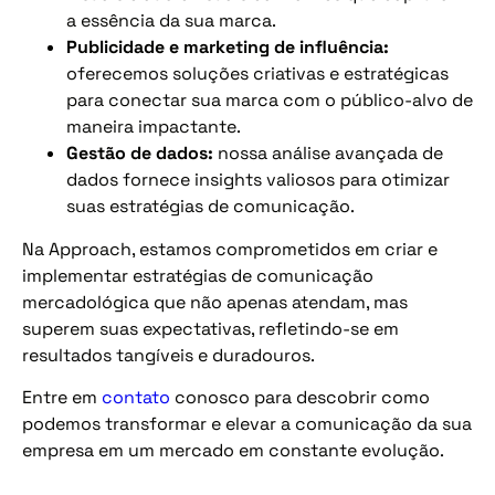
a essência da sua marca.
Publicidade e marketing de influência:
oferecemos soluções criativas e estratégicas
para conectar sua marca com o público-alvo de
maneira impactante.
Gestão de dados:
nossa análise avançada de
dados fornece insights valiosos para otimizar
suas estratégias de comunicação.
Na Approach, estamos comprometidos em criar e
implementar estratégias de comunicação
mercadológica que não apenas atendam, mas
superem suas expectativas, refletindo-se em
resultados tangíveis e duradouros.
Entre em
contato
conosco para descobrir como
podemos transformar e elevar a comunicação da sua
empresa em um mercado em constante evolução.