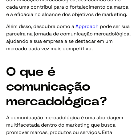
cada uma contribui para o fortalecimento da marca
e a eficácia no alcance dos objetivos de marketing.
Além disso, descubra como a
Approach
pode ser sua
parceira na jornada de comunicação mercadológica,
ajudando a sua empresa a se destacar em um
mercado cada vez mais competitivo.
O que é
comunicação
mercadológica?
A comunicação mercadológica é uma abordagem
multifacetada dentro do marketing que busca
promover marcas, produtos ou serviços. Esta