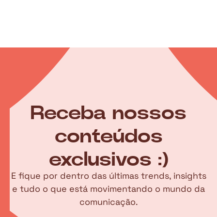
Receba nossos
conteúdos
exclusivos :)
E fique por dentro das últimas trends, insights
e tudo o que está movimentando o mundo da
comunicação.