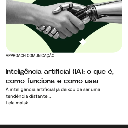
APPROACH COMUNICAÇÃO
Inteligência artificial (IA): o que é,
como funciona e como usar
A inteligência artificial já deixou de ser uma
tendência distante...
Leia mais