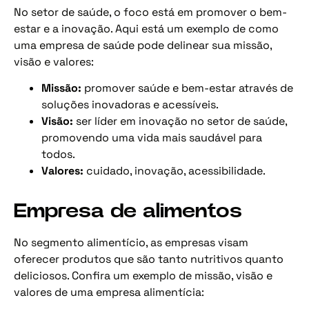
No setor de saúde, o foco está em promover o bem-
estar e a inovação. Aqui está um exemplo de como
uma empresa de saúde pode delinear sua missão,
visão e valores:
Missão:
promover saúde e bem-estar através de
soluções inovadoras e acessíveis.
Visão:
ser líder em inovação no setor de saúde,
promovendo uma vida mais saudável para
todos.
Valores:
cuidado, inovação, acessibilidade.
Empresa de alimentos
No segmento alimentício, as empresas visam
oferecer produtos que são tanto nutritivos quanto
deliciosos. Confira um exemplo de missão, visão e
valores de uma empresa alimentícia: