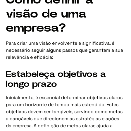
Como definir a
visão de uma
empresa?
Para criar uma visão envolvente e significativa, é
necessário seguir alguns passos que garantam a sua
relevância e eficácia:
Estabeleça objetivos a
longo prazo
Inicialmente, é essencial determinar objetivos claros
para um horizonte de tempo mais estendido. Estes
objetivos devem ser tangíveis, servindo como metas
alcançáveis que direcionem as estratégias e ações
da empresa. A definição de metas claras ajuda a