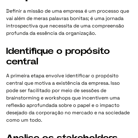
Definir a missão de uma empresa é um processo que
vai além de meras palavras bonitas; é uma jornada
introspectiva que necessita de uma compreensão
profunda da essência da organização.
Identifique o propósito
central
A primeira etapa envolve identificar o propósito
central que motiva a existência da empresa. Isso
pode ser facilitado por meio de sessões de
brainstorming e workshops que incentivem uma
reflexão aprofundada sobre o papel e o impacto
desejado da corporação no mercado e na sociedade
como um todo.