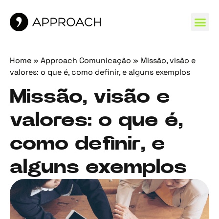
MARCAS 
Home
»
Approach Comunicação
»
Missão, visão e
valores: o que é, como definir, e alguns exemplos
Missão, visão e
valores: o que é,
como definir, e
alguns exemplos