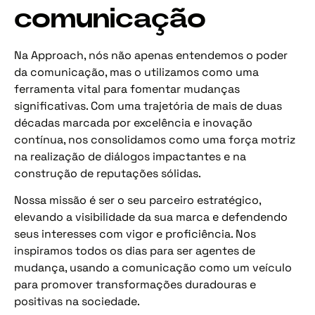
comunicação
Na Approach, nós não apenas entendemos o poder
da comunicação, mas o utilizamos como uma
ferramenta vital para fomentar mudanças
significativas. Com uma trajetória de mais de duas
décadas marcada por excelência e inovação
contínua, nos consolidamos como uma força motriz
na realização de diálogos impactantes e na
construção de reputações sólidas.
Nossa missão é ser o seu parceiro estratégico,
elevando a visibilidade da sua marca e defendendo
seus interesses com vigor e proficiência. Nos
inspiramos todos os dias para ser agentes de
mudança, usando a comunicação como um veículo
para promover transformações duradouras e
positivas na sociedade.