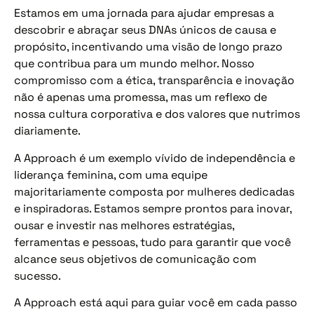
Estamos em uma jornada para ajudar empresas a
descobrir e abraçar seus DNAs únicos de causa e
propósito, incentivando uma visão de longo prazo
que contribua para um mundo melhor. Nosso
compromisso com a ética, transparência e inovação
não é apenas uma promessa, mas um reflexo de
nossa cultura corporativa e dos valores que nutrimos
diariamente.
A Approach é um exemplo vívido de independência e
liderança feminina, com uma equipe
majoritariamente composta por mulheres dedicadas
e inspiradoras. Estamos sempre prontos para inovar,
ousar e investir nas melhores estratégias,
ferramentas e pessoas, tudo para garantir que você
alcance seus objetivos de comunicação com
sucesso.
A Approach está aqui para guiar você em cada passo