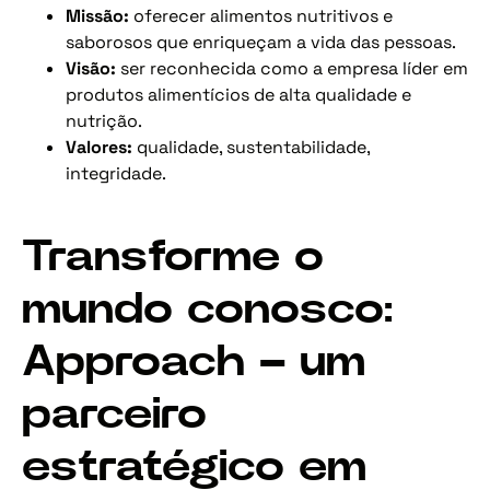
Missão:
oferecer alimentos nutritivos e
saborosos que enriqueçam a vida das pessoas.
Visão:
ser reconhecida como a empresa líder em
produtos alimentícios de alta qualidade e
nutrição.
Valores:
qualidade, sustentabilidade,
integridade.
Transforme o
mundo conosco:
Approach – um
parceiro
estratégico em