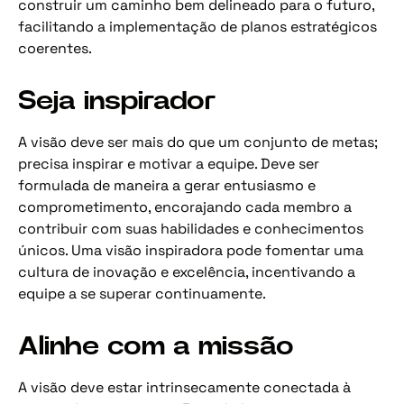
construir um caminho bem delineado para o futuro,
facilitando a implementação de planos estratégicos
coerentes.
Seja inspirador
A visão deve ser mais do que um conjunto de metas;
precisa inspirar e motivar a equipe. Deve ser
formulada de maneira a gerar entusiasmo e
comprometimento, encorajando cada membro a
contribuir com suas habilidades e conhecimentos
únicos. Uma visão inspiradora pode fomentar uma
cultura de inovação e excelência, incentivando a
equipe a se superar continuamente.
Alinhe com a missão
A visão deve estar intrinsecamente conectada à