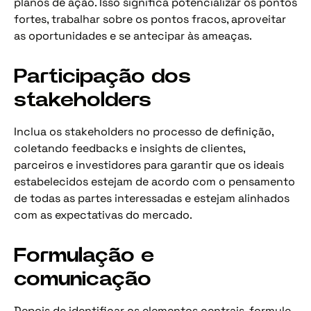
planos de ação. Isso significa potencializar os pontos
fortes, trabalhar sobre os pontos fracos, aproveitar
as oportunidades e se antecipar às ameaças.
Participação dos
stakeholders
Inclua os stakeholders no processo de definição,
coletando feedbacks e insights de clientes,
parceiros e investidores para garantir que os ideais
estabelecidos estejam de acordo com o pensamento
de todas as partes interessadas e estejam alinhados
com as expectativas do mercado.
Formulação e
comunicação
Depois de identificar os elementos centrais, formule