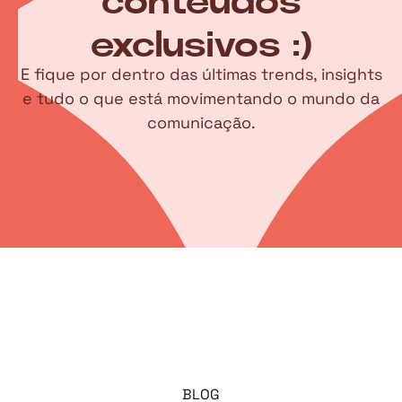
conteúdos
exclusivos :)
E fique por dentro das últimas trends, insights
e tudo o que está movimentando o mundo da
comunicação.
BLOG