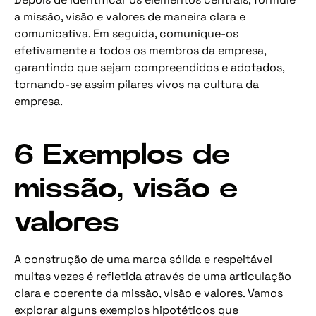
a missão, visão e valores de maneira clara e
comunicativa. Em seguida, comunique-os
efetivamente a todos os membros da empresa,
garantindo que sejam compreendidos e adotados,
tornando-se assim pilares vivos na cultura da
empresa.
6 Exemplos de
missão, visão e
valores
A construção de uma marca sólida e respeitável
muitas vezes é refletida através de uma articulação
clara e coerente da missão, visão e valores. Vamos
explorar alguns exemplos hipotéticos que