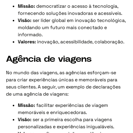
Missão:
democratizar o acesso à tecnologia,
fornecendo soluções inovadoras e acessíveis.
Visão:
ser líder global em inovação tecnológica,
moldando um futuro mais conectado e
informado.
Valores:
inovação, acessibilidade, colaboração.
Agência de viagens
No mundo das viagens, as agências esforçam-se
para criar experiências únicas e memoráveis para
seus clientes. A seguir, um exemplo de declarações
de uma agência de viagens:
Missão:
facilitar experiências de viagem
memoráveis e enriquecedoras.
Visão:
ser a primeira escolha para viagens
personalizadas e experiências inigualáveis.