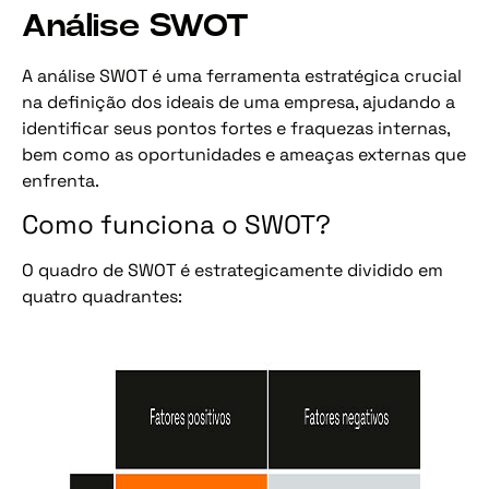
Análise SWOT
A análise SWOT é uma ferramenta estratégica crucial
na definição dos ideais de uma empresa, ajudando a
identificar seus pontos fortes e fraquezas internas,
bem como as oportunidades e ameaças externas que
enfrenta.
Como funciona o SWOT?
O quadro de SWOT é estrategicamente dividido em
quatro quadrantes: