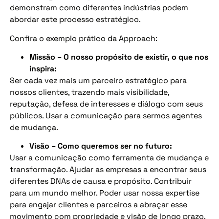
demonstram como diferentes indústrias podem
abordar este processo estratégico.
Confira o exemplo prático da Approach:
Missão – O nosso propósito de existir, o que nos
inspira:
Ser cada vez mais um parceiro estratégico para
nossos clientes, trazendo mais visibilidade,
reputação, defesa de interesses e diálogo com seus
públicos. Usar a comunicação para sermos agentes
de mudança.
Visão – Como queremos ser no futuro:
Usar a comunicação como ferramenta de mudança e
transformação. Ajudar as empresas a encontrar seus
diferentes DNAs de causa e propósito. Contribuir
para um mundo melhor. Poder usar nossa expertise
para engajar clientes e parceiros a abraçar esse
movimento com propriedade e visão de longo prazo.