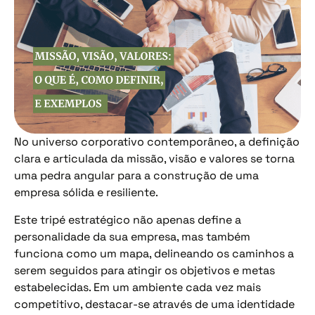
No universo corporativo contemporâneo, a definição
clara e articulada da missão, visão e valores se torna
uma pedra angular para a construção de uma
empresa sólida e resiliente.
Este tripé estratégico não apenas define a
personalidade da sua empresa, mas também
funciona como um mapa, delineando os caminhos a
serem seguidos para atingir os objetivos e metas
estabelecidas. Em um ambiente cada vez mais
competitivo, destacar-se através de uma identidade