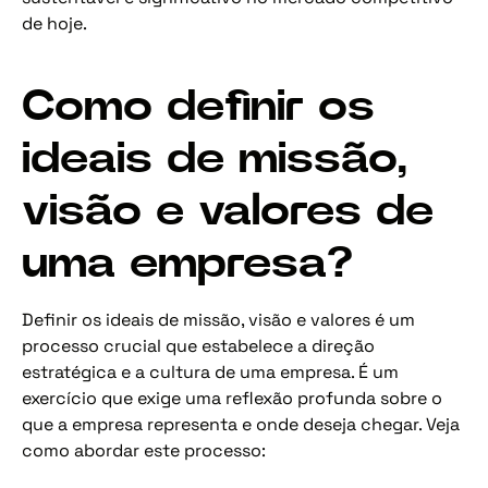
de hoje.
Como definir os
ideais de missão,
visão e valores de
uma empresa?
Definir os ideais de missão, visão e valores é um
processo crucial que estabelece a direção
estratégica e a cultura de uma empresa. É um
exercício que exige uma reflexão profunda sobre o
que a empresa representa e onde deseja chegar. Veja
como abordar este processo: