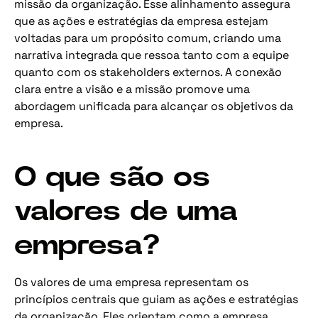
missão da organização. Esse alinhamento assegura
que as ações e estratégias da empresa estejam
voltadas para um propósito comum, criando uma
narrativa integrada que ressoa tanto com a equipe
quanto com os stakeholders externos. A conexão
clara entre a visão e a missão promove uma
abordagem unificada para alcançar os objetivos da
empresa.
O que são os
valores de uma
empresa?
Os valores de uma empresa representam os
princípios centrais que guiam as ações e estratégias
da organização. Eles orientam como a empresa