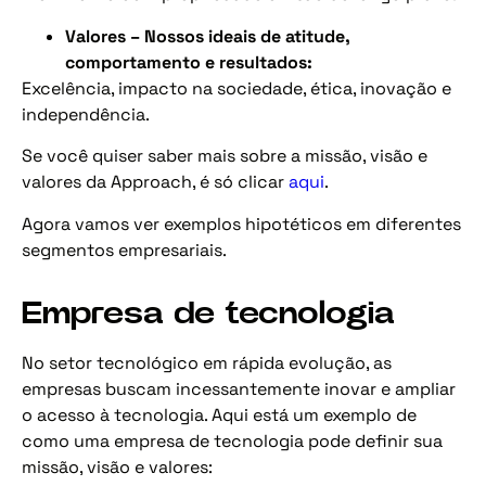
Valores – Nossos ideais de atitude,
comportamento e resultados:
Excelência, impacto na sociedade, ética, inovação e
independência.
Se você quiser saber mais sobre a missão, visão e
valores da Approach, é só clicar
aqui
.
Agora vamos ver exemplos hipotéticos em diferentes
segmentos empresariais.
Empresa de tecnologia
No setor tecnológico em rápida evolução, as
empresas buscam incessantemente inovar e ampliar
o acesso à tecnologia. Aqui está um exemplo de
como uma empresa de tecnologia pode definir sua
missão, visão e valores: