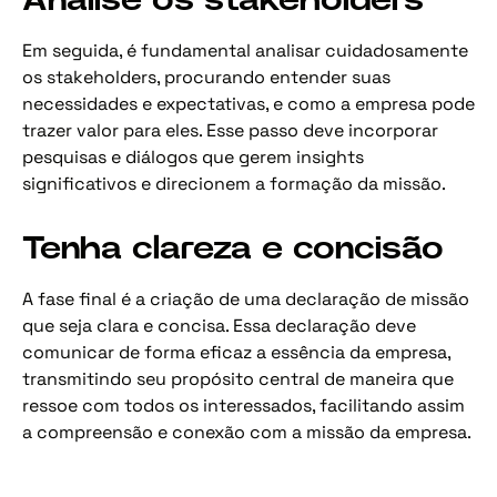
Analise os stakeholders
Em seguida, é fundamental analisar cuidadosamente
os stakeholders, procurando entender suas
necessidades e expectativas, e como a empresa pode
trazer valor para eles. Esse passo deve incorporar
pesquisas e diálogos que gerem insights
significativos e direcionem a formação da missão.
Tenha clareza e concisão
A fase final é a criação de uma declaração de missão
que seja clara e concisa. Essa declaração deve
comunicar de forma eficaz a essência da empresa,
transmitindo seu propósito central de maneira que
ressoe com todos os interessados, facilitando assim
a compreensão e conexão com a missão da empresa.