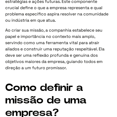
estratégias e ações futuras. Este componente
crucial define o que a empresa representa e qual
problema específico aspira resolver na comunidade
ou indústria em que atua.
Ao criar sua missão, a companhia estabelece seu
papel e importância no contexto mais amplo,
servindo como uma ferramenta vital para atrair
aliados e construir uma reputação respeitável. Ela
deve ser uma reflexão profunda e genuína dos
objetivos maiores da empresa, guiando todos em
direção a um futuro promissor.
Como definir a
missão de uma
empresa?