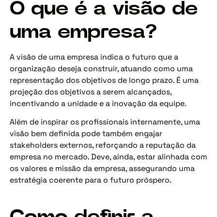
O que é a visão de
uma empresa?
A visão de uma empresa indica o futuro que a
organização deseja construir, atuando como uma
representação dos objetivos de longo prazo. É uma
projeção dos objetivos a serem alcançados,
incentivando a unidade e a inovação da equipe.
Além de inspirar os profissionais internamente, uma
visão bem definida pode também engajar
stakeholders externos, reforçando a reputação da
empresa no mercado. Deve, ainda, estar alinhada com
os valores e missão da empresa, assegurando uma
estratégia coerente para o futuro próspero.