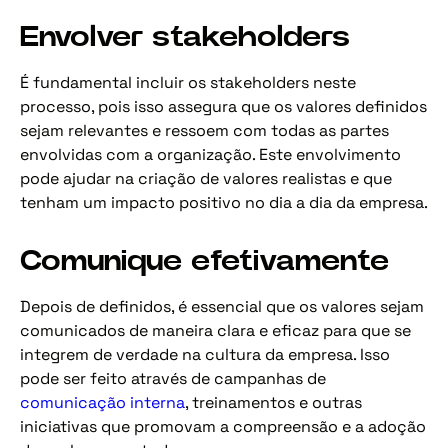
Envolver stakeholders
É fundamental incluir os stakeholders neste
processo, pois isso assegura que os valores definidos
sejam relevantes e ressoem com todas as partes
envolvidas com a organização. Este envolvimento
pode ajudar na criação de valores realistas e que
tenham um impacto positivo no dia a dia da empresa.
Comunique efetivamente
Depois de definidos, é essencial que os valores sejam
comunicados de maneira clara e eficaz para que se
integrem de verdade na cultura da empresa. Isso
pode ser feito através de campanhas de
comunicação interna
, treinamentos e outras
iniciativas que promovam a compreensão e a adoção