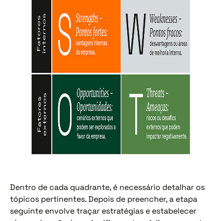
Dentro de cada quadrante, é necessário detalhar os
tópicos pertinentes. Depois de preencher, a etapa
seguinte envolve traçar estratégias e estabelecer