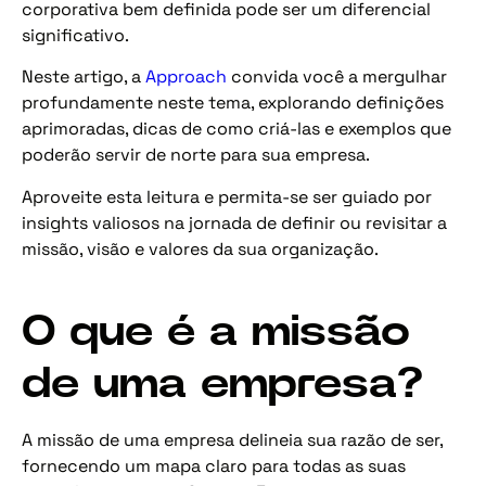
corporativa bem definida pode ser um diferencial
significativo.
Neste artigo, a
Approach
convida você a mergulhar
profundamente neste tema, explorando definições
aprimoradas, dicas de como criá-las e exemplos que
poderão servir de norte para sua empresa.
Aproveite esta leitura e permita-se ser guiado por
insights valiosos na jornada de definir ou revisitar a
missão, visão e valores da sua organização.
O que é a missão
de uma empresa?
A missão de uma empresa delineia sua razão de ser,
fornecendo um mapa claro para todas as suas