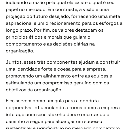
indicando a razão pela qual ela existe e qual é seu
papel no mercado. Em contraste, a visão é uma
projeção do futuro desejado, fornecendo uma meta
aspiracional e um direcionamento para os esforços a
longo prazo. Por fim, os valores destacam os
princípios éticos e morais que guiam o
comportamento e as decisões diárias na
organização.
Juntos, esses três componentes ajudam a construir
uma identidade forte e coesa para a empresa,
promovendo um alinhamento entre as equipes e
estimulando um compromisso genuíno com os
objetivos da organização.
Eles servem como um guia para a conduta
corporativa, influenciando a forma como a empresa
interage com seus stakeholders e orientando o
caminho a seguir para alcançar um sucesso
sustentável e significativo no mercado competitivo