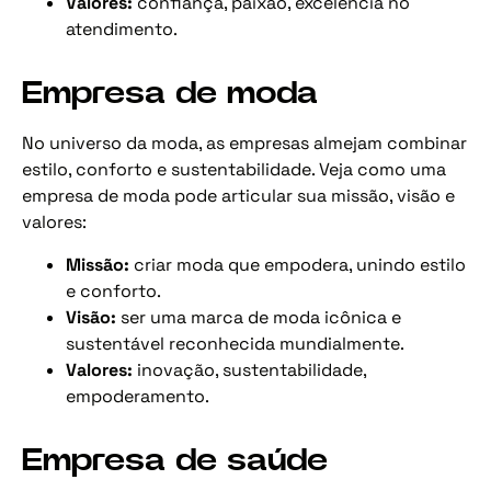
Valores:
confiança, paixão, excelência no
atendimento.
Empresa de moda
No universo da moda, as empresas almejam combinar
estilo, conforto e sustentabilidade. Veja como uma
empresa de moda pode articular sua missão, visão e
valores:
Missão:
criar moda que empodera, unindo estilo
e conforto.
Visão:
ser uma marca de moda icônica e
sustentável reconhecida mundialmente.
Valores:
inovação, sustentabilidade,
empoderamento.
Empresa de saúde