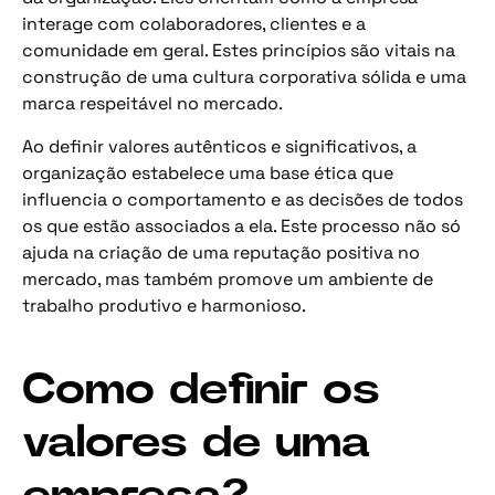
interage com colaboradores, clientes e a
comunidade em geral. Estes princípios são vitais na
construção de uma cultura corporativa sólida e uma
marca respeitável no mercado.
Ao definir valores autênticos e significativos, a
organização estabelece uma base ética que
influencia o comportamento e as decisões de todos
os que estão associados a ela. Este processo não só
ajuda na criação de uma reputação positiva no
mercado, mas também promove um ambiente de
trabalho produtivo e harmonioso.
Como definir os
valores de uma