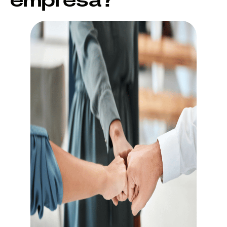
empresa?