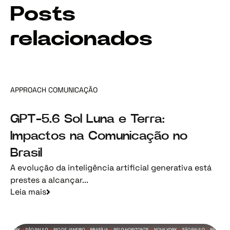
Posts
relacionados
APPROACH COMUNICAÇÃO
GPT-5.6 Sol Luna e Terra:
Impactos na Comunicação no
Brasil
A evolução da inteligência artificial generativa está
prestes a alcançar...
Leia mais