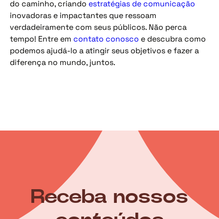
do caminho, criando
estratégias de comunicação
inovadoras e impactantes que ressoam
verdadeiramente com seus públicos. Não perca
tempo! Entre em
contato conosco
e descubra como
podemos ajudá-lo a atingir seus objetivos e fazer a
diferença no mundo, juntos.
Receba nossos