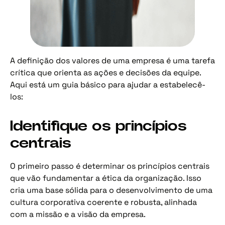
A definição dos valores de uma empresa é uma tarefa
crítica que orienta as ações e decisões da equipe.
Aqui está um guia básico para ajudar a estabelecê-
los:
Identifique os princípios
centrais
O primeiro passo é determinar os princípios centrais
que vão fundamentar a ética da organização. Isso
cria uma base sólida para o desenvolvimento de uma
cultura corporativa coerente e robusta, alinhada
com a missão e a visão da empresa.