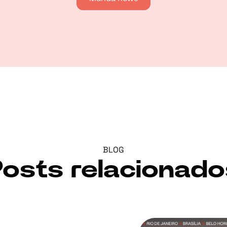
BLOG
Posts relacionado