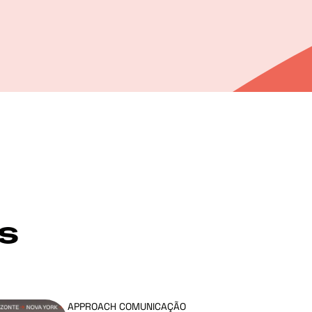
s
APPROACH COMUNICAÇÃO