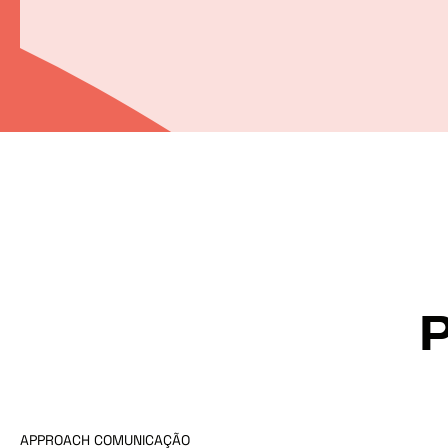
APPROACH COMUNICAÇÃO