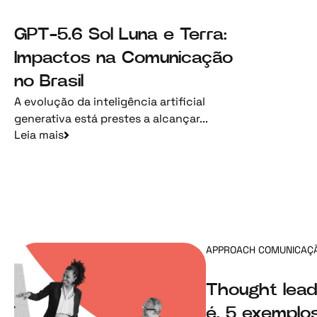
GPT-5.6 Sol Luna e Terra:
Impactos na Comunicação
no Brasil
A evolução da inteligência artificial
generativa está prestes a alcançar...
Leia mais
APPROACH COMUNICAÇ
Thought lead
é, 5 exemplo