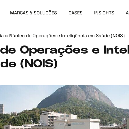
MARCAS & SOLUÇÕES
CASES
INSIGHTS
A
ia
»
Núcleo de Operações e Inteligência em Saúde (NOIS)
de Operações e Intel
de (NOIS)