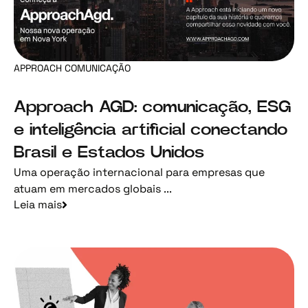
APPROACH COMUNICAÇÃO
Approach AGD: comunicação, ESG
e inteligência artificial conectando
Brasil e Estados Unidos
Uma operação internacional para empresas que
atuam em mercados globais ...
Leia mais