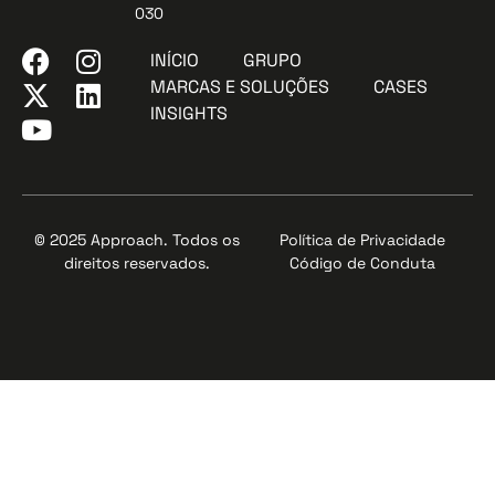
030
INÍCIO
GRUPO
MARCAS E SOLUÇÕES
CASES
INSIGHTS
© 2025 Approach. Todos os
Política de Privacidade
direitos reservados.
Código de Conduta