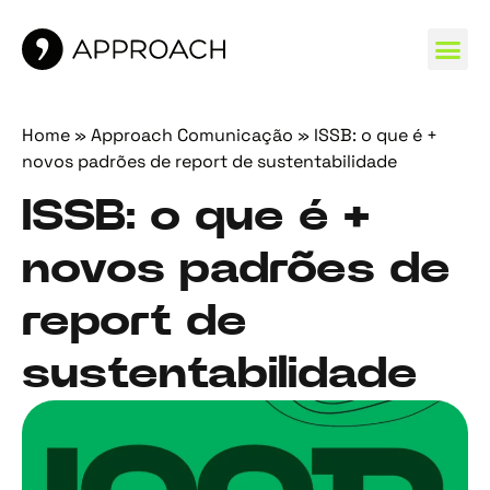
MARCAS 
Home
»
Approach Comunicação
»
ISSB: o que é +
novos padrões de report de sustentabilidade
ISSB: o que é +
novos padrões de
report de
sustentabilidade