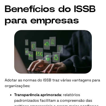
Benefícios do ISSB
para empresas
Adotar as normas do ISSB traz várias vantagens para
organizações:
Transparência aprimorada
: relatórios
padronizados facilitam a compreensão das