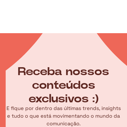
Receba nossos
conteúdos
exclusivos :)
E fique por dentro das últimas trends, insights
e tudo o que está movimentando o mundo da
comunicação.