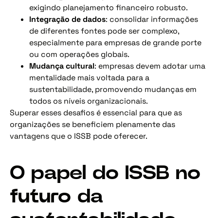
exigindo planejamento financeiro robusto.
Integração de dados
: consolidar informações
de diferentes fontes pode ser complexo,
especialmente para empresas de grande porte
ou com operações globais.
Mudança cultural
: empresas devem adotar uma
mentalidade mais voltada para a
sustentabilidade, promovendo mudanças em
todos os níveis organizacionais.
Superar esses desafios é essencial para que as
organizações se beneficiem plenamente das
vantagens que o ISSB pode oferecer.
O papel do ISSB no
futuro da