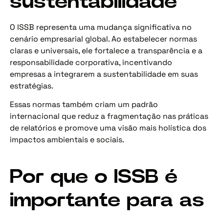
sustentabilidade
O ISSB representa uma mudança significativa no
cenário empresarial global. Ao estabelecer normas
claras e universais, ele fortalece a transparência e a
responsabilidade corporativa, incentivando
empresas a integrarem a sustentabilidade em suas
estratégias.
Essas normas também criam um padrão
internacional que reduz a fragmentação nas práticas
de relatórios e promove uma visão mais holística dos
impactos ambientais e sociais.
Por que o ISSB é
importante para as