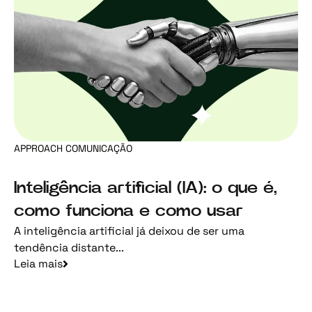
APPROACH COMUNICAÇÃO
Inteligência artificial (IA): o que é,
como funciona e como usar
A inteligência artificial já deixou de ser uma
tendência distante...
Leia mais