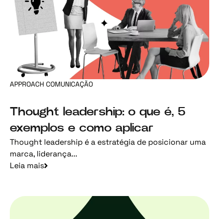
APPROACH COMUNICAÇÃO
Thought leadership: o que é, 5
exemplos e como aplicar
Thought leadership é a estratégia de posicionar uma
marca, liderança...
Leia mais