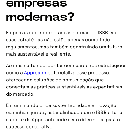
empresas
modernas?
Empresas que incorporam as normas do ISSB em
suas estratégias não estão apenas cumprindo
regulamentos, mas também construindo um futuro
mais sustentável e resiliente.
Ao mesmo tempo, contar com parceiros estratégicos
como a
Approach
potencializa esse processo,
oferecendo soluções de comunicação que
conectam as práticas sustentáveis às expectativas
do mercado.
Em um mundo onde sustentabilidade e inovação
caminham juntas, estar alinhado com o ISSB e ter o
suporte da Approach pode ser o diferencial para o
sucesso corporativo.