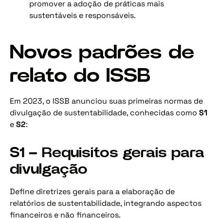
promover a adoção de práticas mais
sustentáveis e responsáveis.
Novos padrões de
relato do ISSB
Em 2023, o ISSB anunciou suas primeiras normas de
divulgação de sustentabilidade, conhecidas como
S1
e
S2
:
S1 – Requisitos gerais para
divulgação
Define diretrizes gerais para a elaboração de
relatórios de sustentabilidade, integrando aspectos
financeiros e não financeiros.