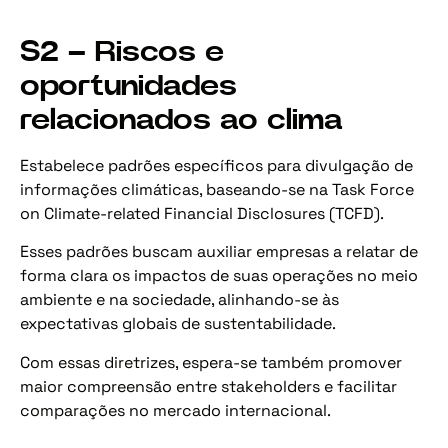
S2 – Riscos e
oportunidades
relacionados ao clima
Estabelece padrões específicos para divulgação de
informações climáticas, baseando-se na Task Force
on Climate-related Financial Disclosures (TCFD).
Esses padrões buscam auxiliar empresas a relatar de
forma clara os impactos de suas operações no meio
ambiente e na sociedade, alinhando-se às
expectativas globais de sustentabilidade.
Com essas diretrizes, espera-se também promover
maior compreensão entre stakeholders e facilitar
comparações no mercado internacional.