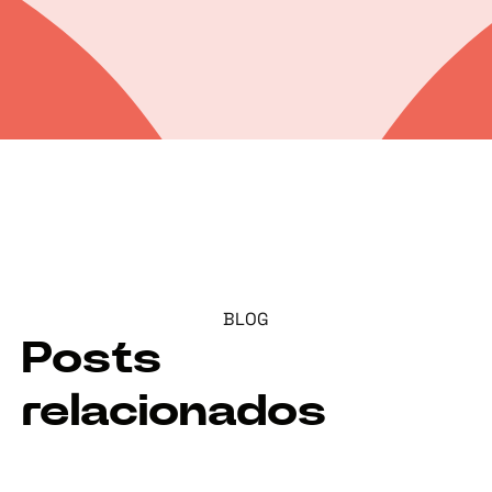
BLOG
Posts
relacionados