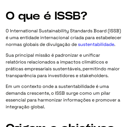
O que é ISSB?
O International Sustainability Standards Board (ISSB)
é uma entidade internacional criada para estabelecer
normas globais de divulgação de
sustentabilidade
.
Sua principal missão é padronizar e unificar
relatórios relacionados a impactos climáticos e
práticas empresariais sustentáveis, permitindo maior
transparência para investidores e stakeholders.
Em um contexto onde a sustentabilidade é uma
demanda crescente, o ISSB surge como um pilar
essencial para harmonizar informações e promover a
integração global.