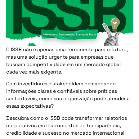
O ISSB não é apenas uma ferramenta para o futuro,
mas uma solução urgente para empresas que
buscam competitividade em um mercado global
cada vez mais exigente.
Com investidores e stakeholders demandando
informações claras e confiáveis sobre práticas
sustentáveis, como sua organização pode atender a
essas expectativas?
Descubra como o ISSB pode transformar relatórios
corporativos em instrumentos de transparência,
credibilidade e sucesso no mercado internacional.