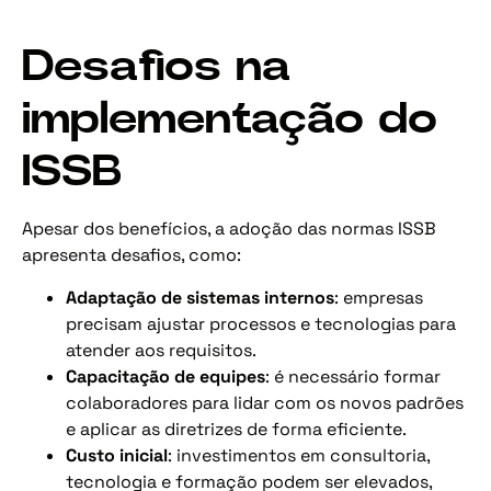
Desafios na
implementação do
ISSB
Apesar dos benefícios, a adoção das normas ISSB
apresenta desafios, como:
Adaptação de sistemas internos
: empresas
precisam ajustar processos e tecnologias para
atender aos requisitos.
Capacitação de equipes
: é necessário formar
colaboradores para lidar com os novos padrões
e aplicar as diretrizes de forma eficiente.
Custo inicial
: investimentos em consultoria,
tecnologia e formação podem ser elevados,