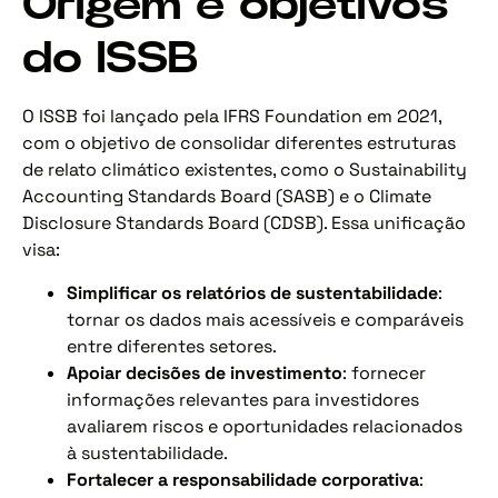
Origem e objetivos
do ISSB
O ISSB foi lançado pela IFRS Foundation em 2021,
com o objetivo de consolidar diferentes estruturas
de relato climático existentes, como o Sustainability
Accounting Standards Board (SASB) e o Climate
Disclosure Standards Board (CDSB). Essa unificação
visa:
Simplificar os relatórios de sustentabilidade
:
tornar os dados mais acessíveis e comparáveis
entre diferentes setores.
Apoiar decisões de investimento
: fornecer
informações relevantes para investidores
avaliarem riscos e oportunidades relacionados
à sustentabilidade.
Fortalecer a responsabilidade corporativa
: