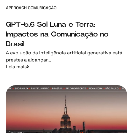
APPROACH COMUNICAÇÃO
GPT-5.6 Sol Luna e Terra:
Impactos na Comunicação no
Brasil
A evolução da inteligência artificial generativa está
prestes a alcançar...
Leia mais