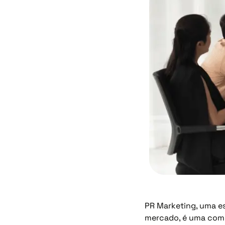
PR Marketing, uma e
mercado, é uma combi