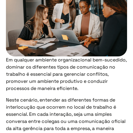
Em qualquer ambiente organizacional bem-sucedido,
dominar os diferentes tipos de comunicação no
trabalho é essencial para gerenciar conflitos,
promover um ambiente produtivo e conduzir
processos de maneira eficiente.
Neste cenário, entender as diferentes formas de
interlocução que ocorrem no local de trabalho é
essencial. Em cada interação, seja uma simples
conversa entre colegas ou uma comunicação oficial
da alta gerência para toda a empresa, a maneira