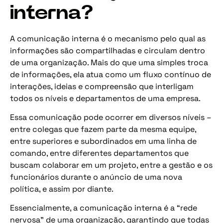
interna?
A comunicação interna é o mecanismo pelo qual as
informações são compartilhadas e circulam dentro
de uma organização. Mais do que uma simples troca
de informações, ela atua como um fluxo contínuo de
interações, ideias e compreensão que interligam
todos os níveis e departamentos de uma empresa.
Essa comunicação pode ocorrer em diversos níveis –
entre colegas que fazem parte da mesma equipe,
entre superiores e subordinados em uma linha de
comando, entre diferentes departamentos que
buscam colaborar em um projeto, entre a gestão e os
funcionários durante o anúncio de uma nova
política, e assim por diante.
Essencialmente, a comunicação interna é a “rede
nervosa” de uma organização, garantindo que todas