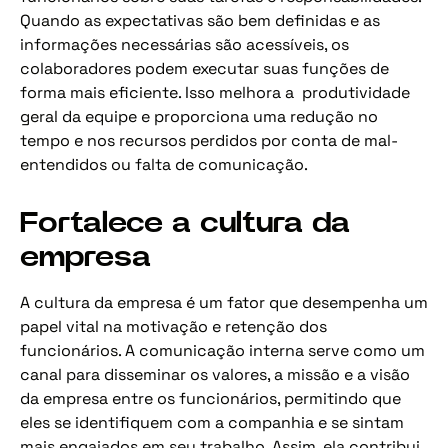
Quando as expectativas são bem definidas e as
informações necessárias são acessíveis, os
colaboradores podem executar suas funções de
forma mais eficiente. Isso melhora a produtividade
geral da equipe e proporciona uma redução no
tempo e nos recursos perdidos por conta de mal-
entendidos ou falta de comunicação.
Fortalece a cultura da
empresa
A cultura da empresa é um fator que desempenha um
papel vital na motivação e retenção dos
funcionários. A comunicação interna serve como um
canal para disseminar os valores, a missão e a visão
da empresa entre os funcionários, permitindo que
eles se identifiquem com a companhia e se sintam
mais engajados em seu trabalho. Assim, ela contribui