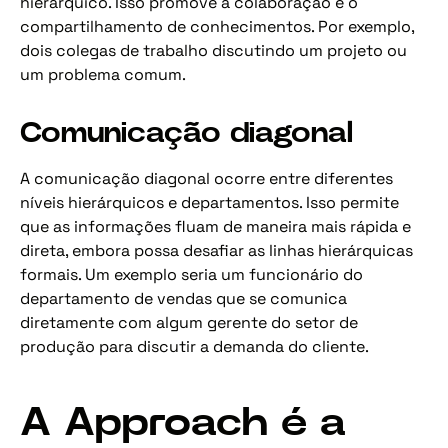
hierárquico. Isso promove a colaboração e o
compartilhamento de conhecimentos. Por exemplo,
dois colegas de trabalho discutindo um projeto ou
um problema comum.
Comunicação diagonal
A comunicação diagonal ocorre entre diferentes
níveis hierárquicos e departamentos. Isso permite
que as informações fluam de maneira mais rápida e
direta, embora possa desafiar as linhas hierárquicas
formais. Um exemplo seria um funcionário do
departamento de vendas que se comunica
diretamente com algum gerente do setor de
produção para discutir a demanda do cliente.
A Approach é a