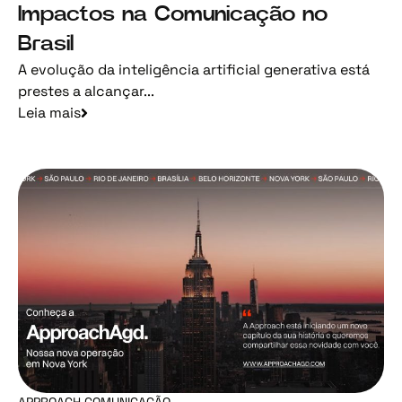
Impactos na Comunicação no
Brasil
A evolução da inteligência artificial generativa está
prestes a alcançar...
Leia mais
APPROACH COMUNICAÇÃO