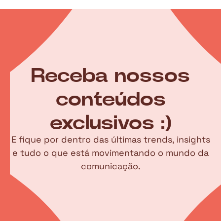
Receba nossos
conteúdos
exclusivos :)
E fique por dentro das últimas trends, insights
e tudo o que está movimentando o mundo da
comunicação.