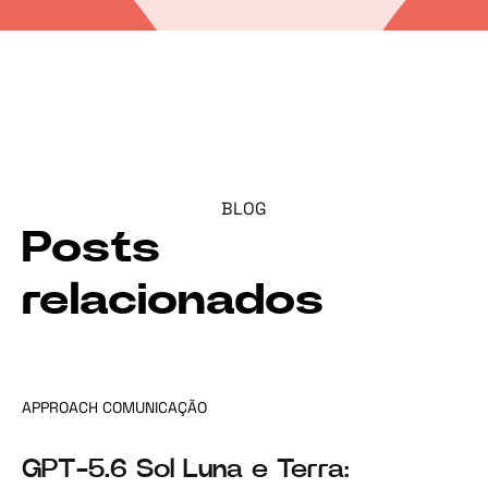
BLOG
Posts
relacionados
APPROACH COMUNICAÇÃO
GPT-5.6 Sol Luna e Terra: