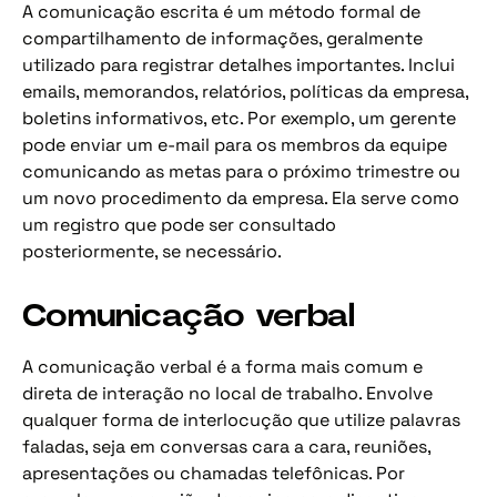
A comunicação escrita é um método formal de
compartilhamento de informações, geralmente
utilizado para registrar detalhes importantes. Inclui
emails, memorandos, relatórios, políticas da empresa,
boletins informativos, etc. Por exemplo, um gerente
pode enviar um e-mail para os membros da equipe
comunicando as metas para o próximo trimestre ou
um novo procedimento da empresa. Ela serve como
um registro que pode ser consultado
posteriormente, se necessário.
Comunicação verbal
A comunicação verbal é a forma mais comum e
direta de interação no local de trabalho. Envolve
qualquer forma de interlocução que utilize palavras
faladas, seja em conversas cara a cara, reuniões,
apresentações ou chamadas telefônicas. Por