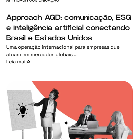
Approach AGD: comunicação, ESG
e inteligência artificial conectando
Brasil e Estados Unidos
Uma operação internacional para empresas que
atuam em mercados globais ...
Leia mais