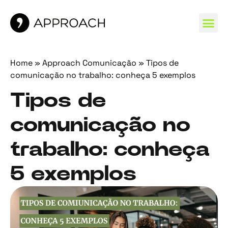
MARCAS 
Home
»
Approach Comunicação
»
Tipos de
comunicação no trabalho: conheça 5 exemplos
Tipos de
comunicação no
trabalho: conheça
5 exemplos