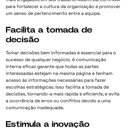
para fortalecer a cultura da organização e promover
um senso de pertencimento entre a equipe.
Facilita a tomada de
decisão
Tomar decisões bem informadas é essencial para o
sucesso de qualquer negócio. A comunicação
interna eficaz garante que todas as partes
interessadas estejam na mesma página e tenham
acesso às informações necessárias para fazer
escolhas estratégicas. Isso facilita a tomada de
decisões, tornando-a mais rápida e eficiente, e evita
a ocorrência de erros ou conflitos devido a uma
comunicação inadequada.
Estimula a inovação