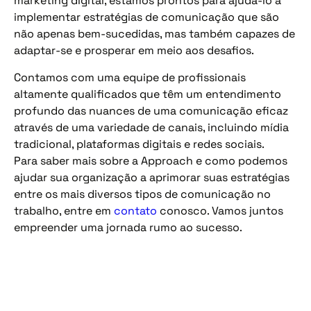
marketing digital, estamos prontos para ajudá-lo a
implementar estratégias de comunicação que são
não apenas bem-sucedidas, mas também capazes de
adaptar-se e prosperar em meio aos desafios.
Contamos com uma equipe de profissionais
altamente qualificados que têm um entendimento
profundo das nuances de uma comunicação eficaz
através de uma variedade de canais, incluindo mídia
tradicional, plataformas digitais e redes sociais.
Para saber mais sobre a Approach e como podemos
ajudar sua organização a aprimorar suas estratégias
entre os mais diversos tipos de comunicação no
trabalho, entre em
contato
conosco. Vamos juntos
empreender uma jornada rumo ao sucesso.