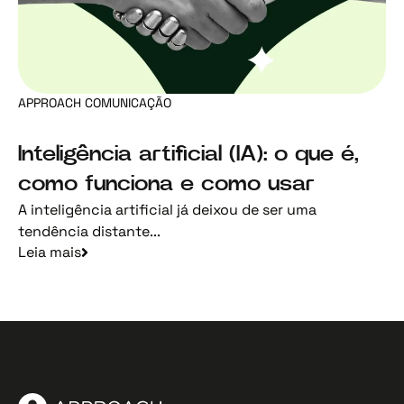
APPROACH COMUNICAÇÃO
Inteligência artificial (IA): o que é,
como funciona e como usar
A inteligência artificial já deixou de ser uma
tendência distante...
Leia mais