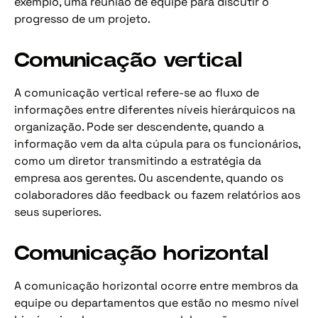
exemplo, uma reunião de equipe para discutir o
progresso de um projeto.
Comunicação vertical
A comunicação vertical refere-se ao fluxo de
informações entre diferentes níveis hierárquicos na
organização. Pode ser descendente, quando a
informação vem da alta cúpula para os funcionários,
como um diretor transmitindo a estratégia da
empresa aos gerentes. Ou ascendente, quando os
colaboradores dão feedback ou fazem relatórios aos
seus superiores.
Comunicação horizontal
A comunicação horizontal ocorre entre membros da
equipe ou departamentos que estão no mesmo nível