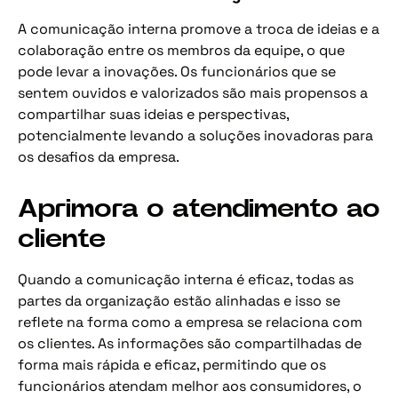
A comunicação interna promove a troca de ideias e a
colaboração entre os membros da equipe, o que
pode levar a inovações. Os funcionários que se
sentem ouvidos e valorizados são mais propensos a
compartilhar suas ideias e perspectivas,
potencialmente levando a soluções inovadoras para
os desafios da empresa.
Aprimora o atendimento ao
cliente
Quando a comunicação interna é eficaz, todas as
partes da organização estão alinhadas e isso se
reflete na forma como a empresa se relaciona com
os clientes. As informações são compartilhadas de
forma mais rápida e eficaz, permitindo que os
funcionários atendam melhor aos consumidores, o