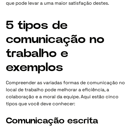
que pode levar a uma maior satisfação destes.
5 tipos de
comunicação no
trabalho e
exemplos
Compreender as variadas formas de comunicação no
local de trabalho pode melhorar a eficiência, a
colaboração e a moral da equipe. Aqui estão cinco
tipos que você deve conhecer:
Comunicação escrita