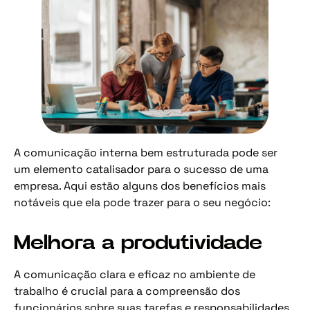
A comunicação interna bem estruturada pode ser
um elemento catalisador para o sucesso de uma
empresa. Aqui estão alguns dos benefícios mais
notáveis que ela pode trazer para o seu negócio:
Melhora a produtividade
A comunicação clara e eficaz no ambiente de
trabalho é crucial para a compreensão dos
funcionários sobre suas tarefas e responsabilidades.