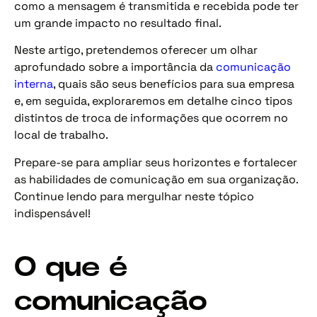
como a mensagem é transmitida e recebida pode ter
um grande impacto no resultado final.
Neste artigo, pretendemos oferecer um olhar
aprofundado sobre a importância da
comunicação
interna
, quais são seus benefícios para sua empresa
e, em seguida, exploraremos em detalhe cinco tipos
distintos de troca de informações que ocorrem no
local de trabalho.
Prepare-se para ampliar seus horizontes e fortalecer
as habilidades de comunicação em sua organização.
Continue lendo para mergulhar neste tópico
indispensável!
O que é
comunicação