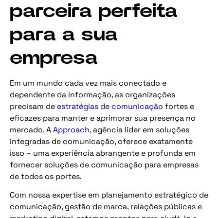
parceira perfeita
para a sua
empresa
Em um mundo cada vez mais conectado e
dependente da informação, as organizações
precisam de
estratégias de comunicação
fortes e
eficazes para manter e aprimorar sua presença no
mercado. A
Approach
, agência líder em soluções
integradas de comunicação, oferece exatamente
isso – uma experiência abrangente e profunda em
fornecer soluções de comunicação para empresas
de todos os portes.
Com nossa expertise em planejamento estratégico de
comunicação, gestão de marca, relações públicas e