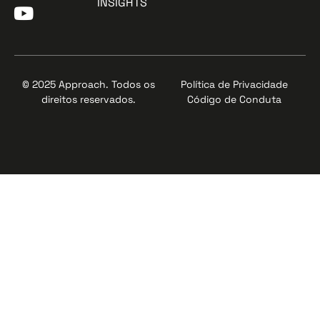
INSIGHTS
© 2025 Approach. Todos os
Política de Privacidade
direitos reservados.
Código de Conduta