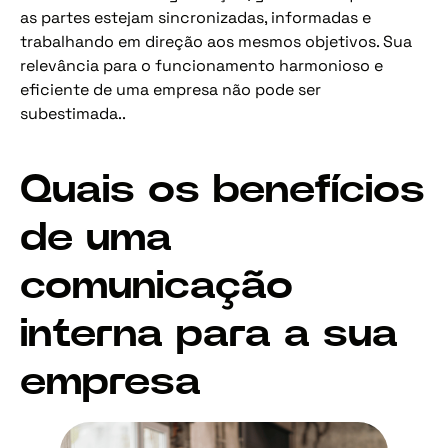
as partes estejam sincronizadas, informadas e
trabalhando em direção aos mesmos objetivos. Sua
relevância para o funcionamento harmonioso e
eficiente de uma empresa não pode ser
subestimada..
Quais os benefícios
de uma
comunicação
interna para a sua
empresa