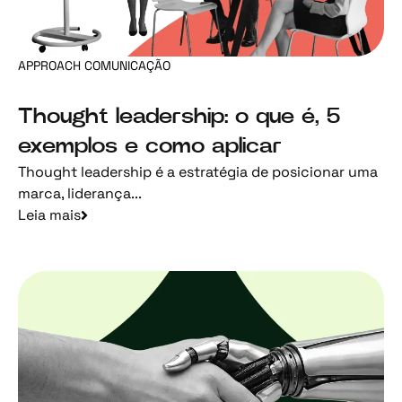
APPROACH COMUNICAÇÃO
Thought leadership: o que é, 5
exemplos e como aplicar
Thought leadership é a estratégia de posicionar uma
marca, liderança...
Leia mais