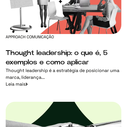
APPROACH COMUNICAÇÃO
Thought leadership: o que é, 5
exemplos e como aplicar
Thought leadership é a estratégia de posicionar uma
marca, liderança...
Leia mais