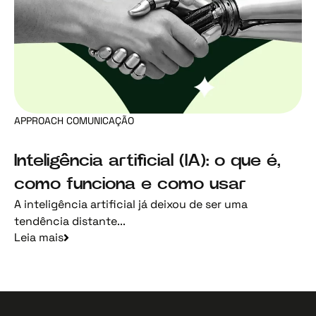
APPROACH COMUNICAÇÃO
Inteligência artificial (IA): o que é,
como funciona e como usar
A inteligência artificial já deixou de ser uma
tendência distante...
Leia mais