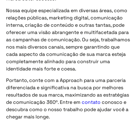
Nossa equipe especializada em diversas áreas, como
relações públicas, marketing digital, comunicação
interna, criação de conteúdo e outras tantas, pode
oferecer uma visão abrangente e multifacetada para
as campanhas de comunicação. Ou seja, trabalhamos
nos mais diversos canais, sempre garantindo que
cada aspecto da comunicação de sua marca esteja
completamente alinhado para construir uma
identidade mais forte e coesa.
Portanto, conte com a Approach para uma parceria
diferenciada e significativa na busca por melhores
resultados de sua marca, maximizando as estratégias
de comunicação 360º. Entre em
contato
conosco e
descubra como o nosso trabalho pode ajudar você a
chegar mais longe.