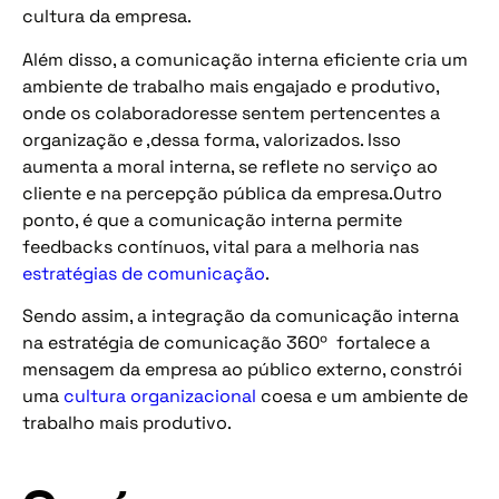
cultura da empresa.
Além disso, a comunicação interna eficiente cria um
ambiente de trabalho mais engajado e produtivo,
onde os colaboradoresse sentem pertencentes a
organização e ,dessa forma, valorizados. Isso
aumenta a moral interna, se reflete no serviço ao
cliente e na percepção pública da empresa.Outro
ponto, é que a comunicação interna permite
feedbacks contínuos, vital para a melhoria nas
estratégias de comunicação
.
Sendo assim, a integração da comunicação interna
na estratégia de comunicação 360º fortalece a
mensagem da empresa ao público externo, constrói
uma
cultura organizacional
coesa e um ambiente de
trabalho mais produtivo.