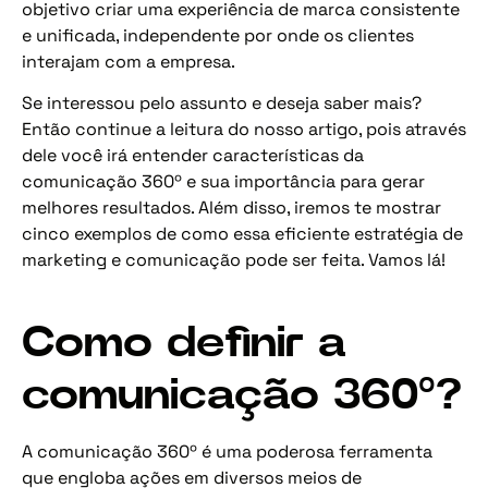
objetivo criar uma experiência de marca consistente
e unificada, independente por onde os clientes
interajam com a empresa.
Se interessou pelo assunto e deseja saber mais?
Então continue a leitura do nosso artigo, pois através
dele você irá entender características da
comunicação 360º e sua importância para gerar
melhores resultados. Além disso, iremos te mostrar
cinco exemplos de como essa eficiente estratégia de
marketing e comunicação pode ser feita. Vamos lá!
Como definir a
comunicação 360º?
A comunicação 360º é uma poderosa ferramenta
que engloba ações em diversos meios de