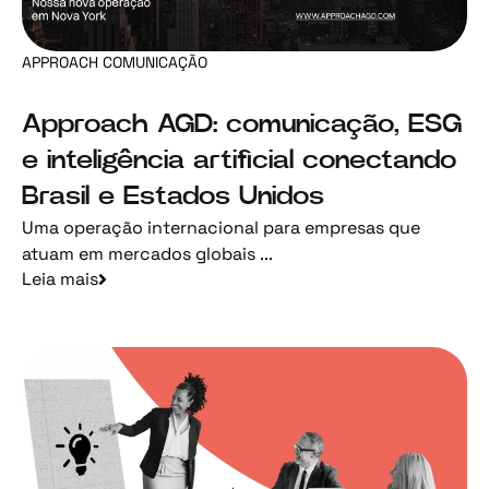
APPROACH COMUNICAÇÃO
Approach AGD: comunicação, ESG
e inteligência artificial conectando
Brasil e Estados Unidos
Uma operação internacional para empresas que
atuam em mercados globais ...
Leia mais