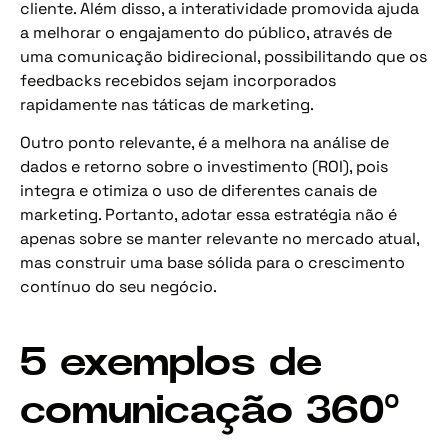
cliente. Além disso, a interatividade promovida ajuda
a melhorar o engajamento do público, através de
uma comunicação bidirecional, possibilitando que os
feedbacks recebidos sejam incorporados
rapidamente nas táticas de marketing.
Outro ponto relevante, é a melhora na análise de
dados e retorno sobre o investimento (ROI), pois
integra e otimiza o uso de diferentes canais de
marketing. Portanto, adotar essa estratégia não é
apenas sobre se manter relevante no mercado atual,
mas construir uma base sólida para o crescimento
contínuo do seu negócio.
5 exemplos de
comunicação 360º