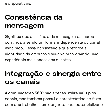
e dispositivos.
Consistência da
mensagem
Significa que a essência da mensagem da marca
continuará sendo uniforme, independente do canal
escolhido. É essa consistência que reforça a
identidade da empresa e seus valores, criando uma
experiência mais coesa aos clientes.
Integração e sinergia entre
os canais
A comunicação 360º não apenas utiliza múltiplos
canais, mas também possui a característica de fazer
com que trabalhem em conjunto para potencializar o