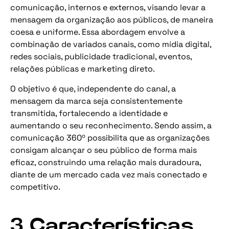
comunicação, internos e externos, visando levar a
mensagem da organização aos públicos, de maneira
coesa e uniforme. Essa abordagem envolve a
combinação de variados canais, como mídia digital,
redes sociais, publicidade tradicional, eventos,
relações públicas e marketing direto.
O objetivo é que, independente do canal, a
mensagem da marca seja consistentemente
transmitida, fortalecendo a identidade e
aumentando o seu reconhecimento. Sendo assim, a
comunicação 360º possibilita que as organizações
consigam alcançar o seu público de forma mais
eficaz, construindo uma relação mais duradoura,
diante de um mercado cada vez mais conectado e
competitivo.
3 Características