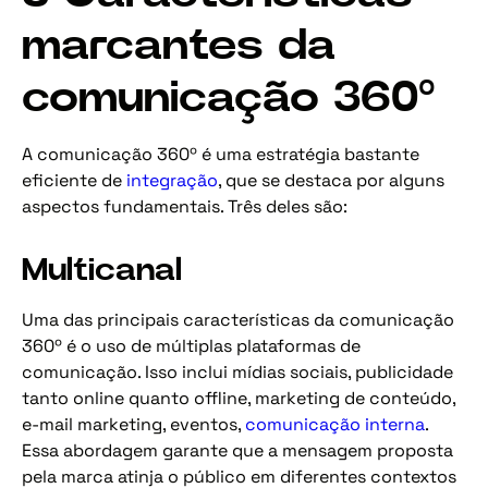
marcantes da
comunicação 360º
A comunicação 360º é uma estratégia bastante
eficiente de
integração
, que se destaca por alguns
aspectos fundamentais. Três deles são:
Multicanal
Uma das principais características da comunicação
360º é o uso de múltiplas plataformas de
comunicação. Isso inclui mídias sociais, publicidade
tanto online quanto offline, marketing de conteúdo,
e-mail marketing, eventos,
comunicação interna
.
Essa abordagem garante que a mensagem proposta
pela marca atinja o público em diferentes contextos