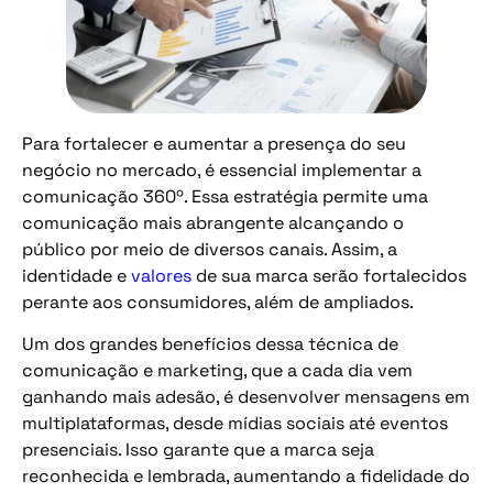
Para fortalecer e aumentar a presença do seu
negócio no mercado, é essencial implementar a
comunicação 360º. Essa estratégia permite uma
comunicação mais abrangente alcançando o
público por meio de diversos canais. Assim, a
identidade e
valores
de sua marca serão fortalecidos
perante aos consumidores, além de ampliados.
Um dos grandes benefícios dessa técnica de
comunicação e marketing, que a cada dia vem
ganhando mais adesão, é desenvolver mensagens em
multiplataformas, desde mídias sociais até eventos
presenciais. Isso garante que a marca seja
reconhecida e lembrada, aumentando a fidelidade do