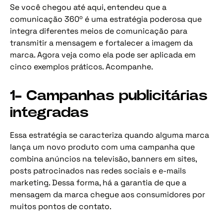
Se você chegou até aqui, entendeu que a
comunicação 360º é uma estratégia poderosa que
integra diferentes meios de comunicação para
transmitir a mensagem e fortalecer a imagem da
marca. Agora veja como ela pode ser aplicada em
cinco exemplos práticos. Acompanhe.
1- Campanhas publicitárias
integradas
Essa estratégia se caracteriza quando alguma marca
lança um novo produto com uma campanha que
combina anúncios na televisão, banners em sites,
posts patrocinados nas redes sociais e e-mails
marketing. Dessa forma, há a garantia de que a
mensagem da marca chegue aos consumidores por
muitos pontos de contato.