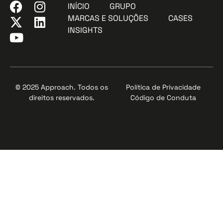
INÍCIO
GRUPO
MARCAS E SOLUÇÕES
CASES
INSIGHTS
© 2025 Approach. Todos os
Política de Privacidade
direitos reservados.
Código de Conduta