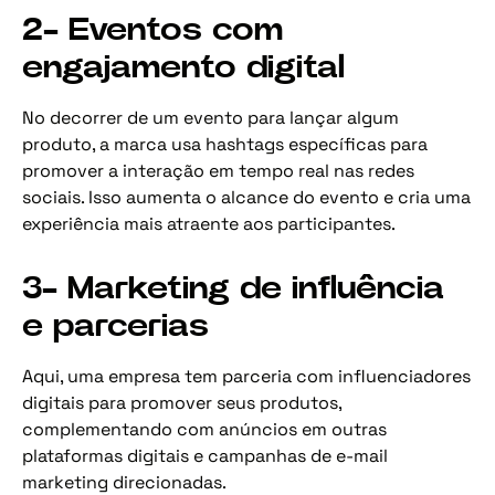
2- Eventos com
engajamento digital
No decorrer de um evento para lançar algum
produto, a marca usa hashtags específicas para
promover a interação em tempo real nas redes
sociais. Isso aumenta o alcance do evento e cria uma
experiência mais atraente aos participantes.
3- Marketing de influência
e parcerias
Aqui, uma empresa tem parceria com influenciadores
digitais para promover seus produtos,
complementando com anúncios em outras
plataformas digitais e campanhas de e-mail
marketing direcionadas.