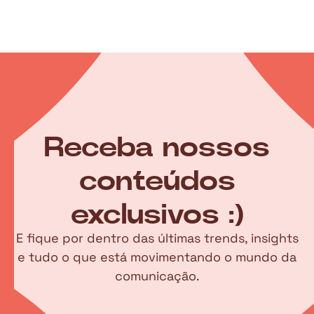
Receba nossos
conteúdos
exclusivos :)
E fique por dentro das últimas trends, insights
e tudo o que está movimentando o mundo da
comunicação.