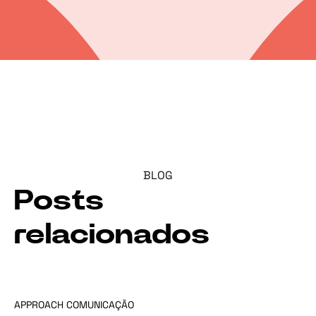
BLOG
Posts
relacionados
APPROACH COMUNICAÇÃO