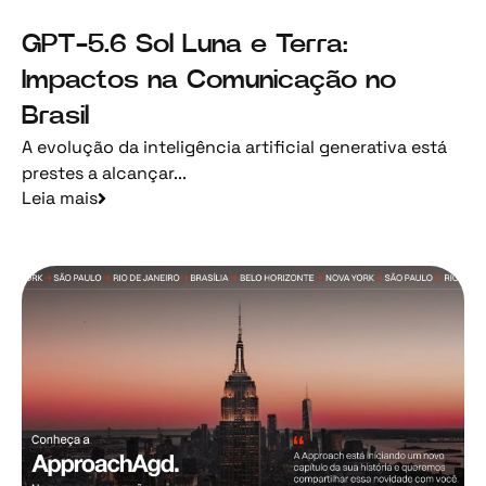
GPT-5.6 Sol Luna e Terra:
Impactos na Comunicação no
Brasil
A evolução da inteligência artificial generativa está
prestes a alcançar...
Leia mais