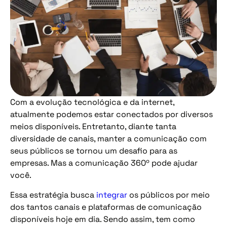
Com a evolução tecnológica e da internet,
atualmente podemos estar conectados por diversos
meios disponíveis. Entretanto, diante tanta
diversidade de canais, manter a comunicação com
seus públicos se tornou um desafio para as
empresas. Mas a comunicação 360º pode ajudar
você.
Essa estratégia busca
integrar
os públicos por meio
dos tantos canais e plataformas de comunicação
disponíveis hoje em dia. Sendo assim, tem como