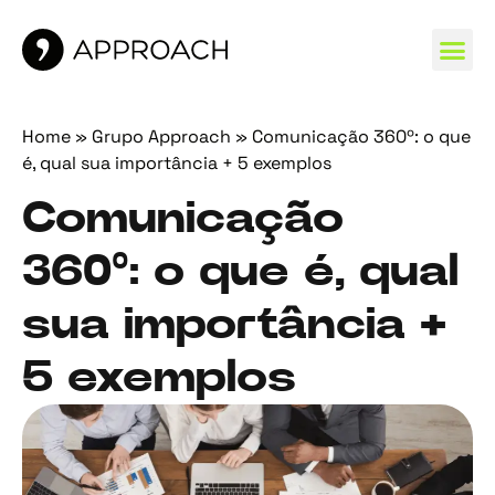
MARCAS 
Home
»
Grupo Approach
»
Comunicação 360º: o que
é, qual sua importância + 5 exemplos
Comunicação
360º: o que é, qual
sua importância +
5 exemplos