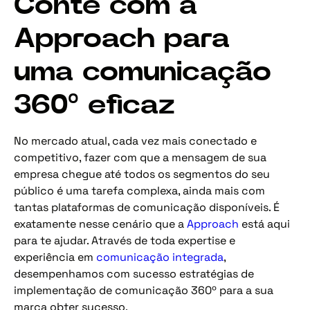
Conte com a
Approach para
uma comunicação
360º eficaz
No mercado atual, cada vez mais conectado e
competitivo, fazer com que a mensagem de sua
empresa chegue até todos os segmentos do seu
público é uma tarefa complexa, ainda mais com
tantas plataformas de comunicação disponíveis. É
exatamente nesse cenário que a
Approach
está aqui
para te ajudar. Através de toda expertise e
experiência em
comunicação integrada
,
desempenhamos com sucesso estratégias de
implementação de comunicação 360º para a sua
marca obter sucesso.