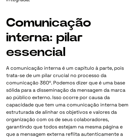
Comunicação
interna: pilar
essencial
A comunicação interna é um capítulo à parte, pois
trata-se de um pilar crucial no processo da
comunicação 360º. Podemos dizer que é uma base
sólida para a disseminação da mensagem da marca
ao público externo. Isso ocorre por causa da
capacidade que tem uma comunicação interna bem
estruturada de alinhar os objetivos e valores da
organização com os de seus colaboradores,
garantindo que todos estejam na mesma página e
que a mensagem externa reflita autenticamente a