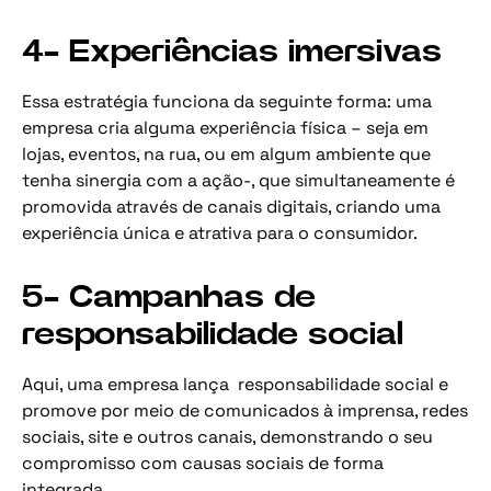
4- Experiências imersivas
Essa estratégia funciona da seguinte forma: uma
empresa cria alguma experiência física – seja em
lojas, eventos, na rua, ou em algum ambiente que
tenha sinergia com a ação-, que simultaneamente é
promovida através de canais digitais, criando uma
experiência única e atrativa para o consumidor.
5- Campanhas de
responsabilidade social
Aqui, uma empresa lança responsabilidade social e
promove por meio de comunicados à imprensa, redes
sociais, site e outros canais, demonstrando o seu
compromisso com causas sociais de forma
integrada.