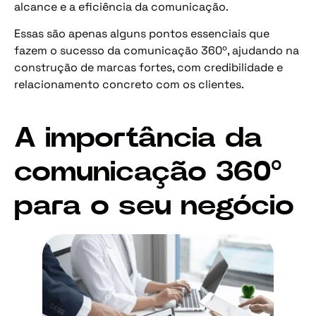
alcance e a eficiência da comunicação.
Essas são apenas alguns pontos essenciais que
fazem o sucesso da comunicação 360º, ajudando na
construção de marcas fortes, com credibilidade e
relacionamento concreto com os clientes.
A importância da
comunicação 360º
para o seu negócio